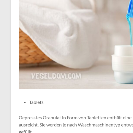
Tablets
Gepresstes Granulat in Form von Tabletten enthält eine
ausreicht. Sie werden je nach Waschmaschinentyp entwed
gefüllt.