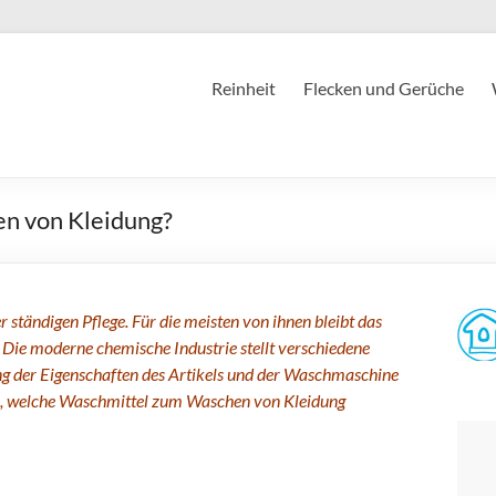
Reinheit
Flecken und Gerüche
n von Kleidung?
 ständigen Pflege. Für die meisten von ihnen bleibt das
Die moderne chemische Industrie stellt verschiedene
ng der Eigenschaften des Artikels und der Waschmaschine
en, welche Waschmittel zum Waschen von Kleidung