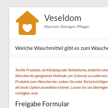
Zum
Inhalt
Veseldom
springen
Waschen, Reinigen, Pflegen
Welche Waschmittel gibt es zum Wasche
Textile Produkte, ob Kleidung oder Bettwäsche, bedürfen einer
Waschen die geeignetste Methode, um Schmutz zu entfernen. 
Produkte zum Waschen her, sodass Sie unter Berücksichtigu
die beste Option auswählen können. Lassen Sie uns überleg
verfügbar sind.
Freigabe Formular