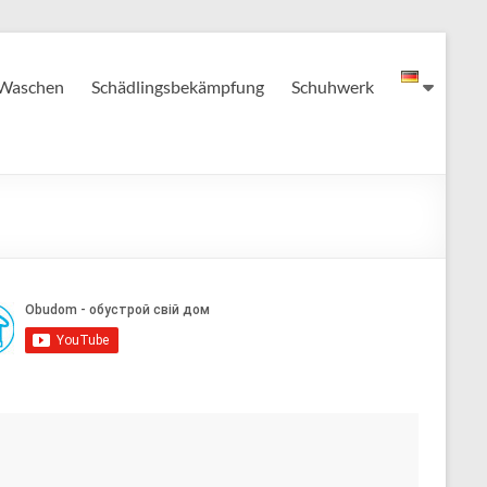
Waschen
Schädlingsbekämpfung
Schuhwerk