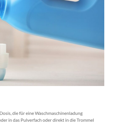
 Dosis, die für eine Waschmaschinenladung
er in das Pulverfach oder direkt in die Trommel