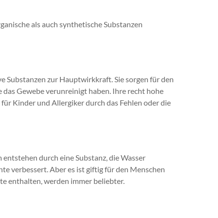
ganische als auch synthetische Substanzen
e Substanzen zur Hauptwirkkraft. Sie sorgen für den
 das Gewebe verunreinigt haben. Ihre recht hohe
 für Kinder und Allergiker durch das Fehlen oder die
 entstehen durch eine Substanz, die Wasser
 verbessert. Aber es ist giftig für den Menschen
te enthalten, werden immer beliebter.