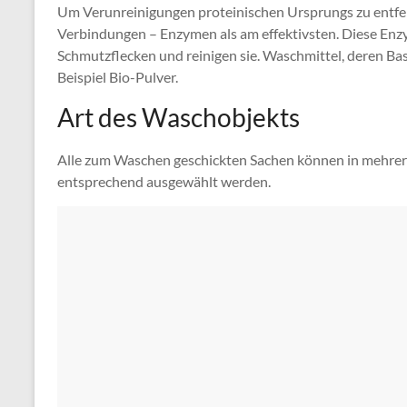
Um Verunreinigungen proteinischen Ursprungs zu entfer
Verbindungen – Enzymen als am effektivsten. Diese Enzy
Schmutzflecken und reinigen sie. Waschmittel, deren Bas
Beispiel Bio-Pulver.
Art des Waschobjekts
Alle zum Waschen geschickten Sachen können in mehrere
entsprechend ausgewählt werden.