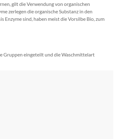
nen, gilt die Verwendung von organischen
me zerlegen die organische Substanz in den
is Enzyme sind, haben meist die Vorsilbe Bio, zum
 Gruppen eingeteilt und die Waschmittelart