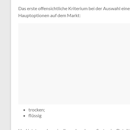
Das erste offensichtliche Kriterium bei der Auswahl eine
Hauptoptionen auf dem Markt:
trocken;
flüssig