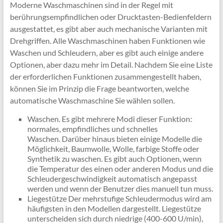
Moderne Waschmaschinen sind in der Regel mit
berührungsempfindlichen oder Drucktasten-Bedienfeldern
ausgestattet, es gibt aber auch mechanische Varianten mit
Drehgriffen. Alle Waschmaschinen haben Funktionen wie
Waschen und Schleudern, aber es gibt auch einige andere
Optionen, aber dazu mehr im Detail. Nachdem Sie eine Liste
der erforderlichen Funktionen zusammengestellt haben,
können Sie im Prinzip die Frage beantworten, welche
automatische Waschmaschine Sie wählen sollen.
Waschen. Es gibt mehrere Modi dieser Funktion:
normales, empfindliches und schnelles
Waschen. Darüber hinaus bieten einige Modelle die
Möglichkeit, Baumwolle, Wolle, farbige Stoffe oder
Synthetik zu waschen. Es gibt auch Optionen, wenn
die Temperatur des einen oder anderen Modus und die
Schleudergeschwindigkeit automatisch angepasst
werden und wenn der Benutzer dies manuell tun muss.
Liegestütze Der mehrstufige Schleudermodus wird am
häufigsten in den Modellen dargestellt. Liegestütze
unterscheiden sich durch niedrige (400-600 U/min),