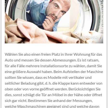
Wählen Sie also einen freien Platz in Ihrer Wohnung für das
Auto und messen Sie dessen Abmessungen. Es ist ratsam,
für alle Fälle mehrere Installationsorte zu wählen, damit Sie
eine größere Auswahl haben. Beim Aufstellen der Maschine
sollten Sie wissen, dass es Modelle mit vertikaler und
seitlicher Beladung gibt, d. h. die Klappe kann entweder von
oben oder von vorne geöffnet werden. Berücksichtigen Sie
dies, sonst schlägt die Tür an Möbel in der Nähe oder öffnet
sich gar nicht. Bestimmen Sie anhand der Messungen,
welche Waschmaschinen geeignet sind und welche davon