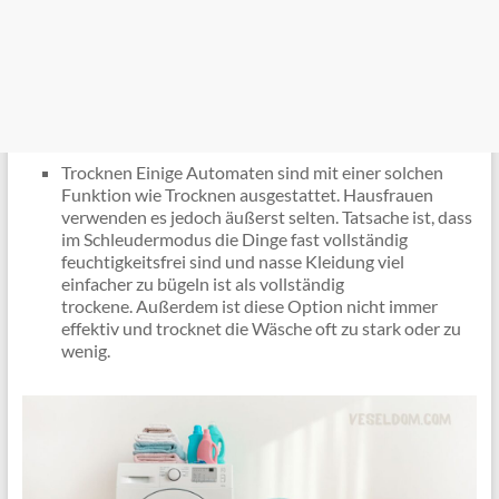
Trocknen Einige Automaten sind mit einer solchen
Funktion wie Trocknen ausgestattet. Hausfrauen
verwenden es jedoch äußerst selten. Tatsache ist, dass
im Schleudermodus die Dinge fast vollständig
feuchtigkeitsfrei sind und nasse Kleidung viel
einfacher zu bügeln ist als vollständig
trockene. Außerdem ist diese Option nicht immer
effektiv und trocknet die Wäsche oft zu stark oder zu
wenig.