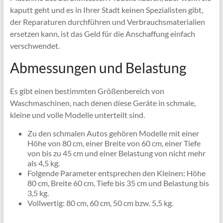
kaputt geht und es in Ihrer Stadt keinen Spezialisten gibt,
der Reparaturen durchführen und Verbrauchsmaterialien
ersetzen kann, ist das Geld für die Anschaffung einfach
verschwendet.
Abmessungen und Belastung
Es gibt einen bestimmten Größenbereich von
Waschmaschinen, nach denen diese Geräte in schmale,
kleine und volle Modelle unterteilt sind.
Zu den schmalen Autos gehören Modelle mit einer
Höhe von 80 cm, einer Breite von 60 cm, einer Tiefe
von bis zu 45 cm und einer Belastung von nicht mehr
als 4,5 kg.
Folgende Parameter entsprechen den Kleinen: Höhe
80 cm, Breite 60 cm, Tiefe bis 35 cm und Belastung bis
3,5 kg.
Vollwertig: 80 cm, 60 cm, 50 cm bzw. 5,5 kg.