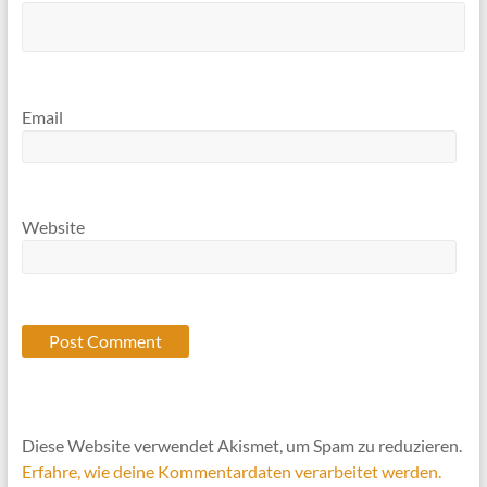
Email
Website
Diese Website verwendet Akismet, um Spam zu reduzieren.
Erfahre, wie deine Kommentardaten verarbeitet werden.