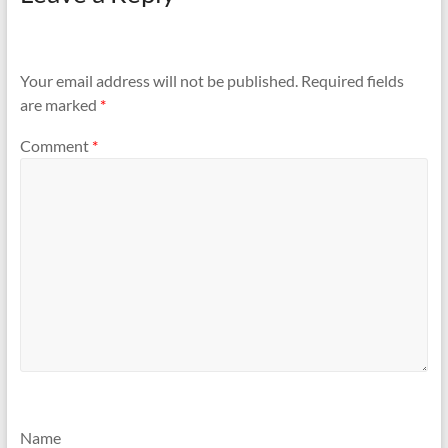
Your email address will not be published.
Required fields
are marked
*
Comment
*
Name