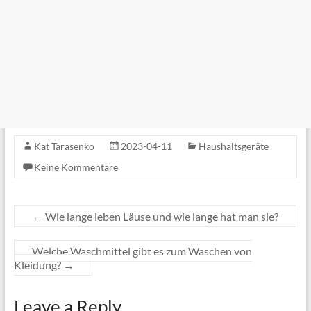
Kat Tarasenko
2023-04-11
Haushaltsgeräte
Keine Kommentare
←
Wie lange leben Läuse und wie lange hat man sie?
Welche Waschmittel gibt es zum Waschen von
Kleidung?
→
Leave a Reply