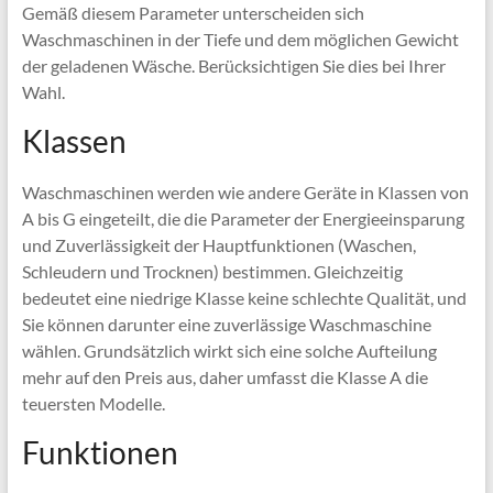
Gemäß diesem Parameter unterscheiden sich
Waschmaschinen in der Tiefe und dem möglichen Gewicht
der geladenen Wäsche. Berücksichtigen Sie dies bei Ihrer
Wahl.
Klassen
Waschmaschinen werden wie andere Geräte in Klassen von
A bis G eingeteilt, die die Parameter der Energieeinsparung
und Zuverlässigkeit der Hauptfunktionen (Waschen,
Schleudern und Trocknen) bestimmen. Gleichzeitig
bedeutet eine niedrige Klasse keine schlechte Qualität, und
Sie können darunter eine zuverlässige Waschmaschine
wählen. Grundsätzlich wirkt sich eine solche Aufteilung
mehr auf den Preis aus, daher umfasst die Klasse A die
teuersten Modelle.
Funktionen