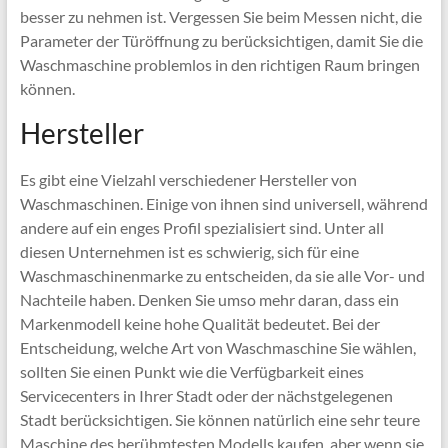
besser zu nehmen ist. Vergessen Sie beim Messen nicht, die
Parameter der Türöffnung zu berücksichtigen, damit Sie die
Waschmaschine problemlos in den richtigen Raum bringen
können.
Hersteller
Es gibt eine Vielzahl verschiedener Hersteller von
Waschmaschinen. Einige von ihnen sind universell, während
andere auf ein enges Profil spezialisiert sind. Unter all
diesen Unternehmen ist es schwierig, sich für eine
Waschmaschinenmarke zu entscheiden, da sie alle Vor- und
Nachteile haben. Denken Sie umso mehr daran, dass ein
Markenmodell keine hohe Qualität bedeutet. Bei der
Entscheidung, welche Art von Waschmaschine Sie wählen,
sollten Sie einen Punkt wie die Verfügbarkeit eines
Servicecenters in Ihrer Stadt oder der nächstgelegenen
Stadt berücksichtigen. Sie können natürlich eine sehr teure
Maschine des berühmtesten Modells kaufen, aber wenn sie