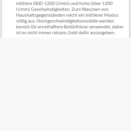
mittlere (800-1200 U/min) und hohe (über 1200
U/min) Geschwindigkeiten. Zum Waschen von
Haushaltsgegenständen reicht ein mittlerer Modus
völlig aus. Hochgeschwindigkeitsmodelle werden
bereits für ernsthaftere Bedürfnisse verwendet, daher
ist es nicht immer ratsam, Geld dafür auszugeben.