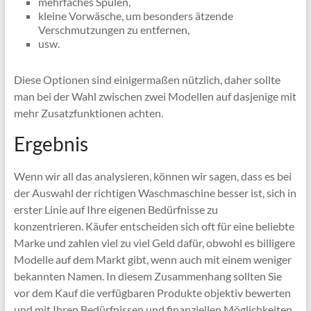
mehrfaches Spülen,
kleine Vorwäsche, um besonders ätzende
Verschmutzungen zu entfernen,
usw.
Diese Optionen sind einigermaßen nützlich, daher sollte
man bei der Wahl zwischen zwei Modellen auf dasjenige mit
mehr Zusatzfunktionen achten.
Ergebnis
Wenn wir all das analysieren, können wir sagen, dass es bei
der Auswahl der richtigen Waschmaschine besser ist, sich in
erster Linie auf Ihre eigenen Bedürfnisse zu
konzentrieren. Käufer entscheiden sich oft für eine beliebte
Marke und zahlen viel zu viel Geld dafür, obwohl es billigere
Modelle auf dem Markt gibt, wenn auch mit einem weniger
bekannten Namen. In diesem Zusammenhang sollten Sie
vor dem Kauf die verfügbaren Produkte objektiv bewerten
und mit Ihren Bedürfnissen und finanziellen Möglichkeiten