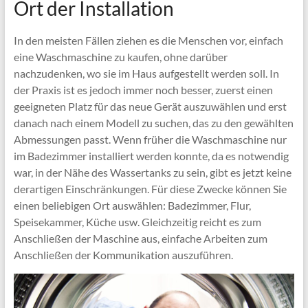
Ort der Installation
In den meisten Fällen ziehen es die Menschen vor, einfach
eine Waschmaschine zu kaufen, ohne darüber
nachzudenken, wo sie im Haus aufgestellt werden soll. In
der Praxis ist es jedoch immer noch besser, zuerst einen
geeigneten Platz für das neue Gerät auszuwählen und erst
danach nach einem Modell zu suchen, das zu den gewählten
Abmessungen passt. Wenn früher die Waschmaschine nur
im Badezimmer installiert werden konnte, da es notwendig
war, in der Nähe des Wassertanks zu sein, gibt es jetzt keine
derartigen Einschränkungen. Für diese Zwecke können Sie
einen beliebigen Ort auswählen: Badezimmer, Flur,
Speisekammer, Küche usw. Gleichzeitig reicht es zum
Anschließen der Maschine aus, einfache Arbeiten zum
Anschließen der Kommunikation auszuführen.