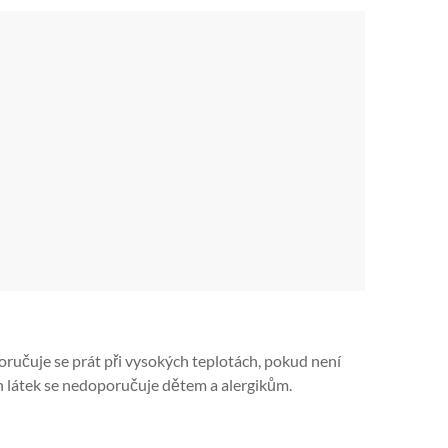
oručuje se prát při vysokých teplotách, pokud není
 látek se nedoporučuje dětem a alergikům.