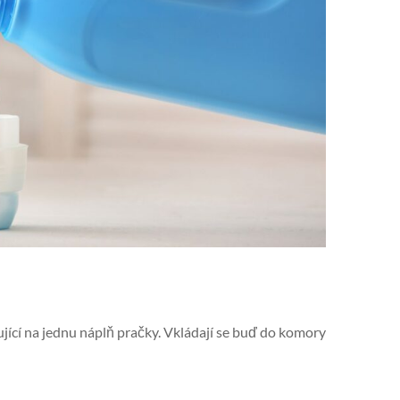
jící na jednu náplň pračky. Vkládají se buď do komory