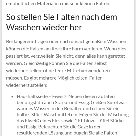
empfindlichen Materialien mit sehr kleinen Falten.
So stellen Sie Falten nach dem
Waschen wieder her
Bei längerem Tragen oder nach unsachgemäßem Waschen
können die Falten am Rock ihre Form verlieren. Wenn dies
passiert ist, verzweifeln Sie nicht, denn alles kann gerettet
werden. Gleichzeitig können Sie die Falten selbst
wiederherstellen, ohne teure Mittel verwenden zu
müssen. Es gibt mehrere Möglichkeiten, Falten
wiederherzustellen:
Haushaltsseife + Eiweiß. Neben diesen Zutaten
benötigst du auch Stärke und Essig. Gießen Sie etwas
warmes Wasser in den Behälter und reiben Sie ein
halbes Stück Waschmittel ein. Fügen Sie der Mischung
das Eiweiß eines Eies sowie 1 EL hinzu. Löffel Stärke
und Essig. Befeuchten Sie die Gaze in der
resultierenden Lösung und bügeln Sie alle Falten