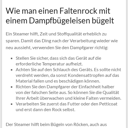
Wie man einen Faltenrock mit
einem Dampfbügeleisen bügelt
Ein Steamer hilft, Zeit und Stoffqualität erheblich zu
sparen. Damit das Ding nach der Verarbeitung wieder wie
neu aussieht, verwenden Sie den Dampfgarer richtig:
Stellen Sie sicher, dass sich das Gerät auf die
erforderliche Temperatur aufheizt.
Achten Sie auf den Schlauch des Geräts. Es sollte nicht
verdreht werden, da sonst Kondensattropfen auf das
Material fallen und es beschädigen können.
Richten Sie den Dampfgarer der Einfachheit halber
von der falschen Seite aus. So können Sie die Qualität
Ihrer Arbeit überwachen und kleine Falten vermeiden.
Verarbeiten Sie zuerst das Futter oder den Petticoat
und erst dann den Rock selbst.
Der Steamer hilft beim Bügeln von Röcken, auch aus