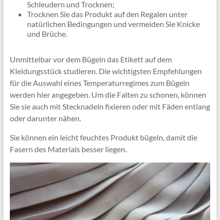
Schleudern und Trocknen;
Trocknen Sie das Produkt auf den Regalen unter
natürlichen Bedingungen und vermeiden Sie Knicke
und Brüche.
Unmittelbar vor dem Bügeln das Etikett auf dem
Kleidungsstück studieren. Die wichtigsten Empfehlungen
für die Auswahl eines Temperaturregimes zum Bügeln
werden hier angegeben. Um die Falten zu schonen, können
Sie sie auch mit Stecknadeln fixieren oder mit Fäden entlang
oder darunter nähen.
Sie können ein leicht feuchtes Produkt bügeln, damit die
Fasern des Materials besser liegen.