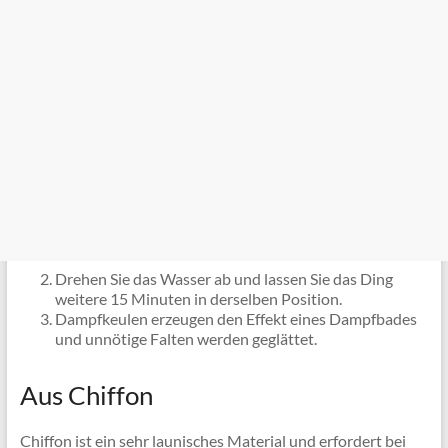
Drehen Sie das Wasser ab und lassen Sie das Ding
weitere 15 Minuten in derselben Position.
Dampfkeulen erzeugen den Effekt eines Dampfbades
und unnötige Falten werden geglättet.
Aus Chiffon
Chiffon ist ein sehr launisches Material und erfordert bei