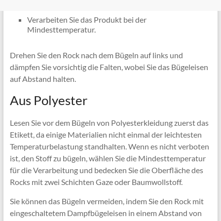
Verarbeiten Sie das Produkt bei der
Mindesttemperatur.
Drehen Sie den Rock nach dem Bügeln auf links und
dämpfen Sie vorsichtig die Falten, wobei Sie das Bügeleisen
auf Abstand halten.
Aus Polyester
Lesen Sie vor dem Bügeln von Polyesterkleidung zuerst das
Etikett, da einige Materialien nicht einmal der leichtesten
Temperaturbelastung standhalten. Wenn es nicht verboten
ist, den Stoff zu bügeln, wählen Sie die Mindesttemperatur
für die Verarbeitung und bedecken Sie die Oberfläche des
Rocks mit zwei Schichten Gaze oder Baumwollstoff.
Sie können das Bügeln vermeiden, indem Sie den Rock mit
eingeschaltetem Dampfbügeleisen in einem Abstand von