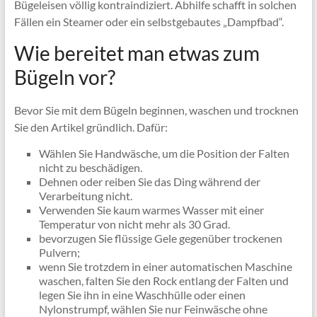
Bügeleisen völlig kontraindiziert. Abhilfe schafft in solchen
Fällen ein Steamer oder ein selbstgebautes „Dampfbad“.
Wie bereitet man etwas zum
Bügeln vor?
Bevor Sie mit dem Bügeln beginnen, waschen und trocknen
Sie den Artikel gründlich. Dafür:
Wählen Sie Handwäsche, um die Position der Falten
nicht zu beschädigen.
Dehnen oder reiben Sie das Ding während der
Verarbeitung nicht.
Verwenden Sie kaum warmes Wasser mit einer
Temperatur von nicht mehr als 30 Grad.
bevorzugen Sie flüssige Gele gegenüber trockenen
Pulvern;
wenn Sie trotzdem in einer automatischen Maschine
waschen, falten Sie den Rock entlang der Falten und
legen Sie ihn in eine Waschhülle oder einen
Nylonstrumpf, wählen Sie nur Feinwäsche ohne