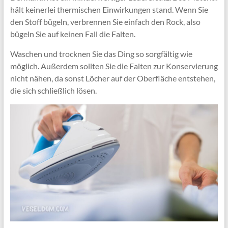
hält keinerlei thermischen Einwirkungen stand. Wenn Sie
den Stoff bügeln, verbrennen Sie einfach den Rock, also
bügeln Sie auf keinen Fall die Falten.
Waschen und trocknen Sie das Ding so sorgfältig wie
möglich. Außerdem sollten Sie die Falten zur Konservierung
nicht nähen, da sonst Löcher auf der Oberfläche entstehen,
die sich schließlich lösen.