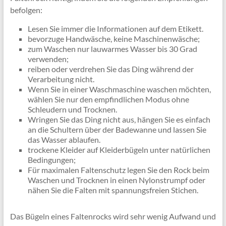
befolgen:
Lesen Sie immer die Informationen auf dem Etikett.
bevorzuge Handwäsche, keine Maschinenwäsche;
zum Waschen nur lauwarmes Wasser bis 30 Grad
verwenden;
reiben oder verdrehen Sie das Ding während der
Verarbeitung nicht.
Wenn Sie in einer Waschmaschine waschen möchten,
wählen Sie nur den empfindlichen Modus ohne
Schleudern und Trocknen.
Wringen Sie das Ding nicht aus, hängen Sie es einfach
an die Schultern über der Badewanne und lassen Sie
das Wasser ablaufen.
trockene Kleider auf Kleiderbügeln unter natürlichen
Bedingungen;
Für maximalen Faltenschutz legen Sie den Rock beim
Waschen und Trocknen in einen Nylonstrumpf oder
nähen Sie die Falten mit spannungsfreien Stichen.
Das Bügeln eines Faltenrocks wird sehr wenig Aufwand und