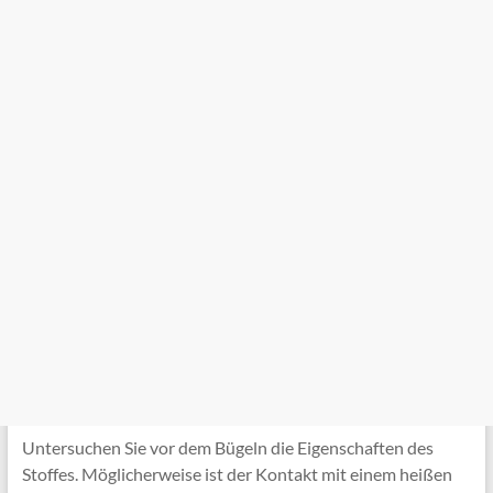
Untersuchen Sie vor dem Bügeln die Eigenschaften des
Stoffes. Möglicherweise ist der Kontakt mit einem heißen