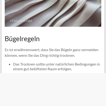
Bügelregeln
Es ist erwähnenswert, dass Sie das Bügeln ganz vermeiden
können, wenn Sie das Ding richtig trocknen.
Das Trocknen sollte unter natürlichen Bedingungen in
einem gut belüfteten Raum erfolgen.