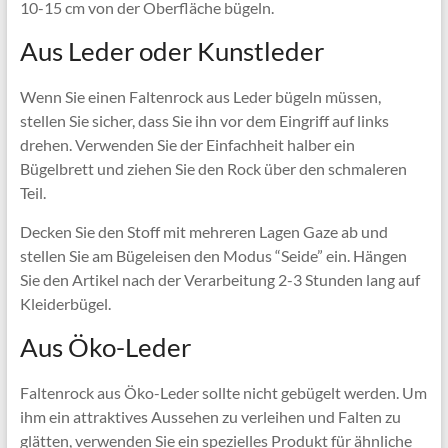
10-15 cm von der Oberfläche bügeln.
Aus Leder oder Kunstleder
Wenn Sie einen Faltenrock aus Leder bügeln müssen,
stellen Sie sicher, dass Sie ihn vor dem Eingriff auf links
drehen. Verwenden Sie der Einfachheit halber ein
Bügelbrett und ziehen Sie den Rock über den schmaleren
Teil.
Decken Sie den Stoff mit mehreren Lagen Gaze ab und
stellen Sie am Bügeleisen den Modus “Seide” ein. Hängen
Sie den Artikel nach der Verarbeitung 2-3 Stunden lang auf
Kleiderbügel.
Aus Öko-Leder
Faltenrock aus Öko-Leder sollte nicht gebügelt werden. Um
ihm ein attraktives Aussehen zu verleihen und Falten zu
glätten, verwenden Sie ein spezielles Produkt für ähnliche