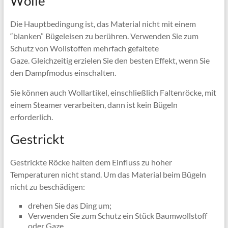
Wolle
Die Hauptbedingung ist, das Material nicht mit einem
“blanken” Bügeleisen zu berühren. Verwenden Sie zum
Schutz von Wollstoffen mehrfach gefaltete
Gaze. Gleichzeitig erzielen Sie den besten Effekt, wenn Sie
den Dampfmodus einschalten.
Sie können auch Wollartikel, einschließlich Faltenröcke, mit
einem Steamer verarbeiten, dann ist kein Bügeln
erforderlich.
Gestrickt
Gestrickte Röcke halten dem Einfluss zu hoher
Temperaturen nicht stand. Um das Material beim Bügeln
nicht zu beschädigen:
drehen Sie das Ding um;
Verwenden Sie zum Schutz ein Stück Baumwollstoff
oder Gaze.