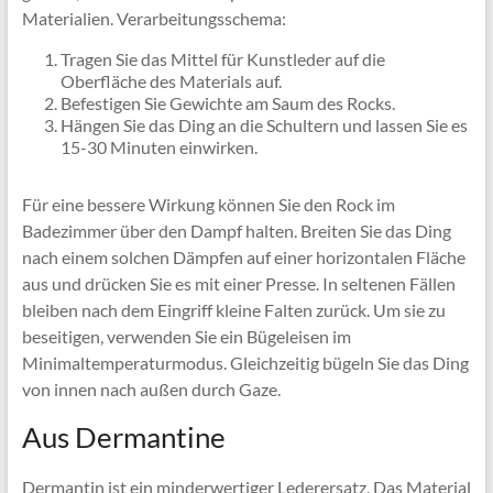
Materialien. Verarbeitungsschema:
Tragen Sie das Mittel für Kunstleder auf die
Oberfläche des Materials auf.
Befestigen Sie Gewichte am Saum des Rocks.
Hängen Sie das Ding an die Schultern und lassen Sie es
15-30 Minuten einwirken.
Für eine bessere Wirkung können Sie den Rock im
Badezimmer über den Dampf halten. Breiten Sie das Ding
nach einem solchen Dämpfen auf einer horizontalen Fläche
aus und drücken Sie es mit einer Presse. In seltenen Fällen
bleiben nach dem Eingriff kleine Falten zurück. Um sie zu
beseitigen, verwenden Sie ein Bügeleisen im
Minimaltemperaturmodus. Gleichzeitig bügeln Sie das Ding
von innen nach außen durch Gaze.
Aus Dermantine
Dermantin ist ein minderwertiger Lederersatz. Das Material