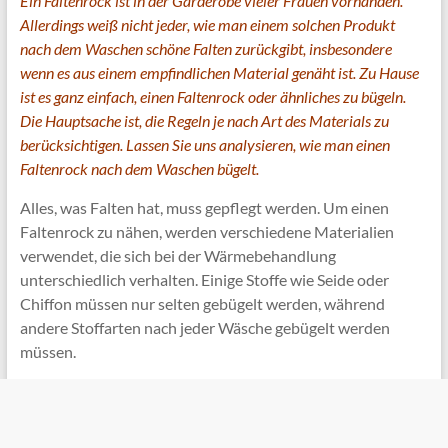
Ein Faltenrock ist in der Garderobe vieler Frauen vorhanden.
Allerdings weiß nicht jeder, wie man einem solchen Produkt
nach dem Waschen schöne Falten zurückgibt, insbesondere
wenn es aus einem empfindlichen Material genäht ist. Zu Hause
ist es ganz einfach, einen Faltenrock oder ähnliches zu bügeln.
Die Hauptsache ist, die Regeln je nach Art des Materials zu
berücksichtigen. Lassen Sie uns analysieren, wie man einen
Faltenrock nach dem Waschen bügelt.
Alles, was Falten hat, muss gepflegt werden. Um einen
Faltenrock zu nähen, werden verschiedene Materialien
verwendet, die sich bei der Wärmebehandlung
unterschiedlich verhalten. Einige Stoffe wie Seide oder
Chiffon müssen nur selten gebügelt werden, während
andere Stoffarten nach jeder Wäsche gebügelt werden
müssen.