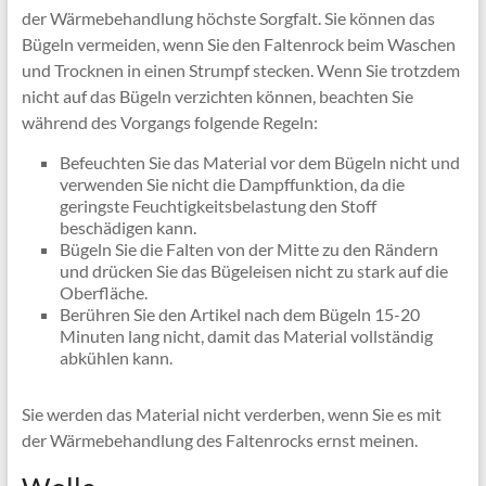
der Wärmebehandlung höchste Sorgfalt. Sie können das
Bügeln vermeiden, wenn Sie den Faltenrock beim Waschen
und Trocknen in einen Strumpf stecken. Wenn Sie trotzdem
nicht auf das Bügeln verzichten können, beachten Sie
während des Vorgangs folgende Regeln:
Befeuchten Sie das Material vor dem Bügeln nicht und
verwenden Sie nicht die Dampffunktion, da die
geringste Feuchtigkeitsbelastung den Stoff
beschädigen kann.
Bügeln Sie die Falten von der Mitte zu den Rändern
und drücken Sie das Bügeleisen nicht zu stark auf die
Oberfläche.
Berühren Sie den Artikel nach dem Bügeln 15-20
Minuten lang nicht, damit das Material vollständig
abkühlen kann.
Sie werden das Material nicht verderben, wenn Sie es mit
der Wärmebehandlung des Faltenrocks ernst meinen.