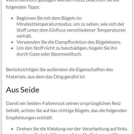
folgenden Tipps:
Beginnen Sie mit dem Bügeln im
Mindesttemperaturmodus, um zu sehen, wie sich der
Stoff unter dem Einfluss verschiedener Temperaturen
verhält.
Verwenden Sie die Dampffunktion des Bügeleisens.
Um den Stoff nicht zu beschädigen, bügeln Sie ihn
durch Gaze oder Baumwolltuch.
Berücksichtigen Sie außerdem die Eigenschaften des
Materials, aus dem das Ding genäht ist.
Aus Seide
Damit ein Seiden-Faltenrock seinen ursprünglichen Reiz
behält, achten Sie auf das richtige Bügeln, das die folgenden
Empfehlungen enthält:
Drehen Sie die Kleidung vor der Verarbeitung auf links.