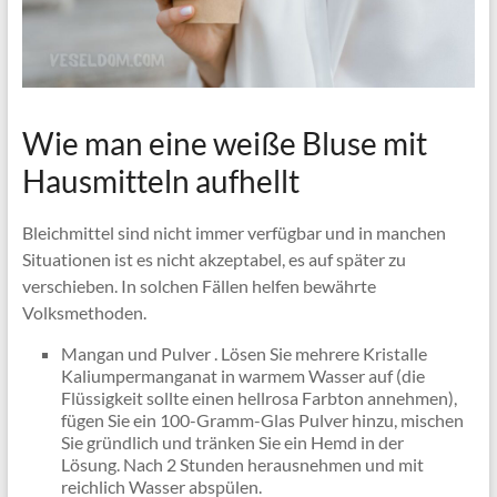
Wie man eine weiße Bluse mit
Hausmitteln aufhellt
Bleichmittel sind nicht immer verfügbar und in manchen
Situationen ist es nicht akzeptabel, es auf später zu
verschieben. In solchen Fällen helfen bewährte
Volksmethoden.
Mangan und Pulver . Lösen Sie mehrere Kristalle
Kaliumpermanganat in warmem Wasser auf (die
Flüssigkeit sollte einen hellrosa Farbton annehmen),
fügen Sie ein 100-Gramm-Glas Pulver hinzu, mischen
Sie gründlich und tränken Sie ein Hemd in der
Lösung. Nach 2 Stunden herausnehmen und mit
reichlich Wasser abspülen.