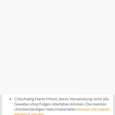
Chlorhaltig Harte Mittel, deren Verwendung nicht alle
Gewebe ohne Folgen überleben können. Die meisten
chlorbeständigen Naturmaterialien
können mit Leinen
gebleicht werden .