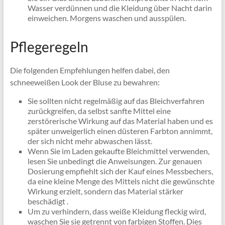
Wasser verdünnen und die Kleidung über Nacht darin
einweichen. Morgens waschen und ausspülen.
Pflegeregeln
Die folgenden Empfehlungen helfen dabei, den
schneeweißen Look der Bluse zu bewahren:
Sie sollten nicht regelmäßig auf das Bleichverfahren
zurückgreifen, da selbst sanfte Mittel eine
zerstörerische Wirkung auf das Material haben und es
später unweigerlich einen düsteren Farbton annimmt,
der sich nicht mehr abwaschen lässt.
Wenn Sie im Laden gekaufte Bleichmittel verwenden,
lesen Sie unbedingt die Anweisungen. Zur genauen
Dosierung empfiehlt sich der Kauf eines Messbechers,
da eine kleine Menge des Mittels nicht die gewünschte
Wirkung erzielt, sondern das Material stärker
beschädigt .
Um zu verhindern, dass weiße Kleidung fleckig wird,
waschen Sie sie getrennt von farbigen Stoffen. Dies