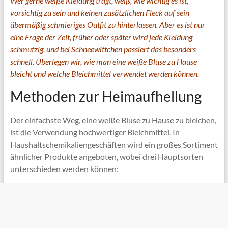
Wer gerne weiße Kleidung trägt, weiß, wie wichtig es ist,
vorsichtig zu sein und keinen zusätzlichen Fleck auf sein
übermäßig schmieriges Outfit zu hinterlassen. Aber es ist nur
eine Frage der Zeit, früher oder später wird jede Kleidung
schmutzig, und bei Schneewittchen passiert das besonders
schnell. Überlegen wir, wie man eine weiße Bluse zu Hause
bleicht und welche Bleichmittel verwendet werden können.
Methoden zur Heimaufhellung
Der einfachste Weg, eine weiße Bluse zu Hause zu bleichen,
ist die Verwendung hochwertiger Bleichmittel. In
Haushaltschemikaliengeschäften wird ein großes Sortiment
ähnlicher Produkte angeboten, wobei drei Hauptsorten
unterschieden werden können: