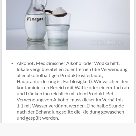
Alkohol . Medizinischer Alkohol oder Wodka hilft,
lokale vergilbte Stellen zu entfernen (die Verwendung
aller alkoholhaltigen Produkte ist erlaubt,
Hauptanforderung ist Farblosigkeit). Wir wischen den
kontaminierten Bereich mit Watte oder einem Tuch ab
und tränken ihn reichlich mit dem Produkt. Bei
Verwendung von Alkohol muss dieser im Verhältnis
1:1 mit Wasser verdünnt werden. Eine halbe Stunde
nach der Behandlung sollte die Kleidung gewaschen
und gespült werden.