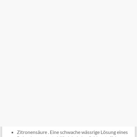
Zitronensäure . Eine schwache wässrige Lösung eines