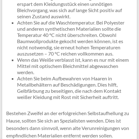
erspart dem Kleidungsstück einen unnötigen
Bleichvorgang, was sich auf lange Sicht positiv auf
seinen Zustand auswirkt.
Achten Sie auf die Waschtemperatur. Bei Polyester
und anderen synthetischen Materialien sollte die
Temperatur 40 °C nicht überschreiten. Obwohl
Baumwollprodukte gekocht werden können, ist es
nicht notwendig, sie erneut hohen Temperaturen
auszusetzen – 70 °C reichen vollkommen aus.
Wenn das Weiße verblasst ist, kann es nur mit einem
Mittel mit optischem Bleichmittel abgewaschen
werden.
Achten Sie beim Aufbewahren von Haaren in
Metallbehältern auf Beschädigungen. Dies hilft,
Gelbfärbung zu beseitigen, die nach dem Kontakt
weißer Kleidung mit Rost mit Sicherheit auftritt.
Bestehen Zweifel an der erfolgreichen Selbstaufhellung zu
Hause, sollten Sie sich an Spezialisten wenden. Dies ist
besonders dann sinnvoll, wenn alte Verunreinigungen von
empfindlichen Materialien entfernt werden sollen.