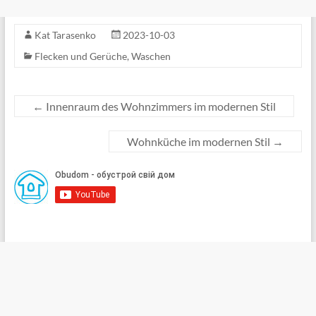
Kat Tarasenko
2023-10-03
Flecken und Gerüche
,
Waschen
←
Innenraum des Wohnzimmers im modernen Stil
Wohnküche im modernen Stil
→