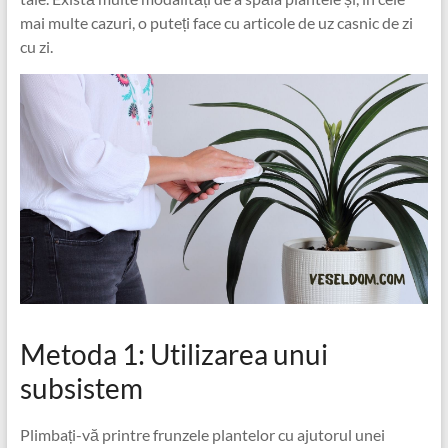
mai multe cazuri, o puteți face cu articole de uz casnic de zi
cu zi.
Metoda 1: Utilizarea unui
subsistem
Plimbați-vă printre frunzele plantelor cu ajutorul unei