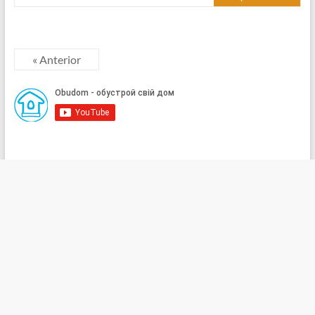
« Anterior