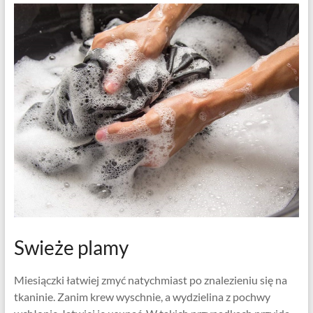
Swieże plamy
Miesiączki łatwiej zmyć natychmiast po znalezieniu się na
tkaninie. Zanim krew wyschnie, a wydzielina z pochwy