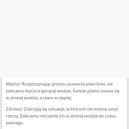
Ważny! Rozpoczynając proces usuwania plam krwi, nie
zalecamy mycia w gorącej wodzie. Świeże plamy usuwa się
w zimnej wodzie, a stare w ciepłej.
Zdrowy! Zdarzają się sytuacje, w których nie można umyć
rzeczy. Zalecamy moczenie ich w zimnej wodzie do czasu
wolnego.