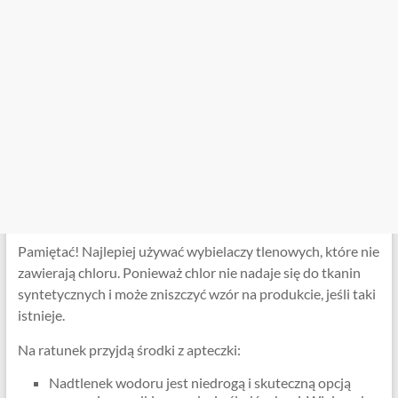
Pamiętać! Najlepiej używać wybielaczy tlenowych, które nie
zawierają chloru. Ponieważ chlor nie nadaje się do tkanin
syntetycznych i może zniszczyć wzór na produkcie, jeśli taki
istnieje.
Na ratunek przyjdą środki z apteczki:
Nadtlenek wodoru jest niedrogą i skuteczną opcją