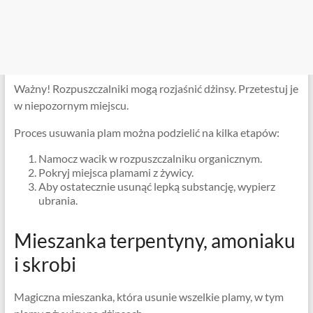
Ważny! Rozpuszczalniki mogą rozjaśnić dżinsy. Przetestuj je
w niepozornym miejscu.
Proces usuwania plam można podzielić na kilka etapów:
Namocz wacik w rozpuszczalniku organicznym.
Pokryj miejsca plamami z żywicy.
Aby ostatecznie usunąć lepką substancję, wypierz
ubrania.
Mieszanka terpentyny, amoniaku
i skrobi
Magiczna mieszanka, która usunie wszelkie plamy, w tym