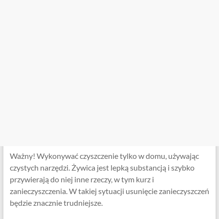
Ważny! Wykonywać czyszczenie tylko w domu, używając
czystych narzędzi. Żywica jest lepką substancją i szybko
przywierają do niej inne rzeczy, w tym kurz i
zanieczyszczenia. W takiej sytuacji usunięcie zanieczyszczeń
będzie znacznie trudniejsze.