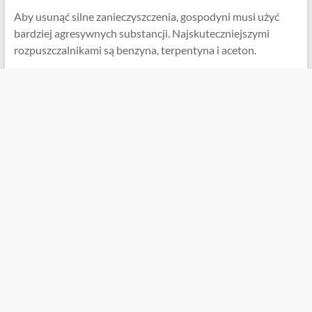
Aby usunąć silne zanieczyszczenia, gospodyni musi użyć
bardziej agresywnych substancji. Najskuteczniejszymi
rozpuszczalnikami są benzyna, terpentyna i aceton.