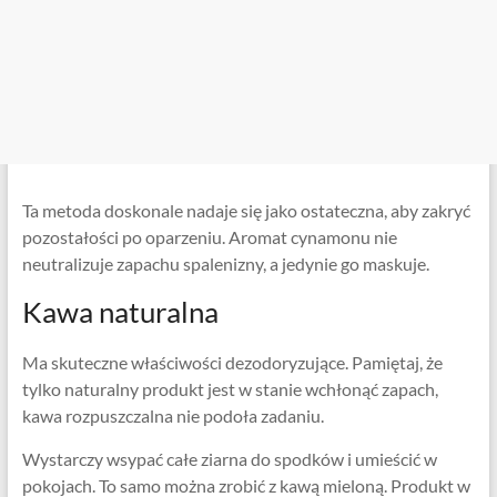
Ta metoda doskonale nadaje się jako ostateczna, aby zakryć
pozostałości po oparzeniu. Aromat cynamonu nie
neutralizuje zapachu spalenizny, a jedynie go maskuje.
Kawa naturalna
Ma skuteczne właściwości dezodoryzujące. Pamiętaj, że
tylko naturalny produkt jest w stanie wchłonąć zapach,
kawa rozpuszczalna nie podoła zadaniu.
Wystarczy wsypać całe ziarna do spodków i umieścić w
pokojach. To samo można zrobić z kawą mieloną. Produkt w