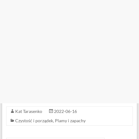
Kat Tarasenko
2022-06-16
Czystość i porządek
,
Plamy i zapachy