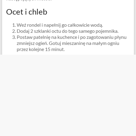
Ocet i chleb
Weź rondel i napełnij go całkowicie wodą.
Dodaj 2 szklanki octu do tego samego pojemnika.
Postaw patelnię na kuchence i po zagotowaniu płynu
zmniejsz ogień. Gotuj mieszaninę na małym ogniu
przez kolejne 15 minut.