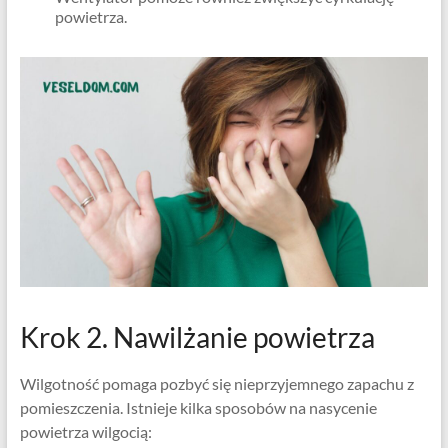
powietrza.
Krok 2. Nawilżanie powietrza
Wilgotność pomaga pozbyć się nieprzyjemnego zapachu z
pomieszczenia. Istnieje kilka sposobów na nasycenie
powietrza wilgocią: