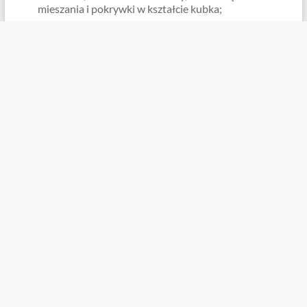
mieszania i pokrywki w kształcie kubka;