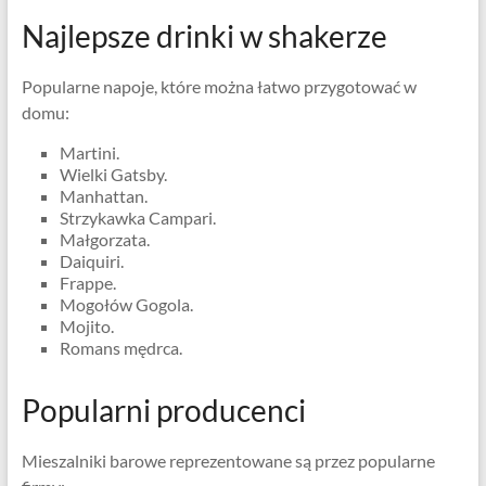
Najlepsze drinki w shakerze
Popularne napoje, które można łatwo przygotować w
domu:
Martini.
Wielki Gatsby.
Manhattan.
Strzykawka Campari.
Małgorzata.
Daiquiri.
Frappe.
Mogołów Gogola.
Mojito.
Romans mędrca.
Popularni producenci
Mieszalniki barowe reprezentowane są przez popularne