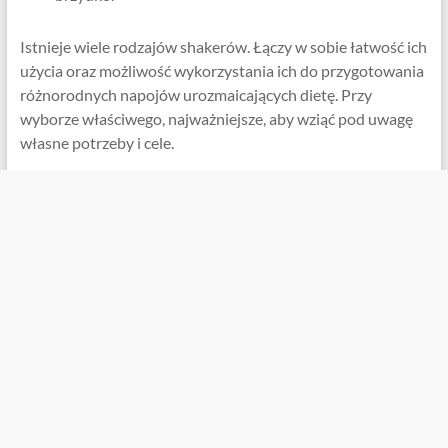
Istnieje wiele rodzajów shakerów. Łączy w sobie łatwość ich
użycia oraz możliwość wykorzystania ich do przygotowania
różnorodnych napojów urozmaicających dietę. Przy
wyborze właściwego, najważniejsze, aby wziąć pod uwagę
własne potrzeby i cele.