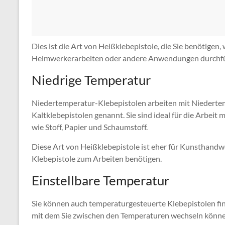
Dies ist die Art von Heißklebepistole, die Sie benötigen,
Heimwerkerarbeiten oder andere Anwendungen durchführ
Niedrige Temperatur
Niedertemperatur-Klebepistolen arbeiten mit Niederte
Kaltklebepistolen genannt. Sie sind ideal für die Arbei
wie Stoff, Papier und Schaumstoff.
Diese Art von Heißklebepistole ist eher für Kunsthandwe
Klebepistole zum Arbeiten benötigen.
Einstellbare Temperatur
Sie können auch temperaturgesteuerte Klebepistolen find
mit dem Sie zwischen den Temperaturen wechseln können