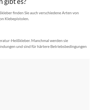
 gibt es?
kleber finden Sie auch verschiedene Arten von
on Klebepistolen.
ratur-Heißkleber. Manchmal werden sie
bindungen und sind für härtere Betriebsbedingungen