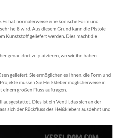
. Es hat normalerweise eine konische Form und
sehr heiß wird. Aus diesem Grund kann die Pistole
m Kunststoff geliefert werden. Dies macht die
er genau dort zu platzieren, wo wir ihn haben
en geliefert. Sie ermöglichen es Ihnen, die Form und
 Projekte müssen Sie Heißkleber möglicherweise in
it einem großen Fluss auftragen.
usgestattet. Dies ist ein Ventil, das sich an der
dass sich der Rückfluss des Heißklebers ausdehnt und