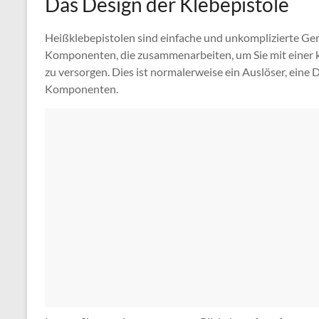
Das Design der Klebepistole
Heißklebepistolen sind einfache und unkomplizierte Gerä
Komponenten, die zusammenarbeiten, um Sie mit einer
zu versorgen. Dies ist normalerweise ein Auslöser, eine
Komponenten.