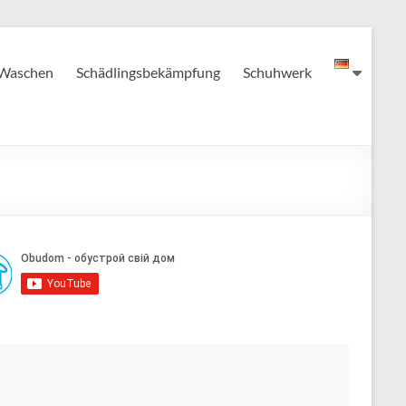
Waschen
Schädlingsbekämpfung
Schuhwerk