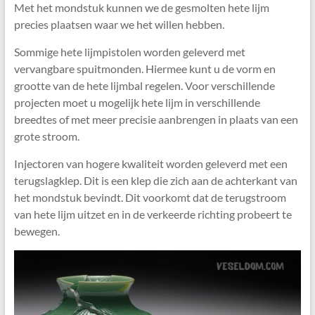
Met het mondstuk kunnen we de gesmolten hete lijm
precies plaatsen waar we het willen hebben.
Sommige hete lijmpistolen worden geleverd met
vervangbare spuitmonden. Hiermee kunt u de vorm en
grootte van de hete lijmbal regelen. Voor verschillende
projecten moet u mogelijk hete lijm in verschillende
breedtes of met meer precisie aanbrengen in plaats van een
grote stroom.
Injectoren van hogere kwaliteit worden geleverd met een
terugslagklep. Dit is een klep die zich aan de achterkant van
het mondstuk bevindt. Dit voorkomt dat de terugstroom
van hete lijm uitzet en in de verkeerde richting probeert te
bewegen.