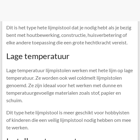
Dit is het type hete lijmpistool dat je nodig hebt als je bezig
bent met houtbewerking, constructie, huisverbetering of
elke andere toepassing die een grote hechtkracht vereist.
Lage temperatuur
Lage temperatuur lijmpistolen werken met hete lijm op lage
temperatuur. Ze worden ook wel coldmelt lijmpistolen
genoemd. Ze zijn ideaal voor het werken met dunne en
temperatuurgevoelige materialen zoals stof, papier en
schuim.
Dit type hete lijmpistool is meer geschikt voor hobbyisten
of kinderen die een veilig lijmpistool nodig hebben om mee
te werken.