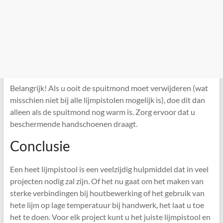
Belangrijk! Als u ooit de spuitmond moet verwijderen (wat
misschien niet bij alle lijmpistolen mogelijk is), doe dit dan
alleen als de spuitmond nog warm is. Zorg ervoor dat u
beschermende handschoenen draagt.
Conclusie
Een heet lijmpistool is een veelzijdig hulpmiddel dat in veel
projecten nodig zal zijn. Of het nu gaat om het maken van
sterke verbindingen bij houtbewerking of het gebruik van
hete lijm op lage temperatuur bij handwerk, het laat u toe
het te doen. Voor elk project kunt u het juiste lijmpistool en