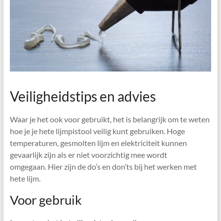
Veiligheidstips en advies
Waar je het ook voor gebruikt, het is belangrijk om te weten
hoe je je hete lijmpistool veilig kunt gebruiken. Hoge
temperaturen, gesmolten lijm en elektriciteit kunnen
gevaarlijk zijn als er niet voorzichtig mee wordt
omgegaan. Hier zijn de do’s en don’ts bij het werken met
hete lijm.
Voor gebruik