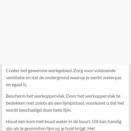
Creëer het gewenste werkgebied. Zorg voor voldoende
ventilatie en dat de ondergrond waarop je werkt waterpas
en egaal is.
Bescherm het werkoppervlak. Door het werkoppervlak te
bedekken met zoiets als een lijmpistool, voorkomt u dat het
wordt beschadigd door hete lijm.
Houd een kom met koud water in de buurt. Dit kan handig
zijn als je gesmolten lijm op je huid krijgt. Het