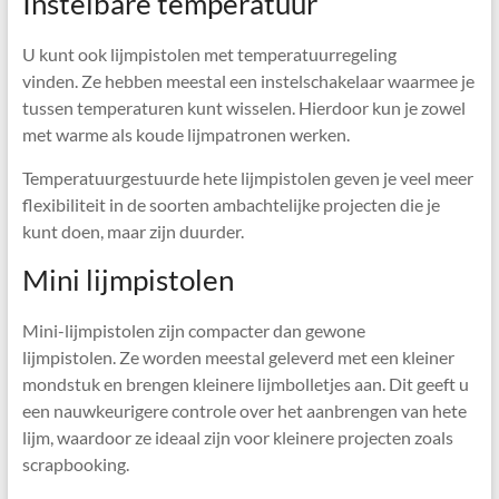
Instelbare temperatuur
U kunt ook lijmpistolen met temperatuurregeling
vinden. Ze hebben meestal een instelschakelaar waarmee je
tussen temperaturen kunt wisselen. Hierdoor kun je zowel
met warme als koude lijmpatronen werken.
Temperatuurgestuurde hete lijmpistolen geven je veel meer
flexibiliteit in de soorten ambachtelijke projecten die je
kunt doen, maar zijn duurder.
Mini lijmpistolen
Mini-lijmpistolen zijn compacter dan gewone
lijmpistolen. Ze worden meestal geleverd met een kleiner
mondstuk en brengen kleinere lijmbolletjes aan. Dit geeft u
een nauwkeurigere controle over het aanbrengen van hete
lijm, waardoor ze ideaal zijn voor kleinere projecten zoals
scrapbooking.