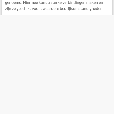
genoemd. Hiermee kunt u sterke verbindingen maken en
zijn ze geschikt voor zwaardere bedrijfsomstandigheden.