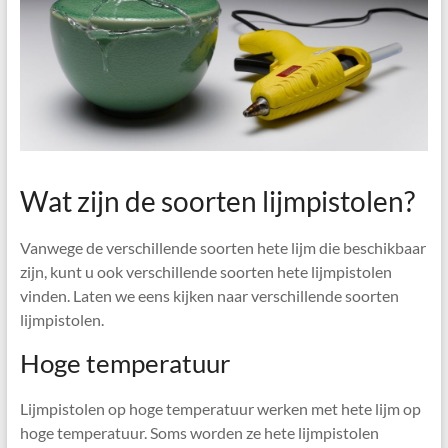
Wat zijn de soorten lijmpistolen?
Vanwege de verschillende soorten hete lijm die beschikbaar
zijn, kunt u ook verschillende soorten hete lijmpistolen
vinden. Laten we eens kijken naar verschillende soorten
lijmpistolen.
Hoge temperatuur
Lijmpistolen op hoge temperatuur werken met hete lijm op
hoge temperatuur. Soms worden ze hete lijmpistolen