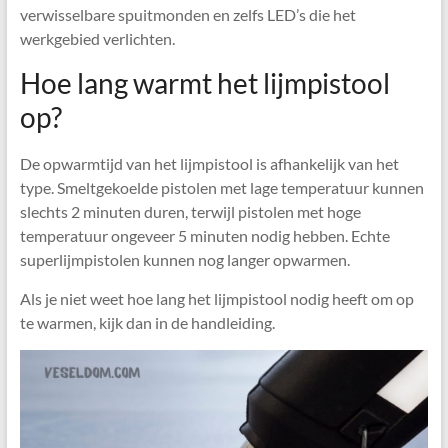
verwisselbare spuitmonden en zelfs LED’s die het
werkgebied verlichten.
Hoe lang warmt het lijmpistool
op?
De opwarmtijd van het lijmpistool is afhankelijk van het
type. Smeltgekoelde pistolen met lage temperatuur kunnen
slechts 2 minuten duren, terwijl pistolen met hoge
temperatuur ongeveer 5 minuten nodig hebben. Echte
superlijmpistolen kunnen nog langer opwarmen.
Als je niet weet hoe lang het lijmpistool nodig heeft om op
te warmen, kijk dan in de handleiding.