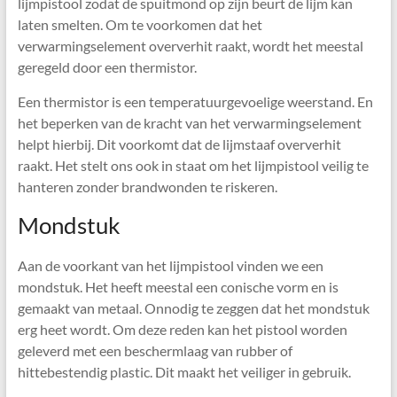
lijmpistool zodat de spuitmond op zijn beurt de lijm kan
laten smelten. Om te voorkomen dat het
verwarmingselement oververhit raakt, wordt het meestal
geregeld door een thermistor.
Een thermistor is een temperatuurgevoelige weerstand. En
het beperken van de kracht van het verwarmingselement
helpt hierbij. Dit voorkomt dat de lijmstaaf oververhit
raakt. Het stelt ons ook in staat om het lijmpistool veilig te
hanteren zonder brandwonden te riskeren.
Mondstuk
Aan de voorkant van het lijmpistool vinden we een
mondstuk. Het heeft meestal een conische vorm en is
gemaakt van metaal. Onnodig te zeggen dat het mondstuk
erg heet wordt. Om deze reden kan het pistool worden
geleverd met een beschermlaag van rubber of
hittebestendig plastic. Dit maakt het veiliger in gebruik.