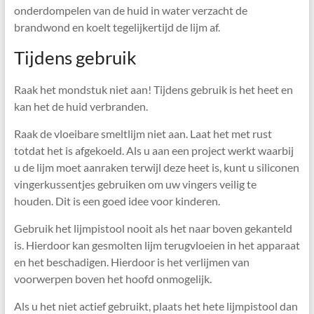
onderdompelen van de huid in water verzacht de
brandwond en koelt tegelijkertijd de lijm af.
Tijdens gebruik
Raak het mondstuk niet aan! Tijdens gebruik is het heet en
kan het de huid verbranden.
Raak de vloeibare smeltlijm niet aan. Laat het met rust
totdat het is afgekoeld. Als u aan een project werkt waarbij
u de lijm moet aanraken terwijl deze heet is, kunt u siliconen
vingerkussentjes gebruiken om uw vingers veilig te
houden. Dit is een goed idee voor kinderen.
Gebruik het lijmpistool nooit als het naar boven gekanteld
is. Hierdoor kan gesmolten lijm terugvloeien in het apparaat
en het beschadigen. Hierdoor is het verlijmen van
voorwerpen boven het hoofd onmogelijk.
Als u het niet actief gebruikt, plaats het hete lijmpistool dan