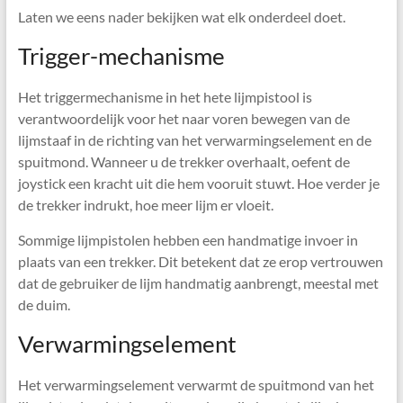
Laten we eens nader bekijken wat elk onderdeel doet.
Trigger-mechanisme
Het triggermechanisme in het hete lijmpistool is
verantwoordelijk voor het naar voren bewegen van de
lijmstaaf in de richting van het verwarmingselement en de
spuitmond. Wanneer u de trekker overhaalt, oefent de
joystick een kracht uit die hem vooruit stuwt. Hoe verder je
de trekker indrukt, hoe meer lijm er vloeit.
Sommige lijmpistolen hebben een handmatige invoer in
plaats van een trekker. Dit betekent dat ze erop vertrouwen
dat de gebruiker de lijm handmatig aanbrengt, meestal met
de duim.
Verwarmingselement
Het verwarmingselement verwarmt de spuitmond van het