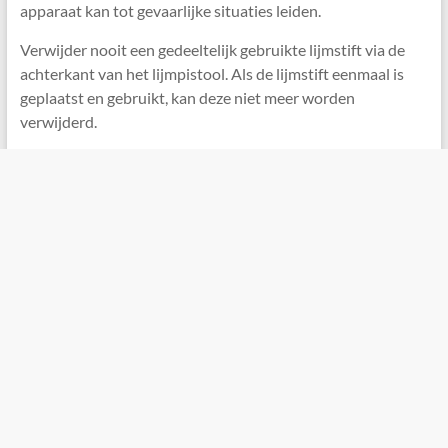
apparaat kan tot gevaarlijke situaties leiden.
Verwijder nooit een gedeeltelijk gebruikte lijmstift via de
achterkant van het lijmpistool. Als de lijmstift eenmaal is
geplaatst en gebruikt, kan deze niet meer worden
verwijderd.