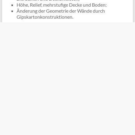
Höhe, Relief, mehrstufige Decke und Boden;
Änderung der Geometrie der Wände durch
Gipskartonkonstruktionen.