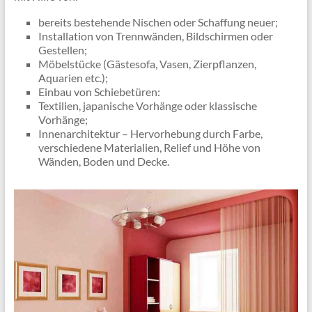
bereits bestehende Nischen oder Schaffung neuer;
Installation von Trennwänden, Bildschirmen oder
Gestellen;
Möbelstücke (Gästesofa, Vasen, Zierpflanzen,
Aquarien etc.);
Einbau von Schiebetüren:
Textilien, japanische Vorhänge oder klassische
Vorhänge;
Innenarchitektur – Hervorhebung durch Farbe,
verschiedene Materialien, Relief und Höhe von
Wänden, Boden und Decke.