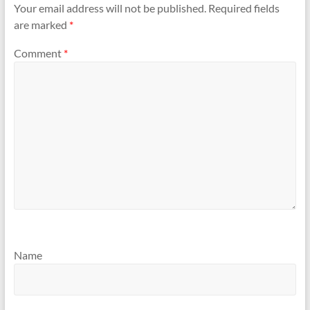
Your email address will not be published.
Required fields
are marked
*
Comment
*
Name