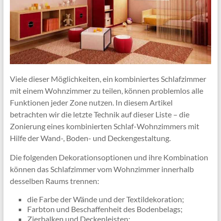
Viele dieser Möglichkeiten, ein kombiniertes Schlafzimmer
mit einem Wohnzimmer zu teilen, können problemlos alle
Funktionen jeder Zone nutzen. In diesem Artikel
betrachten wir die letzte Technik auf dieser Liste – die
Zonierung eines kombinierten Schlaf-Wohnzimmers mit
Hilfe der Wand-, Boden- und Deckengestaltung.
Die folgenden Dekorationsoptionen und ihre Kombination
können das Schlafzimmer vom Wohnzimmer innerhalb
desselben Raums trennen:
die Farbe der Wände und der Textildekoration;
Farbton und Beschaffenheit des Bodenbelags;
Zierbalken und Deckenleisten;