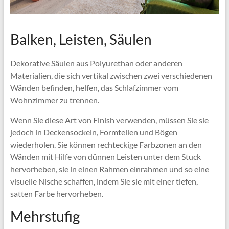
Balken, Leisten, Säulen
Dekorative Säulen aus Polyurethan oder anderen
Materialien, die sich vertikal zwischen zwei verschiedenen
Wänden befinden, helfen, das Schlafzimmer vom
Wohnzimmer zu trennen.
Wenn Sie diese Art von Finish verwenden, müssen Sie sie
jedoch in Deckensockeln, Formteilen und Bögen
wiederholen. Sie können rechteckige Farbzonen an den
Wänden mit Hilfe von dünnen Leisten unter dem Stuck
hervorheben, sie in einen Rahmen einrahmen und so eine
visuelle Nische schaffen, indem Sie sie mit einer tiefen,
satten Farbe hervorheben.
Mehrstufig