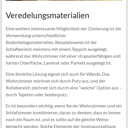
Veredelungsmaterialien
Eine weitere interessante Möglichkeit der Zonierung ist die
Verwendung unterschiedlicher
Bodenbelagsmaterialien. Beispielsweise ist der
Schlafbereich meistens mit einem Teppich ausgelegt,
während das Wohnzimmer mit einer strapazierfähigen und
harten Oberfläche, Laminat oder Parkett ausgelegt ist.
Eine ähnliche Lösung eignet sich auch für Wände. Das
Wohnzimmer zeichnet sich durch Putz aus, und der
Ruhebereich zeichnet sich durch eine “weiche” Option aus –
durch Tapeten oder Seidenputz.
Es ist besonders wichtig, wenn Sie ein Wohnzimmer und ein
Schlafzimmer kombinieren, daran zu denken, dass es immer
noch ein Raum ist, und es sollte auf die gleiche Weise
gemacht werden. Solche Elemente der Innenausstattung