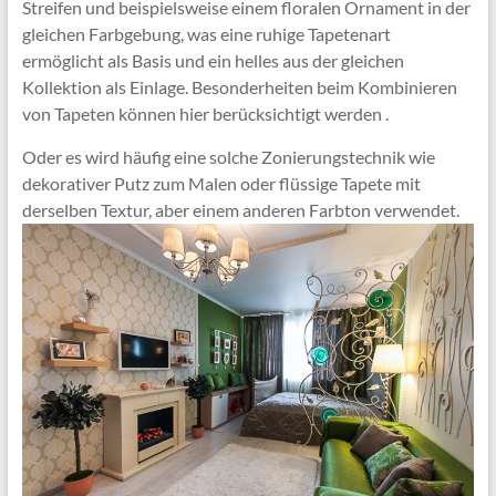
Streifen und beispielsweise einem floralen Ornament in der
gleichen Farbgebung, was eine ruhige Tapetenart
ermöglicht als Basis und ein helles aus der gleichen
Kollektion als Einlage. Besonderheiten beim Kombinieren
von Tapeten können hier berücksichtigt werden .
Oder es wird häufig eine solche Zonierungstechnik wie
dekorativer Putz zum Malen oder flüssige Tapete mit
derselben Textur, aber einem anderen Farbton verwendet.