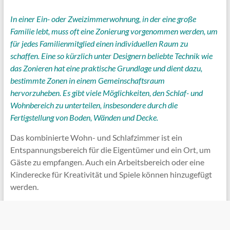
In einer Ein- oder Zweizimmerwohnung, in der eine große
Familie lebt, muss oft eine Zonierung vorgenommen werden, um
für jedes Familienmitglied einen individuellen Raum zu
schaffen. Eine so kürzlich unter Designern beliebte Technik wie
das Zonieren hat eine praktische Grundlage und dient dazu,
bestimmte Zonen in einem Gemeinschaftsraum
hervorzuheben. Es gibt viele Möglichkeiten, den Schlaf- und
Wohnbereich zu unterteilen, insbesondere durch die
Fertigstellung von Boden, Wänden und Decke.
Das kombinierte Wohn- und Schlafzimmer ist ein
Entspannungsbereich für die Eigentümer und ein Ort, um
Gäste zu empfangen. Auch ein Arbeitsbereich oder eine
Kinderecke für Kreativität und Spiele können hinzugefügt
werden.