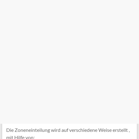
Die Zoneneinteilung wird auf verschiedene Weise erstellt ,
mit Hilfe von: