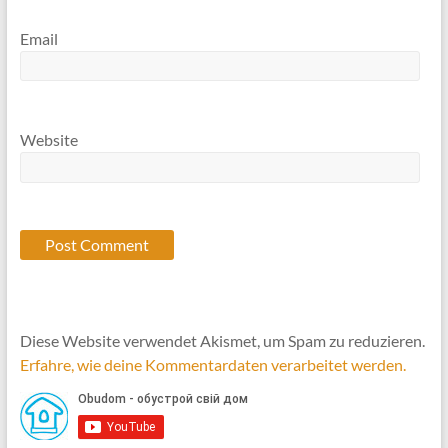
Email
Website
Diese Website verwendet Akismet, um Spam zu reduzieren.
Erfahre, wie deine Kommentardaten verarbeitet werden.