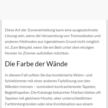
Diese Art der Zoneneinteilung kann eine ausgezeichnete
Lösung sein, wenn die Verwendung von Trennwänden und
anderen Methoden aus irgendeinem Grund nicht möglich
ist. Zum Beispiel, wenn Sie ein Bett unter dem einzigen
Fenster im Zimmer aufstellen möchten.
Die Farbe der Wände
In diesem Fall sollten Sie das kombinierte Wohn- und
Schlafzimmer mit einer anderen Farblösung von den
Wänden trennen – zumindest kontrastierende Tapeten,
Begleittapeten. Die Kataloge bekannter Marken bieten oft
Tapeten mit gleichem Muster, aber unterschiedlichen
Farbhintergründen oder eine Kombination aus einem