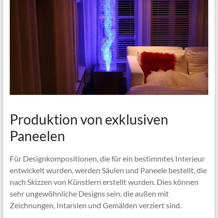
Produktion von exklusiven
Paneelen
Für Designkompositionen, die für ein bestimmtes Interieur
entwickelt wurden, werden Säulen und Paneele bestellt, die
nach Skizzen von Künstlern erstellt wurden. Dies können
sehr ungewöhnliche Designs sein, die außen mit
Zeichnungen, Intarsien und Gemälden verziert sind.