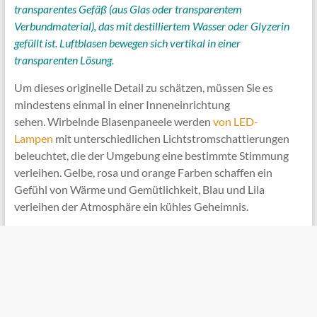
transparentes Gefäß (aus Glas oder transparentem
Verbundmaterial), das mit destilliertem Wasser oder Glyzerin
gefüllt ist. Luftblasen bewegen sich vertikal in einer
transparenten Lösung.
Um dieses originelle Detail zu schätzen, müssen Sie es
mindestens einmal in einer Inneneinrichtung
sehen. Wirbelnde Blasenpaneele werden
von LED-
Lampen
mit unterschiedlichen Lichtstromschattierungen
beleuchtet, die der Umgebung eine bestimmte Stimmung
verleihen. Gelbe, rosa und orange Farben schaffen ein
Gefühl von Wärme und Gemütlichkeit, Blau und Lila
verleihen der Atmosphäre ein kühles Geheimnis.