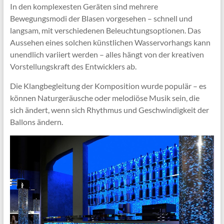
In den komplexesten Geräten sind mehrere
Bewegungsmodi der Blasen vorgesehen – schnell und
langsam, mit verschiedenen Beleuchtungsoptionen. Das
Aussehen eines solchen künstlichen Wasservorhangs kann
unendlich variiert werden – alles hängt von der kreativen
Vorstellungskraft des Entwicklers ab.
Die Klangbegleitung der Komposition wurde populär – es
können Naturgeräusche oder melodiöse Musik sein, die
sich ändert, wenn sich Rhythmus und Geschwindigkeit der
Ballons ändern.