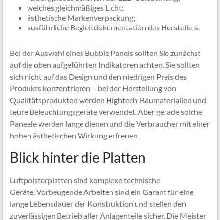
weiches gleichmäßiges Licht;
ästhetische Markenverpackung;
ausführliche Begleitdokumentation des Herstellers.
Bei der Auswahl eines Bubble Panels sollten Sie zunächst
auf die oben aufgeführten Indikatoren achten. Sie sollten
sich nicht auf das Design und den niedrigen Preis des
Produkts konzentrieren – bei der Herstellung von
Qualitätsprodukten werden Hightech-Baumaterialien und
teure Beleuchtungsgeräte verwendet. Aber gerade solche
Paneele werden lange dienen und die Verbraucher mit einer
hohen ästhetischen Wirkung erfreuen.
Blick hinter die Platten
Luftpolsterplatten sind komplexe technische
Geräte. Vorbeugende Arbeiten sind ein Garant für eine
lange Lebensdauer der Konstruktion und stellen den
zuverlässigen Betrieb aller Anlagenteile sicher. Die Meister