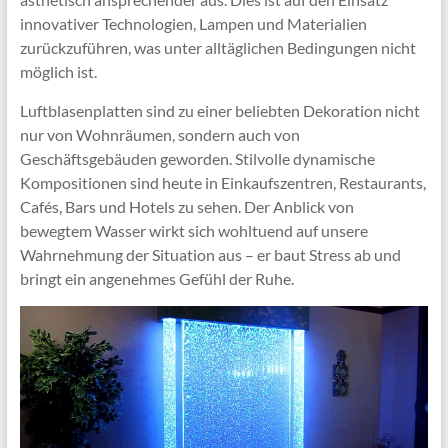
innovativer Technologien, Lampen und Materialien
zurückzuführen, was unter alltäglichen Bedingungen nicht
möglich ist.
Luftblasenplatten sind zu einer beliebten Dekoration nicht
nur von Wohnräumen, sondern auch von
Geschäftsgebäuden geworden. Stilvolle dynamische
Kompositionen sind heute in Einkaufszentren, Restaurants,
Cafés, Bars und Hotels zu sehen. Der Anblick von
bewegtem Wasser wirkt sich wohltuend auf unsere
Wahrnehmung der Situation aus – er baut Stress ab und
bringt ein angenehmes Gefühl der Ruhe.