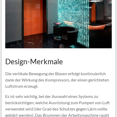
Design-Merkmale
Die vertikale Bewegung der Blasen erfolgt kontinuierlich
dank der Wirkung des Kompressors, der einen gerichteten
Luftstrom erzeugt.
Es ist sehr wichtig, bei der Auswahl eines Systems zu
berücksichtigen, welche Ausrüstung zum Pumpen von Luft
verwendet wird (der Grad des Schutzes gegen Lärm sollte
geklärt werden). Das Brummen der Arbeitsmaschine raubt