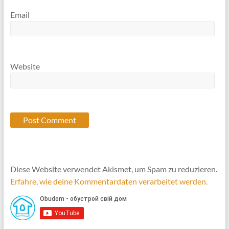
Email
Website
Diese Website verwendet Akismet, um Spam zu reduzieren.
Erfahre, wie deine Kommentardaten verarbeitet werden.