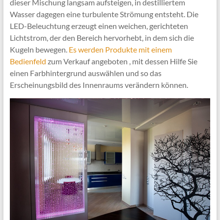
dieser Mischung langsam aufsteigen, in destilliertem
Wasser dagegen eine turbulente Strömung entsteht. Die
LED-Beleuchtung erzeugt einen weichen, gerichteten
Lichtstrom, der den Bereich hervorhebt, in dem sich die
Kugeln bewegen.
Es werden Produkte mit einem
Bedienfeld
zum Verkauf angeboten , mit dessen Hilfe Sie
einen Farbhintergrund auswählen und so das
Erscheinungsbild des Innenraums verändern können.