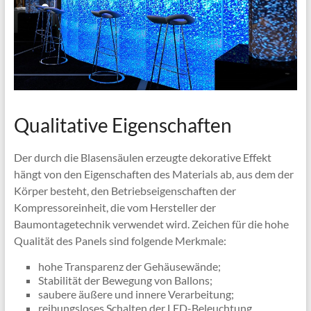
Qualitative Eigenschaften
Der durch die Blasensäulen erzeugte dekorative Effekt
hängt von den Eigenschaften des Materials ab, aus dem der
Körper besteht, den Betriebseigenschaften der
Kompressoreinheit, die vom Hersteller der
Baumontagetechnik verwendet wird. Zeichen für die hohe
Qualität des Panels sind folgende Merkmale:
hohe Transparenz der Gehäusewände;
Stabilität der Bewegung von Ballons;
saubere äußere und innere Verarbeitung;
reibungsloses Schalten der LED-Beleuchtung,