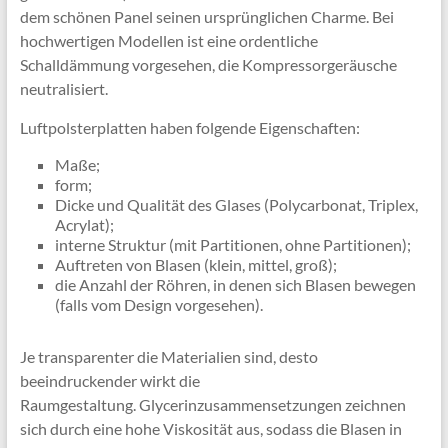
dem schönen Panel seinen ursprünglichen Charme. Bei
hochwertigen Modellen ist eine ordentliche
Schalldämmung vorgesehen, die Kompressorgeräusche
neutralisiert.
Luftpolsterplatten haben folgende Eigenschaften:
Maße;
form;
Dicke und Qualität des Glases (Polycarbonat, Triplex,
Acrylat);
interne Struktur (mit Partitionen, ohne Partitionen);
Auftreten von Blasen (klein, mittel, groß);
die Anzahl der Röhren, in denen sich Blasen bewegen
(falls vom Design vorgesehen).
Je transparenter die Materialien sind, desto
beeindruckender wirkt die
Raumgestaltung. Glycerinzusammensetzungen zeichnen
sich durch eine hohe Viskosität aus, sodass die Blasen in