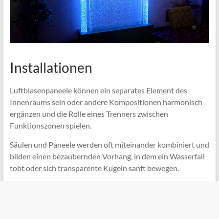
Installationen
Luftblasenpaneele können ein separates Element des
Innenraums sein oder andere Kompositionen harmonisch
ergänzen und die Rolle eines Trenners zwischen
Funktionszonen spielen.
Säulen und Paneele werden oft miteinander kombiniert und
bilden einen bezaubernden Vorhang, in dem ein Wasserfall
tobt oder sich transparente Kugeln sanft bewegen.