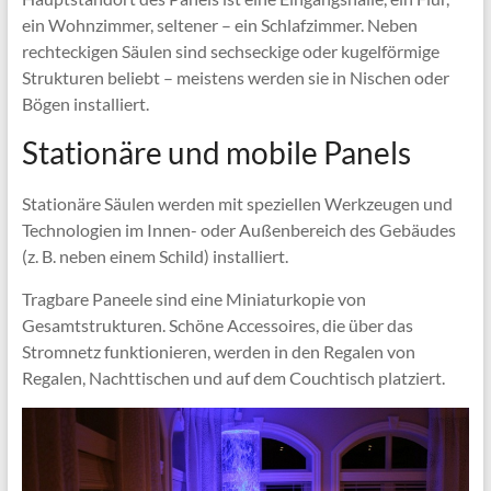
ein Wohnzimmer, seltener – ein Schlafzimmer. Neben
rechteckigen Säulen sind sechseckige oder kugelförmige
Strukturen beliebt – meistens werden sie in Nischen oder
Bögen installiert.
Stationäre und mobile Panels
Stationäre Säulen werden mit speziellen Werkzeugen und
Technologien im Innen- oder Außenbereich des Gebäudes
(z. B. neben einem Schild) installiert.
Tragbare Paneele sind eine Miniaturkopie von
Gesamtstrukturen. Schöne Accessoires, die über das
Stromnetz funktionieren, werden in den Regalen von
Regalen, Nachttischen und auf dem Couchtisch platziert.