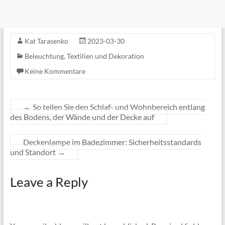
Kat Tarasenko
2023-03-30
Beleuchtung
,
Textilien und Dekoration
Keine Kommentare
←
So teilen Sie den Schlaf- und Wohnbereich entlang
des Bodens, der Wände und der Decke auf
Deckenlampe im Badezimmer: Sicherheitsstandards
und Standort
→
Leave a Reply