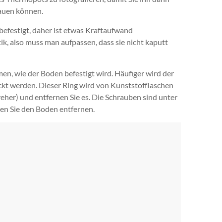
auen können.
 befestigt, daher ist etwas Kraftaufwand
ik, also muss man aufpassen, dass sie nicht kaputt
n, wie der Boden befestigt wird. Häufiger wird der
ckt werden. Dieser Ring wird von Kunststofflaschen
eher) und entfernen Sie es. Die Schrauben sind unter
nen Sie den Boden entfernen.