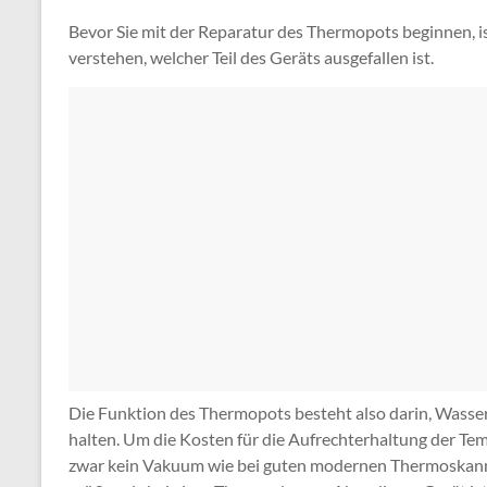
Bevor Sie mit der Reparatur des Thermopots beginnen, i
verstehen, welcher Teil des Geräts ausgefallen ist.
Die Funktion des Thermopots besteht also darin, Wasse
halten. Um die Kosten für die Aufrechterhaltung der Tempe
zwar kein Vakuum wie bei guten modernen Thermoskannen