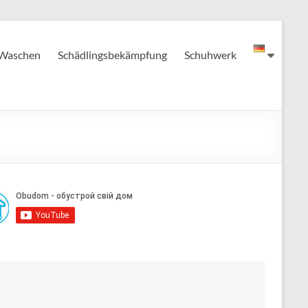
Waschen
Schädlingsbekämpfung
Schuhwerk