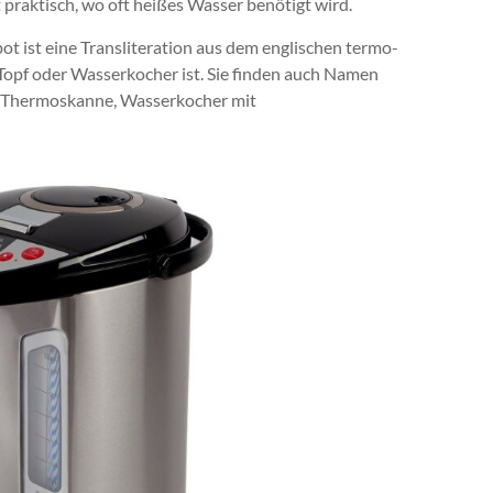
 praktisch, wo oft heißes Wasser benötigt wird.
t ist eine Transliteration aus dem englischen termo-
 Topf oder Wasserkocher ist. Sie finden auch Namen
, Thermoskanne, Wasserkocher mit