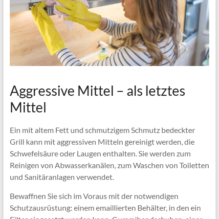
Aggressive Mittel – als letztes
Mittel
Ein mit altem Fett und schmutzigem Schmutz bedeckter
Grill kann mit aggressiven Mitteln gereinigt werden, die
Schwefelsäure oder Laugen enthalten. Sie werden zum
Reinigen von Abwasserkanälen, zum Waschen von Toiletten
und Sanitäranlagen verwendet.
Bewaffnen Sie sich im Voraus mit der notwendigen
Schutzausrüstung: einem emaillierten Behälter, in den ein