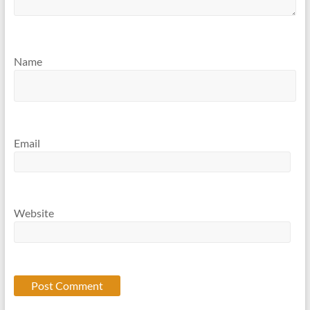
Name
Email
Website