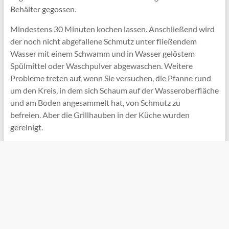
Behälter gegossen.
Mindestens 30 Minuten kochen lassen. Anschließend wird
der noch nicht abgefallene Schmutz unter fließendem
Wasser mit einem Schwamm und in Wasser gelöstem
Spülmittel oder Waschpulver abgewaschen. Weitere
Probleme treten auf, wenn Sie versuchen, die Pfanne rund
um den Kreis, in dem sich Schaum auf der Wasseroberfläche
und am Boden angesammelt hat, von Schmutz zu
befreien. Aber die Grillhauben in der Küche wurden
gereinigt.