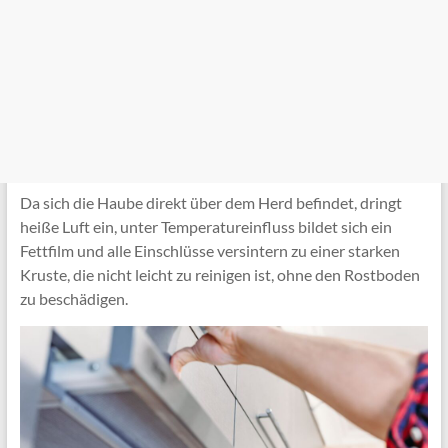
Da sich die Haube direkt über dem Herd befindet, dringt
heiße Luft ein, unter Temperatureinfluss bildet sich ein
Fettfilm und alle Einschlüsse versintern zu einer starken
Kruste, die nicht leicht zu reinigen ist, ohne den Rostboden
zu beschädigen.