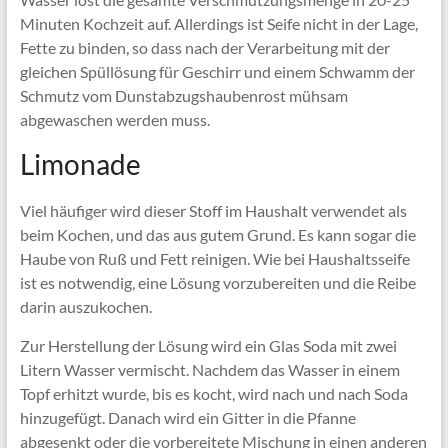
Minuten Kochzeit auf. Allerdings ist Seife nicht in der Lage,
Fette zu binden, so dass nach der Verarbeitung mit der
gleichen Spüllösung für Geschirr und einem Schwamm der
Schmutz vom Dunstabzugshaubenrost mühsam
abgewaschen werden muss.
Limonade
Viel häufiger wird dieser Stoff im Haushalt verwendet als
beim Kochen, und das aus gutem Grund. Es kann sogar die
Haube von Ruß und Fett reinigen. Wie bei Haushaltsseife
ist es notwendig, eine Lösung vorzubereiten und die Reibe
darin auszukochen.
Zur Herstellung der Lösung wird ein Glas Soda mit zwei
Litern Wasser vermischt. Nachdem das Wasser in einem
Topf erhitzt wurde, bis es kocht, wird nach und nach Soda
hinzugefügt. Danach wird ein Gitter in die Pfanne
abgesenkt oder die vorbereitete Mischung in einen anderen