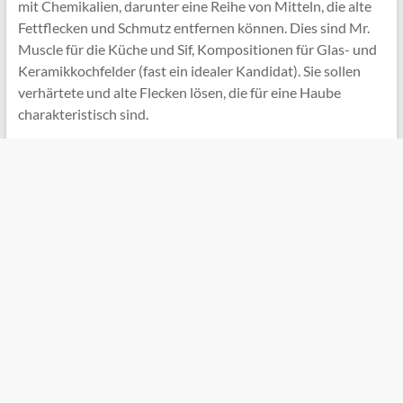
mit Chemikalien, darunter eine Reihe von Mitteln, die alte
Fettflecken und Schmutz entfernen können. Dies sind Mr.
Muscle für die Küche und Sif, Kompositionen für Glas- und
Keramikkochfelder (fast ein idealer Kandidat). Sie sollen
verhärtete und alte Flecken lösen, die für eine Haube
charakteristisch sind.