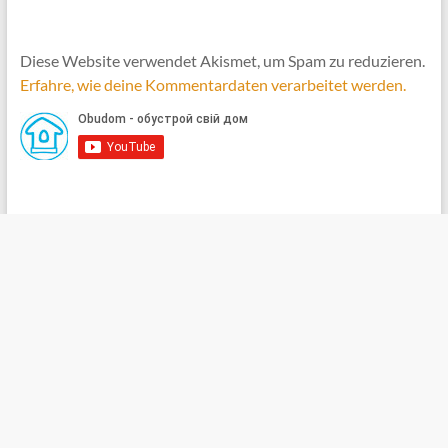
Diese Website verwendet Akismet, um Spam zu reduzieren.
Erfahre, wie deine Kommentardaten verarbeitet werden.