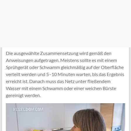
Die ausgewählte Zusammensetzung wird gemäß den
Anweisungen aufgetragen. Meistens sollte es mit einem
Sprühgerät oder Schwamm gleichmäßig auf der Oberfläche
verteilt werden und 5–10 Minuten warten, bis das Ergebnis
erreicht ist. Danach muss das Netz unter fließendem
Wasser mit einem Schwamm oder einer weichen Bürste
gereinigt werden.