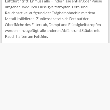
Luftdurchtritt. Er muss alle Hindernisse entlang der Pause
umgehen, wodurch Flüssigkeitstropfen, Fett- und
Rauchpartikel aufgrund der Trägheit ohnehin mit dem
Metall kollidieren. Zunächst setzt sich Fett auf der
Oberfläche des Filters ab, Dampf und Flüssigkeitstropfen
werden hinzugefügt, alle anderen Abfälle und Stäube mit
Rauch haften am Fettfilm.