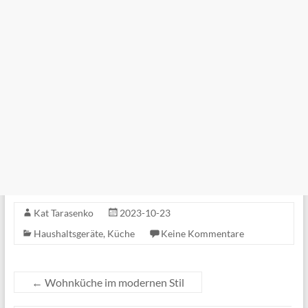
Kat Tarasenko
2023-10-23
Haushaltsgeräte
,
Küche
Keine Kommentare
←
Wohnküche im modernen Stil