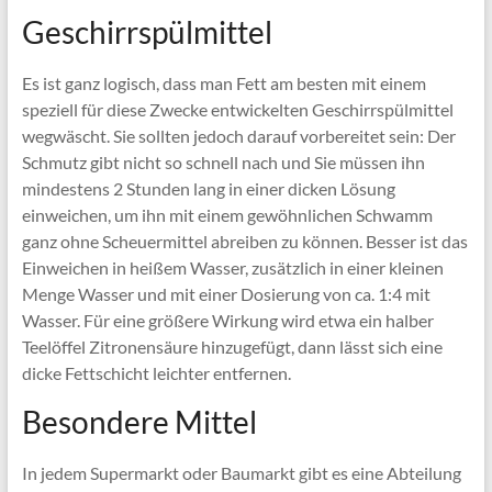
Geschirrspülmittel
Es ist ganz logisch, dass man Fett am besten mit einem
speziell für diese Zwecke entwickelten Geschirrspülmittel
wegwäscht. Sie sollten jedoch darauf vorbereitet sein: Der
Schmutz gibt nicht so schnell nach und Sie müssen ihn
mindestens 2 Stunden lang in einer dicken Lösung
einweichen, um ihn mit einem gewöhnlichen Schwamm
ganz ohne Scheuermittel abreiben zu können. Besser ist das
Einweichen in heißem Wasser, zusätzlich in einer kleinen
Menge Wasser und mit einer Dosierung von ca. 1:4 mit
Wasser. Für eine größere Wirkung wird etwa ein halber
Teelöffel Zitronensäure hinzugefügt, dann lässt sich eine
dicke Fettschicht leichter entfernen.
Besondere Mittel
In jedem Supermarkt oder Baumarkt gibt es eine Abteilung