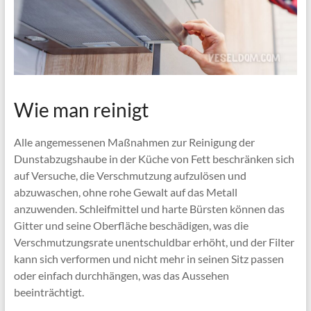
Wie man reinigt
Alle angemessenen Maßnahmen zur Reinigung der
Dunstabzugshaube in der Küche von Fett beschränken sich
auf Versuche, die Verschmutzung aufzulösen und
abzuwaschen, ohne rohe Gewalt auf das Metall
anzuwenden. Schleifmittel und harte Bürsten können das
Gitter und seine Oberfläche beschädigen, was die
Verschmutzungsrate unentschuldbar erhöht, und der Filter
kann sich verformen und nicht mehr in seinen Sitz passen
oder einfach durchhängen, was das Aussehen
beeinträchtigt.