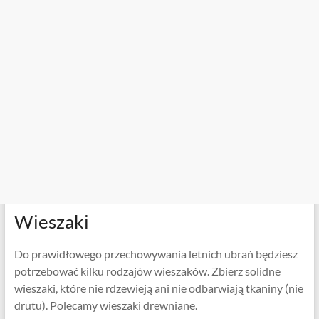
Wieszaki
Do prawidłowego przechowywania letnich ubrań będziesz
potrzebować kilku rodzajów wieszaków. Zbierz solidne
wieszaki, które nie rdzewieją ani nie odbarwiają tkaniny (nie
drutu). Polecamy wieszaki drewniane.