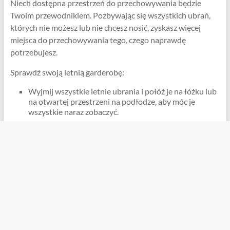
Niech dostępna przestrzeń do przechowywania będzie
Twoim przewodnikiem. Pozbywając się wszystkich ubrań,
których nie możesz lub nie chcesz nosić, zyskasz więcej
miejsca do przechowywania tego, czego naprawdę
potrzebujesz.
Sprawdź swoją letnią garderobę:
Wyjmij wszystkie letnie ubrania i połóż je na łóżku lub
na otwartej przestrzeni na podłodze, aby móc je
wszystkie naraz zobaczyć.