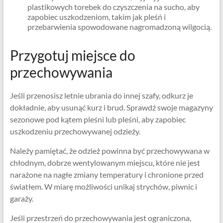
plastikowych torebek do czyszczenia na sucho, aby
zapobiec uszkodzeniom, takim jak pleśń i
przebarwienia spowodowane nagromadzoną wilgocią.
Przygotuj miejsce do
przechowywania
Jeśli przenosisz letnie ubrania do innej szafy, odkurz je
dokładnie, aby usunąć kurz i brud. Sprawdź swoje magazyny
sezonowe pod kątem pleśni lub pleśni, aby zapobiec
uszkodzeniu przechowywanej odzieży.
Należy pamiętać, że odzież powinna być przechowywana w
chłodnym, dobrze wentylowanym miejscu, które nie jest
narażone na nagłe zmiany temperatury i chronione przed
światłem. W miarę możliwości unikaj strychów, piwnic i
garaży.
Jeśli przestrzeń do przechowywania jest ograniczona,