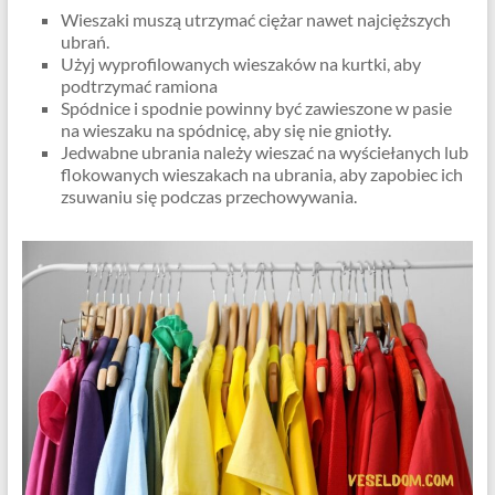
Wieszaki muszą utrzymać ciężar nawet najcięższych
ubrań.
Użyj wyprofilowanych wieszaków na kurtki, aby
podtrzymać ramiona
Spódnice i spodnie powinny być zawieszone w pasie
na wieszaku na spódnicę, aby się nie gniotły.
Jedwabne ubrania należy wieszać na wyściełanych lub
flokowanych wieszakach na ubrania, aby zapobiec ich
zsuwaniu się podczas przechowywania.