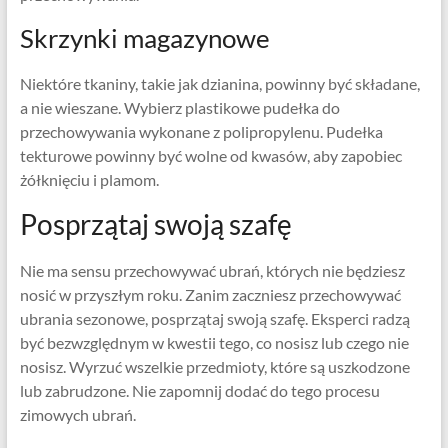
Skrzynki magazynowe
Niektóre tkaniny, takie jak dzianina, powinny być składane,
a nie wieszane. Wybierz plastikowe pudełka do
przechowywania wykonane z polipropylenu. Pudełka
tekturowe powinny być wolne od kwasów, aby zapobiec
żółknięciu i plamom.
Posprzątaj swoją szafę
Nie ma sensu przechowywać ubrań, których nie będziesz
nosić w przyszłym roku. Zanim zaczniesz przechowywać
ubrania sezonowe, posprzątaj swoją szafę. Eksperci radzą
być bezwzględnym w kwestii tego, co nosisz lub czego nie
nosisz. Wyrzuć wszelkie przedmioty, które są uszkodzone
lub zabrudzone. Nie zapomnij dodać do tego procesu
zimowych ubrań.