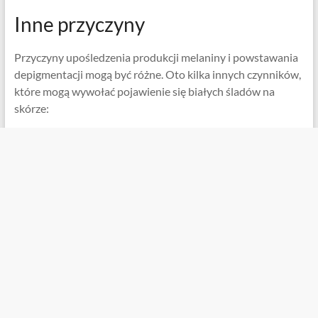
Inne przyczyny
Przyczyny upośledzenia produkcji melaniny i powstawania
depigmentacji mogą być różne. Oto kilka innych czynników,
które mogą wywołać pojawienie się białych śladów na
skórze: