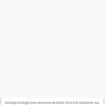
Istnieją biologicznie aktywne dodatki, których działanie ma