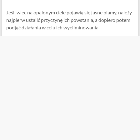
Jeśli więc na opalonym ciele pojawią się jasne plamy, należy
najpierw ustalić przyczynę ich powstania, a dopiero potem
podjąć działania w celu ich wyeliminowania.