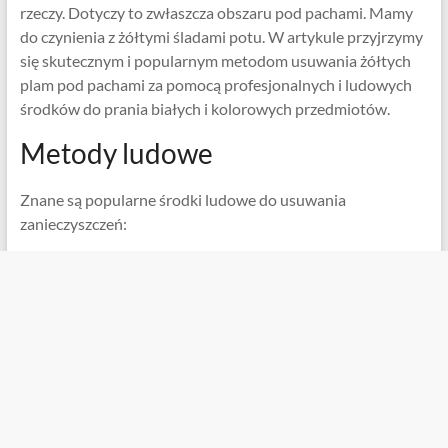
rzeczy. Dotyczy to zwłaszcza obszaru pod pachami. Mamy
do czynienia z żółtymi śladami potu. W artykule przyjrzymy
się skutecznym i popularnym metodom usuwania żółtych
plam pod pachami za pomocą profesjonalnych i ludowych
środków do prania białych i kolorowych przedmiotów.
Metody ludowe
Znane są popularne środki ludowe do usuwania
zanieczyszczeń: