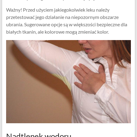
Ważny! Przed użyciem jakiegokolwiek leku należy
przetestować jego działanie na niepozornym obszarze
ubrania. Sugerowane opcje są w większości bezpieczne dla
białych tkanin, ale kolorowe mogą zmieniać kolor.
Nadtlenek wodoru