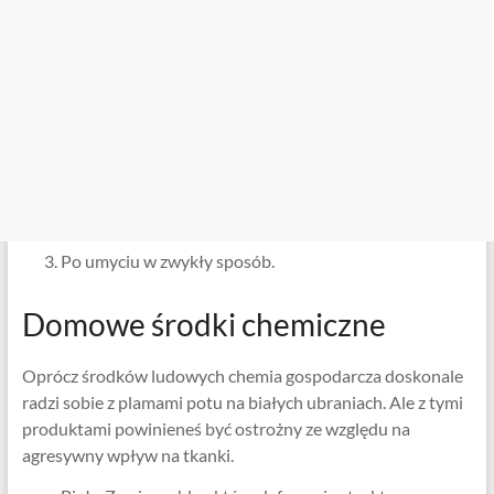
Po umyciu w zwykły sposób.
Domowe środki chemiczne
Oprócz środków ludowych chemia gospodarcza doskonale
radzi sobie z plamami potu na białych ubraniach. Ale z tymi
produktami powinieneś być ostrożny ze względu na
agresywny wpływ na tkanki.