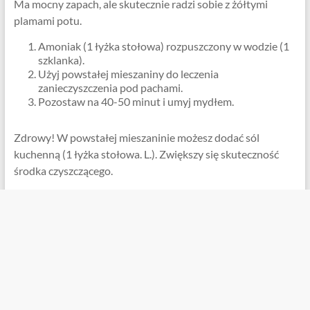
Ma mocny zapach, ale skutecznie radzi sobie z żółtymi
plamami potu.
Amoniak (1 łyżka stołowa) rozpuszczony w wodzie (1
szklanka).
Użyj powstałej mieszaniny do leczenia
zanieczyszczenia pod pachami.
Pozostaw na 40-50 minut i umyj mydłem.
Zdrowy! W powstałej mieszaninie możesz dodać sól
kuchenną (1 łyżka stołowa. L.). Zwiększy się skuteczność
środka czyszczącego.