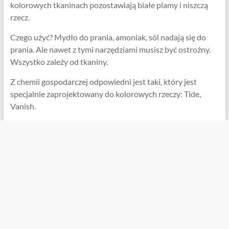
kolorowych tkaninach pozostawiają białe plamy i niszczą
rzecz.
Czego użyć? Mydło do prania, amoniak, sól nadają się do
prania. Ale nawet z tymi narzędziami musisz być ostrożny.
Wszystko zależy od tkaniny.
Z chemii gospodarczej odpowiedni jest taki, który jest
specjalnie zaprojektowany do kolorowych rzeczy: Tide,
Vanish.