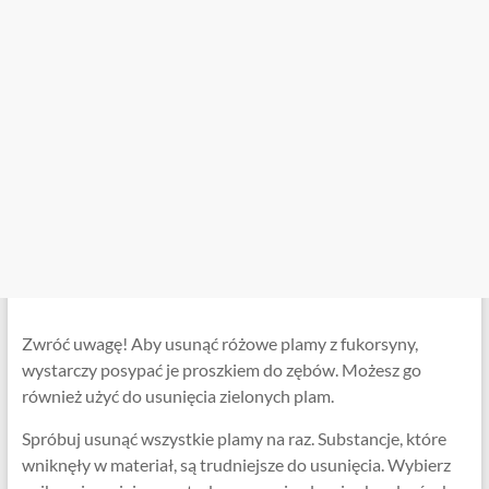
Zwróć uwagę! Aby usunąć różowe plamy z fukorsyny,
wystarczy posypać je proszkiem do zębów. Możesz go
również użyć do usunięcia zielonych plam.
Spróbuj usunąć wszystkie plamy na raz. Substancje, które
wniknęły w materiał, są trudniejsze do usunięcia. Wybierz