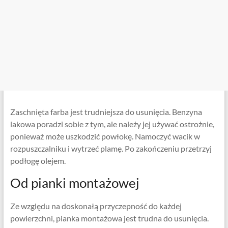
Zaschnięta farba jest trudniejsza do usunięcia. Benzyna
lakowa poradzi sobie z tym, ale należy jej używać ostrożnie,
ponieważ może uszkodzić powłokę. Namoczyć wacik w
rozpuszczalniku i wytrzeć plamę. Po zakończeniu przetrzyj
podłogę olejem.
Od pianki montażowej
Ze względu na doskonałą przyczepność do każdej
powierzchni, pianka montażowa jest trudna do usunięcia.