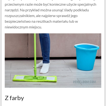
przeciwnym razie może być konieczne użycie specjalnych
narzędzi. Na przykład można usunąć ślady podkładu
rozpuszczalnikiem, ale najpierw sprawdź jego
bezpieczeństwo na resztkach materiału lub w
niewidocznym miejscu.
Z farby