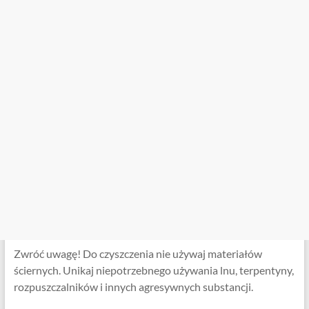
Zwróć uwagę! Do czyszczenia nie używaj materiałów
ściernych. Unikaj niepotrzebnego używania lnu, terpentyny,
rozpuszczalników i innych agresywnych substancji.