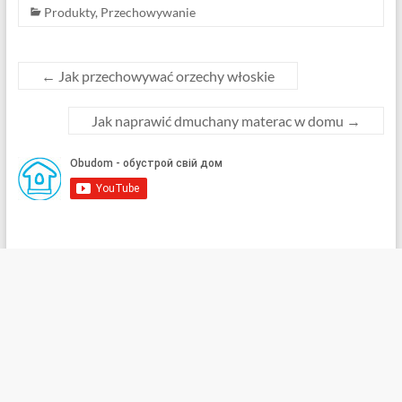
Produkty
,
Przechowywanie
←
Jak przechowywać orzechy włoskie
Jak naprawić dmuchany materac w domu
→