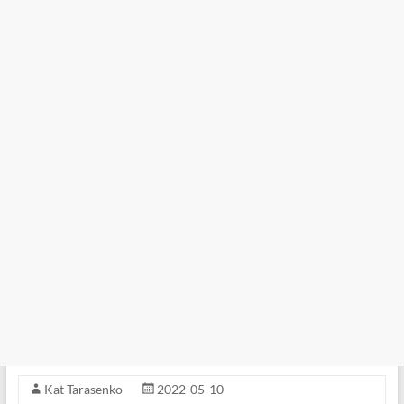
Kat Tarasenko
2022-05-10