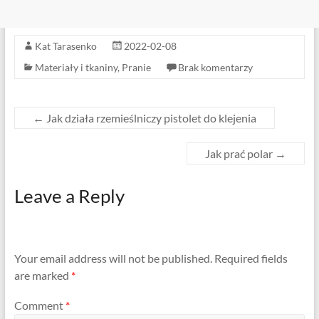
Kat Tarasenko
2022-02-08
Materiały i tkaniny
,
Pranie
Brak komentarzy
←
Jak działa rzemieślniczy pistolet do klejenia
Jak prać polar
→
Leave a Reply
Your email address will not be published.
Required fields
are marked
*
Comment
*