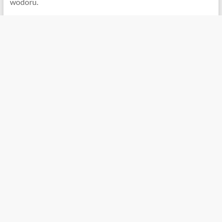
wodoru.