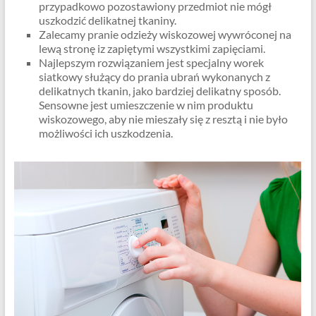
przypadkowo pozostawiony przedmiot nie mógł
uszkodzić delikatnej tkaniny.
Zalecamy pranie odzieży wiskozowej wywróconej na
lewą stronę iz zapiętymi wszystkimi zapięciami.
Najlepszym rozwiązaniem jest specjalny worek
siatkowy służący do prania ubrań wykonanych z
delikatnych tkanin, jako bardziej delikatny sposób.
Sensowne jest umieszczenie w nim produktu
wiskozowego, aby nie mieszały się z resztą i nie było
możliwości ich uszkodzenia.