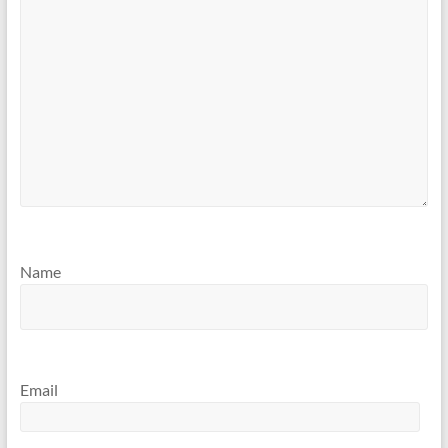
Name
Email