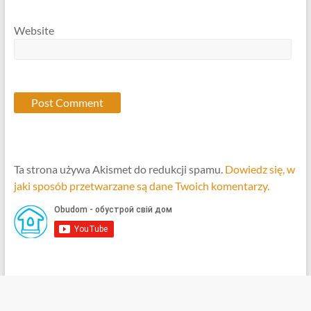
Website
Ta strona używa Akismet do redukcji spamu.
Dowiedz się, w
jaki sposób przetwarzane są dane Twoich komentarzy.