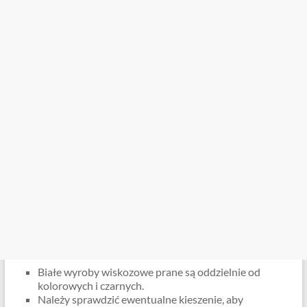
Białe wyroby wiskozowe prane są oddzielnie od
kolorowych i czarnych.
Należy sprawdzić ewentualne kieszenie, aby