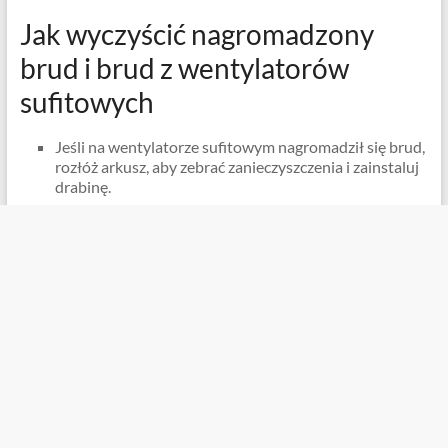
Jak wyczyścić nagromadzony
brud i brud z wentylatorów
sufitowych
Jeśli na wentylatorze sufitowym nagromadził się brud,
rozłóż arkusz, aby zebrać zanieczyszczenia i zainstaluj
drabinę.