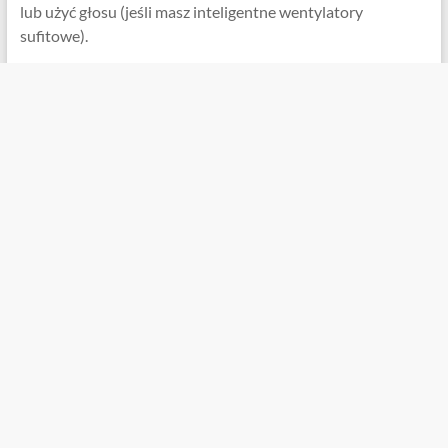
lub użyć głosu (jeśli masz inteligentne wentylatory
sufitowe).