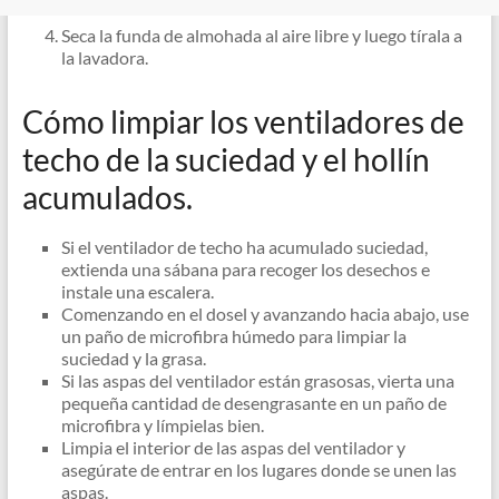
Seca la funda de almohada al aire libre y luego tírala a
la lavadora.
Cómo limpiar los ventiladores de
techo de la suciedad y el hollín
acumulados.
Si el ventilador de techo ha acumulado suciedad,
extienda una sábana para recoger los desechos e
instale una escalera.
Comenzando en el dosel y avanzando hacia abajo, use
un paño de microfibra húmedo para limpiar la
suciedad y la grasa.
Si las aspas del ventilador están grasosas, vierta una
pequeña cantidad de desengrasante en un paño de
microfibra y límpielas bien.
Limpia el interior de las aspas del ventilador y
asegúrate de entrar en los lugares donde se unen las
aspas.