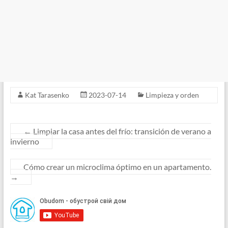
Kat Tarasenko
2023-07-14
Limpieza y orden
←
Limpiar la casa antes del frío: transición de verano a
invierno
Cómo crear un microclima óptimo en un apartamento.
→