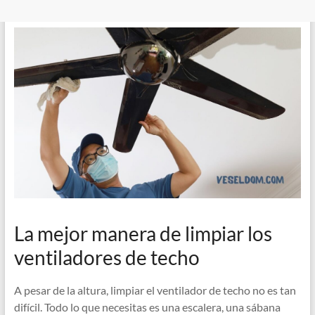
La mejor manera de limpiar los
ventiladores de techo
A pesar de la altura, limpiar el ventilador de techo no es tan
difícil. Todo lo que necesitas es una escalera, una sábana