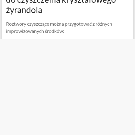
żyrandola
Roztwory czyszczące można przygotować z różnych
improwizowanych środków: