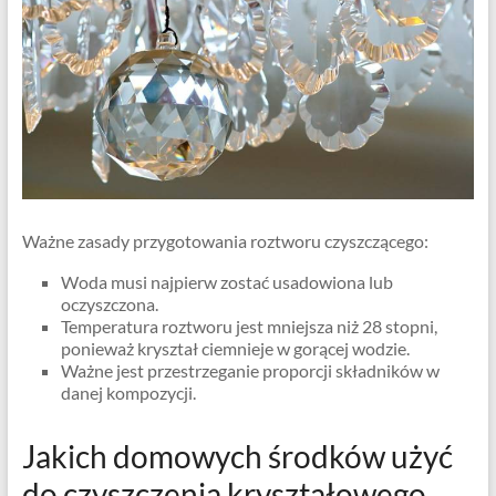
Ważne zasady przygotowania roztworu czyszczącego:
Woda musi najpierw zostać usadowiona lub
oczyszczona.
Temperatura roztworu jest mniejsza niż 28 stopni,
ponieważ kryształ ciemnieje w gorącej wodzie.
Ważne jest przestrzeganie proporcji składników w
danej kompozycji.
Jakich domowych środków użyć
do czyszczenia kryształowego