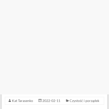
Kat Tarasenko
2022-02-11
Czystość i porządek