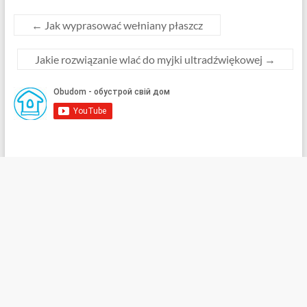
←
Jak wyprasować wełniany płaszcz
Jakie rozwiązanie wlać do myjki ultradźwiękowej
→