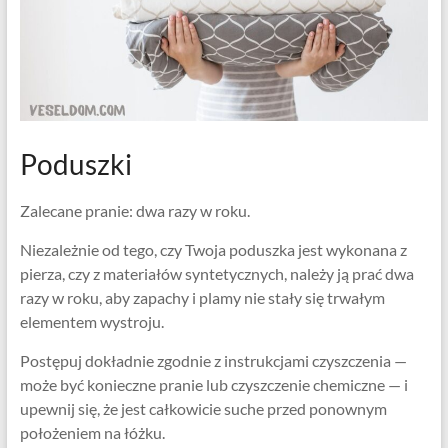
Poduszki
Zalecane pranie: dwa razy w roku.
Niezależnie od tego, czy Twoja poduszka jest wykonana z
pierza, czy z materiałów syntetycznych, należy ją prać dwa
razy w roku, aby zapachy i plamy nie stały się trwałym
elementem wystroju.
Postępuj dokładnie zgodnie z instrukcjami czyszczenia —
może być konieczne pranie lub czyszczenie chemiczne — i
upewnij się, że jest całkowicie suche przed ponownym
położeniem na łóżku.