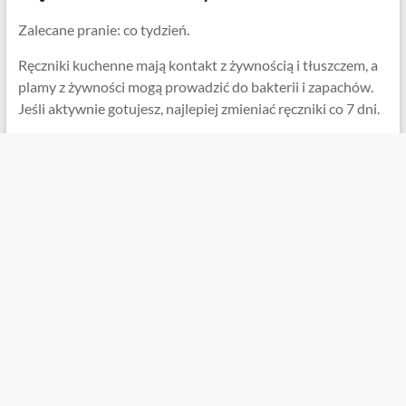
Zalecane pranie: co tydzień.
Ręczniki kuchenne mają kontakt z żywnością i tłuszczem, a
plamy z żywności mogą prowadzić do bakterii i zapachów.
Jeśli aktywnie gotujesz, najlepiej zmieniać ręczniki co 7 dni.