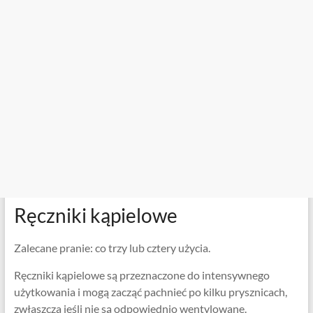
Ręczniki kąpielowe
Zalecane pranie: co trzy lub cztery użycia.
Ręczniki kąpielowe są przeznaczone do intensywnego
użytkowania i mogą zacząć pachnieć po kilku prysznicach,
zwłaszcza jeśli nie są odpowiednio wentylowane.