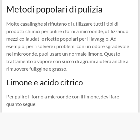
Metodi popolari di pulizia
Molte casalinghe si rifiutano di utilizzare tutti i tipi di
prodotti chimici per pulire i forni a microonde, utilizzando
mezzi collaudati e ricette popolari per il lavaggio. Ad
esempio, per risolvere i problemi con un odore sgradevole
nel microonde, puoi usare un normale limone. Questo
trattamento a vapore con succo di agrumi aiuterà anche a
rimuovere fuliggine e grasso.
Limone e acido citrico
Per pulire il forno a microonde con il limone, devi fare
quanto segue: