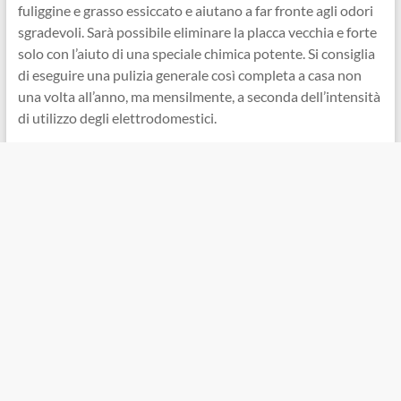
fuliggine e grasso essiccato e aiutano a far fronte agli odori
sgradevoli. Sarà possibile eliminare la placca vecchia e forte
solo con l’aiuto di una speciale chimica potente. Si consiglia
di eseguire una pulizia generale così completa a casa non
una volta all’anno, ma mensilmente, a seconda dell’intensità
di utilizzo degli elettrodomestici.