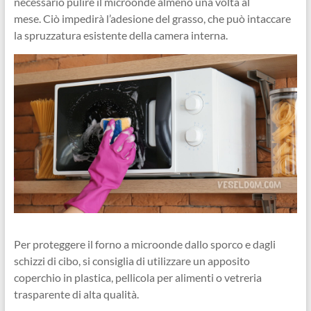
necessario pulire il microonde almeno una volta al
mese. Ciò impedirà l’adesione del grasso, che può intaccare
la spruzzatura esistente della camera interna.
Per proteggere il forno a microonde dallo sporco e dagli
schizzi di cibo, si consiglia di utilizzare un apposito
coperchio in plastica, pellicola per alimenti o vetreria
trasparente di alta qualità.