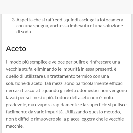
Aspetta che si raffreddi, quindi asciuga la fotocamera
con una spugna, anch’essa imbevuta di una soluzione
di soda.
Aceto
Il modo più semplice e veloce per pulire e rinfrescare una
vecchia stufa, eliminando le impurità in essa presenti, è
quello di utilizzare un trattamento termico con una
soluzione di aceto. Tali mezzi sono particolarmente efficaci
nei casi trascurati, quando gli elettrodomestici non vengono
lavati per sei mesi o più. L’odore dell’aceto non è molto
gradevole, ma evapora rapidamente e la superficie si pulisce
facilmente da varie impurità. Utilizzando questo metodo,
non è difficile rimuovere sia la placca leggera che le vecchie
macchie.