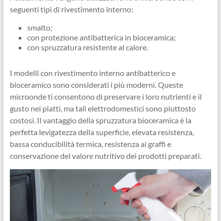
seguenti tipi di rivestimento interno:
smalto;
con protezione antibatterica in bioceramica;
con spruzzatura resistente al calore.
I modelli con rivestimento interno antibatterico e
bioceramico sono considerati i più moderni. Queste
microonde ti consentono di preservare i loro nutrienti e il
gusto nei piatti, ma tali elettrodomestici sono piuttosto
costosi. Il vantaggio della spruzzatura bioceramica è la
perfetta levigatezza della superficie, elevata resistenza,
bassa conducibilità termica, resistenza ai graffi e
conservazione del valore nutritivo dei prodotti preparati.