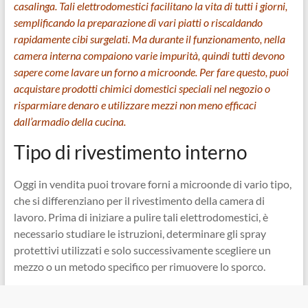
casalinga. Tali elettrodomestici facilitano la vita di tutti i giorni,
semplificando la preparazione di vari piatti o riscaldando
rapidamente cibi surgelati. Ma durante il funzionamento, nella
camera interna compaiono varie impurità, quindi tutti devono
sapere come lavare un forno a microonde. Per fare questo, puoi
acquistare prodotti chimici domestici speciali nel negozio o
risparmiare denaro e utilizzare mezzi non meno efficaci
dall’armadio della cucina.
Tipo di rivestimento interno
Oggi in vendita puoi trovare forni a microonde di vario tipo,
che si differenziano per il rivestimento della camera di
lavoro. Prima di iniziare a pulire tali elettrodomestici, è
necessario studiare le istruzioni, determinare gli spray
protettivi utilizzati e solo successivamente scegliere un
mezzo o un metodo specifico per rimuovere lo sporco.