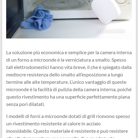
La soluzione più economica e semplice per la camera interna
di un forno a microonde è la verniciatura a smalto. Spesso
tali elettrodomestici hanno vita breve, il che è spiegato dalla
mediocre resistenza dello smalto all’esposizione a lungo
termine alle alte temperature. L’unico vantaggio di queste
microonde è la facilità di pulizia della camera interna, poiché
questo rivestimento ha una superficie perfettamente piana
senza pori dilatati.
I modelli di forni a microonde dotati di grill ricevono spesso
un rivestimento resistente al calore in acciaio
inossidabile. Questo materiale è resistente e può resistere