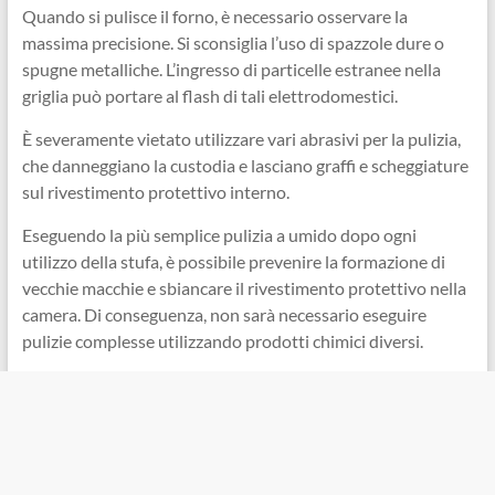
Quando si pulisce il forno, è necessario osservare la
massima precisione. Si sconsiglia l’uso di spazzole dure o
spugne metalliche. L’ingresso di particelle estranee nella
griglia può portare al flash di tali elettrodomestici.
È severamente vietato utilizzare vari abrasivi per la pulizia,
che danneggiano la custodia e lasciano graffi e scheggiature
sul rivestimento protettivo interno.
Eseguendo la più semplice pulizia a umido dopo ogni
utilizzo della stufa, è possibile prevenire la formazione di
vecchie macchie e sbiancare il rivestimento protettivo nella
camera. Di conseguenza, non sarà necessario eseguire
pulizie complesse utilizzando prodotti chimici diversi.