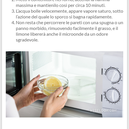
massima e mantienilo così per circa 10 minuti.
L’acqua bolle velocemente, appare vapore saturo, sotto
l’azione del quale lo sporco si bagna rapidamente.
Non resta che percorrere le pareti con una spugna o un
panno morbido, rimuovendo facilmente il grasso, e il
limone libererà anche il microonde da un odore
sgradevole.