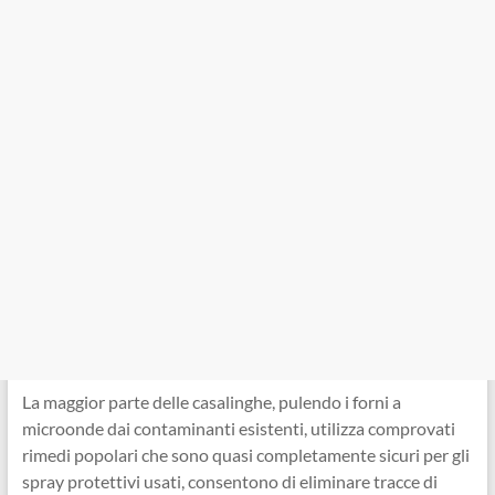
La maggior parte delle casalinghe, pulendo i forni a
microonde dai contaminanti esistenti, utilizza comprovati
rimedi popolari che sono quasi completamente sicuri per gli
spray protettivi usati, consentono di eliminare tracce di