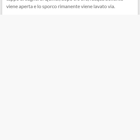
viene aperta e lo sporco rimanente viene lavato via.