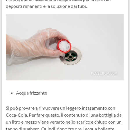
depositi rimanenti e la soluzione dai tubi.
Acqua frizzante
Si può provare a rimuovere un leggero intasamento con
Coca-Cola. Per fare questo, il contenuto di una bottiglia da
un litro e mezzo viene versato nello scarico e chiuso con un
tappo di sughero. Quindi, dopo tre ore, l’acqua bollente