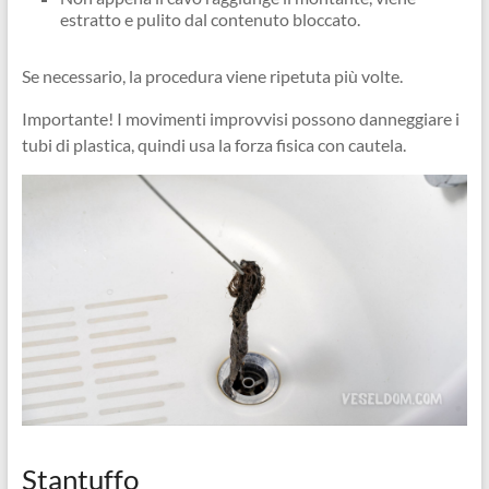
estratto e pulito dal contenuto bloccato.
Se necessario, la procedura viene ripetuta più volte.
Importante! I movimenti improvvisi possono danneggiare i
tubi di plastica, quindi usa la forza fisica con cautela.
Stantuffo