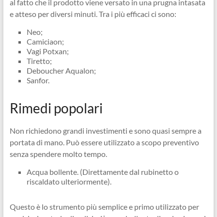
al fatto che il prodotto viene versato in una prugna intasata
e atteso per diversi minuti. Tra i più efficaci ci sono:
Neo;
Camiciaon;
Vagi Potxan;
Tiretto;
Deboucher Aqualon;
Sanfor.
Rimedi popolari
Non richiedono grandi investimenti e sono quasi sempre a
portata di mano. Può essere utilizzato a scopo preventivo
senza spendere molto tempo.
Acqua bollente. (Direttamente dal rubinetto o
riscaldato ulteriormente).
Questo è lo strumento più semplice e primo utilizzato per