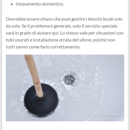
intasamento domestico.
Dovrebbe essere chiaro che puoi gestire i blocchi locali solo
da solo. Se il problema è generale, solo il servizio speciale
sarà in grado di aiutare qui. Lo stesso vale per situazioni con
tubi usurati e installazione errata del sifone, poiché non
tutti sanno come farlo correttamente.