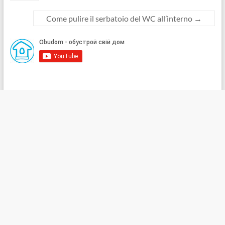
Come pulire il serbatoio del WC all’interno
→