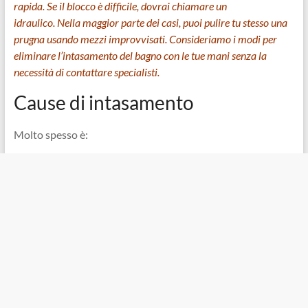
rapida. Se il blocco è difficile, dovrai chiamare un
idraulico. Nella maggior parte dei casi, puoi pulire tu stesso una
prugna usando mezzi improvvisati. Consideriamo i modi per
eliminare l’intasamento del bagno con le tue mani senza la
necessità di contattare specialisti.
Cause di intasamento
Molto spesso è: