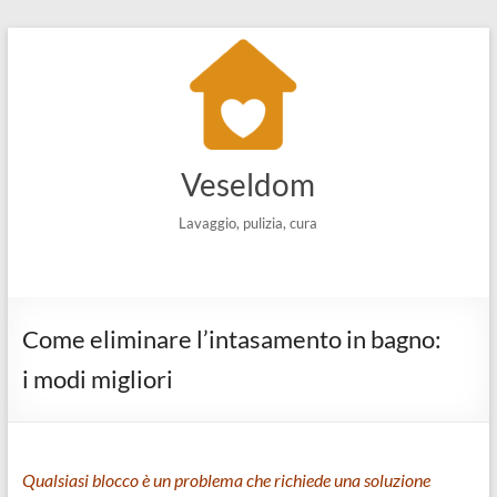
Salta
al
contenuto
Veseldom
Lavaggio, pulizia, cura
Come eliminare l’intasamento in bagno:
i modi migliori
Qualsiasi blocco è un problema che richiede una soluzione