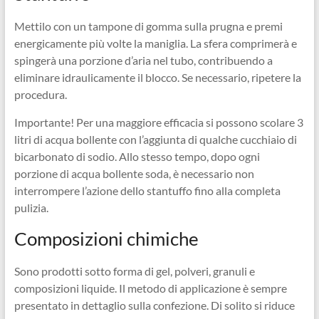
Mettilo con un tampone di gomma sulla prugna e premi
energicamente più volte la maniglia. La sfera comprimerà e
spingerà una porzione d’aria nel tubo, contribuendo a
eliminare idraulicamente il blocco. Se necessario, ripetere la
procedura.
Importante! Per una maggiore efficacia si possono scolare 3
litri di acqua bollente con l’aggiunta di qualche cucchiaio di
bicarbonato di sodio. Allo stesso tempo, dopo ogni
porzione di acqua bollente soda, è necessario non
interrompere l’azione dello stantuffo fino alla completa
pulizia.
Composizioni chimiche
Sono prodotti sotto forma di gel, polveri, granuli e
composizioni liquide. Il metodo di applicazione è sempre
presentato in dettaglio sulla confezione. Di solito si riduce