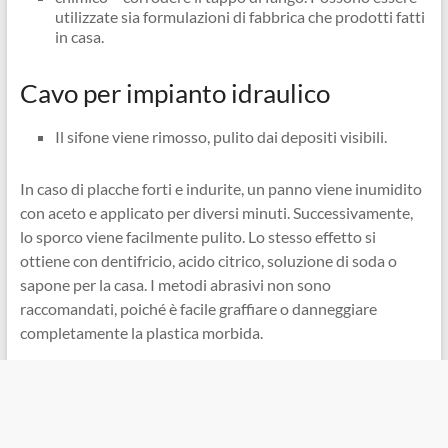
utilizzate sia formulazioni di fabbrica che prodotti fatti
in casa.
Cavo per impianto idraulico
Il sifone viene rimosso, pulito dai depositi visibili.
In caso di placche forti e indurite, un panno viene inumidito
con aceto e applicato per diversi minuti. Successivamente,
lo sporco viene facilmente pulito. Lo stesso effetto si
ottiene con dentifricio, acido citrico, soluzione di soda o
sapone per la casa. I metodi abrasivi non sono
raccomandati, poiché è facile graffiare o danneggiare
completamente la plastica morbida.