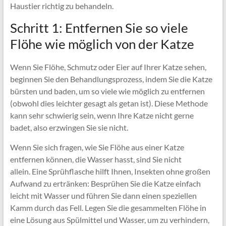
Haustier richtig zu behandeln.
Schritt 1: Entfernen Sie so viele
Flöhe wie möglich von der Katze
Wenn Sie Flöhe, Schmutz oder Eier auf Ihrer Katze sehen,
beginnen Sie den Behandlungsprozess, indem Sie die Katze
bürsten und baden, um so viele wie möglich zu entfernen
(obwohl dies leichter gesagt als getan ist). Diese Methode
kann sehr schwierig sein, wenn Ihre Katze nicht gerne
badet, also erzwingen Sie sie nicht.
Wenn Sie sich fragen, wie Sie Flöhe aus einer Katze
entfernen können, die Wasser hasst, sind Sie nicht
allein. Eine Sprühflasche hilft Ihnen, Insekten ohne großen
Aufwand zu ertränken: Besprühen Sie die Katze einfach
leicht mit Wasser und führen Sie dann einen speziellen
Kamm durch das Fell. Legen Sie die gesammelten Flöhe in
eine Lösung aus Spülmittel und Wasser, um zu verhindern,