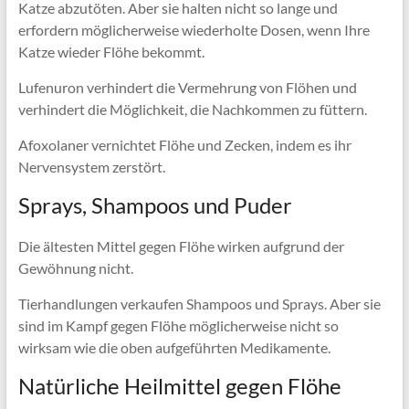
Katze abzutöten. Aber sie halten nicht so lange und
erfordern möglicherweise wiederholte Dosen, wenn Ihre
Katze wieder Flöhe bekommt.
Lufenuron verhindert die Vermehrung von Flöhen und
verhindert die Möglichkeit, die Nachkommen zu füttern.
Afoxolaner vernichtet Flöhe und Zecken, indem es ihr
Nervensystem zerstört.
Sprays, Shampoos und Puder
Die ältesten Mittel gegen Flöhe wirken aufgrund der
Gewöhnung nicht.
Tierhandlungen verkaufen Shampoos und Sprays. Aber sie
sind im Kampf gegen Flöhe möglicherweise nicht so
wirksam wie die oben aufgeführten Medikamente.
Natürliche Heilmittel gegen Flöhe