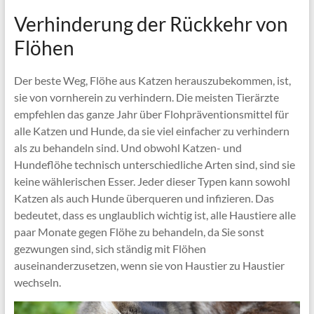
Verhinderung der Rückkehr von
Flöhen
Der beste Weg, Flöhe aus Katzen herauszubekommen, ist,
sie von vornherein zu verhindern. Die meisten Tierärzte
empfehlen das ganze Jahr über Flohpräventionsmittel für
alle Katzen und Hunde, da sie viel einfacher zu verhindern
als zu behandeln sind. Und obwohl Katzen- und
Hundeflöhe technisch unterschiedliche Arten sind, sind sie
keine wählerischen Esser. Jeder dieser Typen kann sowohl
Katzen als auch Hunde überqueren und infizieren. Das
bedeutet, dass es unglaublich wichtig ist, alle Haustiere alle
paar Monate gegen Flöhe zu behandeln, da Sie sonst
gezwungen sind, sich ständig mit Flöhen
auseinanderzusetzen, wenn sie von Haustier zu Haustier
wechseln.