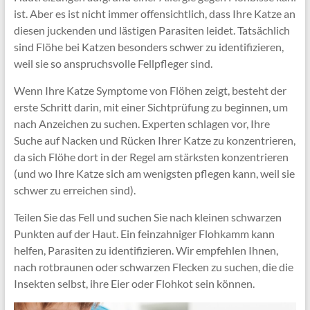
ist. Aber es ist nicht immer offensichtlich, dass Ihre Katze an
diesen juckenden und lästigen Parasiten leidet. Tatsächlich
sind Flöhe bei Katzen besonders schwer zu identifizieren,
weil sie so anspruchsvolle Fellpfleger sind.
Wenn Ihre Katze Symptome von Flöhen zeigt, besteht der
erste Schritt darin, mit einer Sichtprüfung zu beginnen, um
nach Anzeichen zu suchen. Experten schlagen vor, Ihre
Suche auf Nacken und Rücken Ihrer Katze zu konzentrieren,
da sich Flöhe dort in der Regel am stärksten konzentrieren
(und wo Ihre Katze sich am wenigsten pflegen kann, weil sie
schwer zu erreichen sind).
Teilen Sie das Fell und suchen Sie nach kleinen schwarzen
Punkten auf der Haut. Ein feinzahniger Flohkamm kann
helfen, Parasiten zu identifizieren. Wir empfehlen Ihnen,
nach rotbraunen oder schwarzen Flecken zu suchen, die die
Insekten selbst, ihre Eier oder Flohkot sein können.