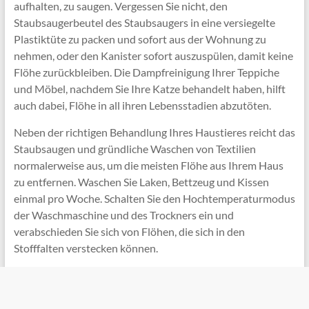
aufhalten, zu saugen. Vergessen Sie nicht, den
Staubsaugerbeutel des Staubsaugers in eine versiegelte
Plastiktüte zu packen und sofort aus der Wohnung zu
nehmen, oder den Kanister sofort auszuspülen, damit keine
Flöhe zurückbleiben. Die Dampfreinigung Ihrer Teppiche
und Möbel, nachdem Sie Ihre Katze behandelt haben, hilft
auch dabei, Flöhe in all ihren Lebensstadien abzutöten.
Neben der richtigen Behandlung Ihres Haustieres reicht das
Staubsaugen und gründliche Waschen von Textilien
normalerweise aus, um die meisten Flöhe aus Ihrem Haus
zu entfernen. Waschen Sie Laken, Bettzeug und Kissen
einmal pro Woche. Schalten Sie den Hochtemperaturmodus
der Waschmaschine und des Trockners ein und
verabschieden Sie sich von Flöhen, die sich in den
Stofffalten verstecken können.