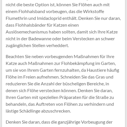
nicht die beste Option ist, können Sie Flöhen auch mit
einem Flohhalsband vorbeugen, das die Wirkstoffe
Flumethrin und Imidacloprid enthält. Denken Sie nur daran,
dass Flohhalsbänder für Katzen einen
Auslösemechanismus haben sollten, damit sich Ihre Katze
nicht in der Badewanne oder beim Verstecken an schwer
zugänglichen Stellen verheddert.
Beachten Sie neben vorbeugenden Maßnahmen für Ihre
Katze auch Maßnahmen zur Flohbekämpfung im Garten,
um sie von Ihrem Garten fernzuhalten, da Haustiere häufig
Flöhe im Freien aufnehmen. Schneiden Sie das Gras und
reduzieren Sie die Anzahl der büscheligen Bereiche, in
denen sich Flöhe verstecken können. Denken Sie daran,
Ihren Garten mit speziellen Präparaten für die Straße zu
behandeln, das Auftreten von Flöhen zu verhindern und
lästige Schädlinge abzuschrecken.
Denken Sie daran, dass die ganzjährige Vorbeugung der