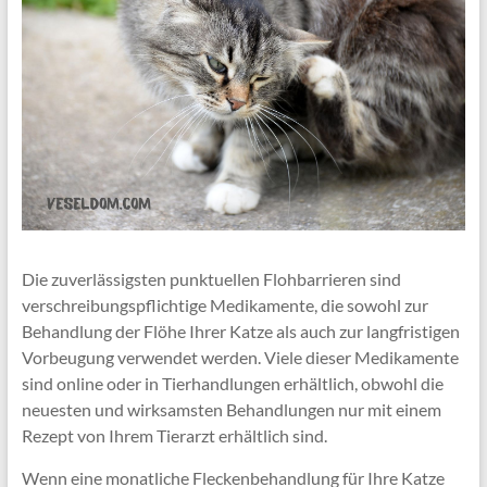
Die zuverlässigsten punktuellen Flohbarrieren sind
verschreibungspflichtige Medikamente, die sowohl zur
Behandlung der Flöhe Ihrer Katze als auch zur langfristigen
Vorbeugung verwendet werden. Viele dieser Medikamente
sind online oder in Tierhandlungen erhältlich, obwohl die
neuesten und wirksamsten Behandlungen nur mit einem
Rezept von Ihrem Tierarzt erhältlich sind.
Wenn eine monatliche Fleckenbehandlung für Ihre Katze