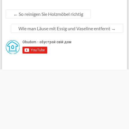
←
So reinigen Sie Holzmöbel richtig
Wie man Läuse mit Essig und Vaseline entfernt
→