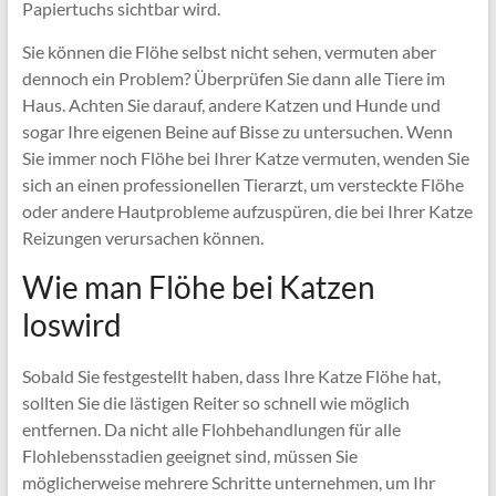
Papiertuchs sichtbar wird.
Sie können die Flöhe selbst nicht sehen, vermuten aber
dennoch ein Problem? Überprüfen Sie dann alle Tiere im
Haus. Achten Sie darauf, andere Katzen und Hunde und
sogar Ihre eigenen Beine auf Bisse zu untersuchen. Wenn
Sie immer noch Flöhe bei Ihrer Katze vermuten, wenden Sie
sich an einen professionellen Tierarzt, um versteckte Flöhe
oder andere Hautprobleme aufzuspüren, die bei Ihrer Katze
Reizungen verursachen können.
Wie man Flöhe bei Katzen
loswird
Sobald Sie festgestellt haben, dass Ihre Katze Flöhe hat,
sollten Sie die lästigen Reiter so schnell wie möglich
entfernen. Da nicht alle Flohbehandlungen für alle
Flohlebensstadien geeignet sind, müssen Sie
möglicherweise mehrere Schritte unternehmen, um Ihr