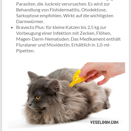
Parasiten, die Juckreiz verursachen. Es wird zur
Behandlung von Flohdermatitis, Otodektose,
Sarkoptose empfohlen. Wirkt auf die wichtigsten
Darmwürmer.
Bravecto Plus: für kleine Katzen bis 2,5 kg zur
Vorbeugung einer Infektion mit Zecken, Flöhen,
Magen-Darm-Nematoden. Das Medikament enthält
Fluralaner und Moxidectin. Erhältlich in 1,0-ml-
Pipetten.