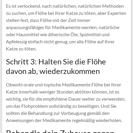
Es ist verlockend, nach natürlichen, natürlichen Methoden
zu suchen, um Flöhe bei Ihrer Katze zu töten, aber Experten
stellen fest, dass Flöhe mit der Zeit immer
anpassungsfähiger für Medikamente werden, natürliche
oder Hausmittel wie ätherische Öle, Spülmittel und
Apfelessig einfach nicht genug, um alle Flöhe auf Ihrer
Katze zu töten.
Schritt 3: Halten Sie die Flöhe
davon ab, wiederzukommen
Obwohl orale und topische Medikamente Flöhe bei Ihrer
Katze innerhalb weniger Stunden abtöten können, ist es
wichtig, sie für die empfohlene Dauer weiter zu verwenden,
um das Flohproblem vollständig zu beseitigen. Und Sie
sollten die Behandlung zur Vorbeugung gemäß den
Anweisungen der Medikamente regelmäßig wiederholen.