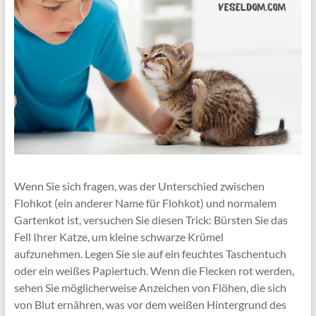
Wenn Sie sich fragen, was der Unterschied zwischen
Flohkot (ein anderer Name für Flohkot) und normalem
Gartenkot ist, versuchen Sie diesen Trick: Bürsten Sie das
Fell Ihrer Katze, um kleine schwarze Krümel
aufzunehmen. Legen Sie sie auf ein feuchtes Taschentuch
oder ein weißes Papiertuch. Wenn die Flecken rot werden,
sehen Sie möglicherweise Anzeichen von Flöhen, die sich
von Blut ernähren, was vor dem weißen Hintergrund des