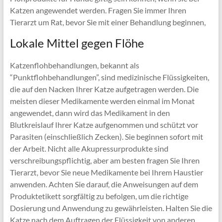
Katzen angewendet werden. Fragen Sie immer Ihren
Tierarzt um Rat, bevor Sie mit einer Behandlung beginnen,
Lokale Mittel gegen Flöhe
Katzenflohbehandlungen, bekannt als
“Punktflohbehandlungen”, sind medizinische Flüssigkeiten,
die auf den Nacken Ihrer Katze aufgetragen werden. Die
meisten dieser Medikamente werden einmal im Monat
angewendet, dann wird das Medikament in den
Blutkreislauf Ihrer Katze aufgenommen und schützt vor
Parasiten (einschließlich Zecken). Sie beginnen sofort mit
der Arbeit. Nicht alle Akupressurprodukte sind
verschreibungspflichtig, aber am besten fragen Sie Ihren
Tierarzt, bevor Sie neue Medikamente bei Ihrem Haustier
anwenden. Achten Sie darauf, die Anweisungen auf dem
Produktetikett sorgfältig zu befolgen, um die richtige
Dosierung und Anwendung zu gewährleisten. Halten Sie die
Katze nach dem Auftragen der Flüssigkeit von anderen