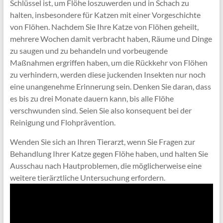
Schlüssel ist, um Flöhe loszuwerden und in Schach zu
halten, insbesondere für Katzen mit einer Vorgeschichte
von Flöhen. Nachdem Sie Ihre Katze von Flöhen geheilt,
mehrere Wochen damit verbracht haben, Räume und Dinge
zu saugen und zu behandeln und vorbeugende
Maßnahmen ergriffen haben, um die Rückkehr von Flöhen
zu verhindern, werden diese juckenden Insekten nur noch
eine unangenehme Erinnerung sein. Denken Sie daran, dass
es bis zu drei Monate dauern kann, bis alle Flöhe
verschwunden sind. Seien Sie also konsequent bei der
Reinigung und Flohprävention.
Wenden Sie sich an Ihren Tierarzt, wenn Sie Fragen zur
Behandlung Ihrer Katze gegen Flöhe haben, und halten Sie
Ausschau nach Hautproblemen, die möglicherweise eine
weitere tierärztliche Untersuchung erfordern.