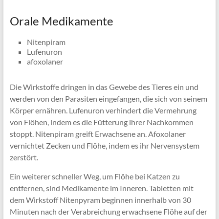
Orale Medikamente
Nitenpiram
Lufenuron
afoxolaner
Die Wirkstoffe dringen in das Gewebe des Tieres ein und
werden von den Parasiten eingefangen, die sich von seinem
Körper ernähren. Lufenuron verhindert die Vermehrung
von Flöhen, indem es die Fütterung ihrer Nachkommen
stoppt. Nitenpiram greift Erwachsene an. Afoxolaner
vernichtet Zecken und Flöhe, indem es ihr Nervensystem
zerstört.
Ein weiterer schneller Weg, um Flöhe bei Katzen zu
entfernen, sind Medikamente im Inneren. Tabletten mit
dem Wirkstoff Nitenpyram beginnen innerhalb von 30
Minuten nach der Verabreichung erwachsene Flöhe auf der