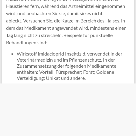
Haustieren fern, während das Arzneimittel eingenommen
wird, und beobachten Sie sie, damit sie es nicht
ableckt. Versuchen Sie, die Katze im Bereich des Halses, in
dem das Medikament angewendet wird, mindestens einen
Tag lang nicht zu streicheln. Beispiele für punktuelle
Behandlungen sind:
Wirkstoff Imidacloprid Insektizid, verwendet in der
Veterinärmedizin und im Pflanzenschutz. In der
Zusammensetzung der folgenden Medikamente
enthalten: Vorteil; Fürsprecher; Forst; Goldene
Verteidigung; Unikat und andere.