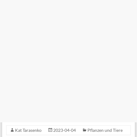
Kat Tarasenko
2023-04-04
Pflanzen und Tiere