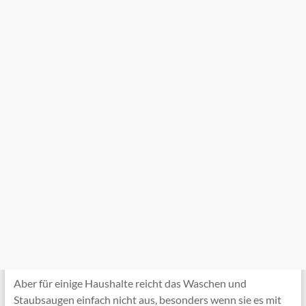
Aber für einige Haushalte reicht das Waschen und
Staubsaugen einfach nicht aus, besonders wenn sie es mit