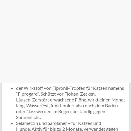
der Wirkstoff von Fipronil-Tropfen für Katzen namens
“Fiprogard”. Schützt vor Flöhen, Zecken,
Läusen. Zerstört erwachsene Flöhe, wirkt einen Monat
lang. Wasserfest, funktioniert also nach dem Baden
oder Nasswerden im Regen, beständig gegen
Sonnenlicht.
Selamectin und Sarolaner – für Katzen und
Hunde. Aktiv für bis zu 2 Monate, verwendet gegen