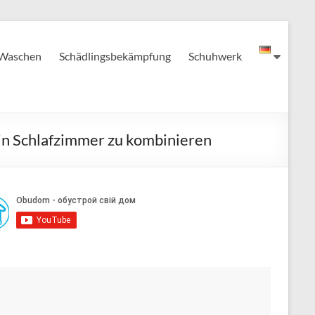
Waschen
Schädlingsbekämpfung
Schuhwerk
in Schlafzimmer zu kombinieren