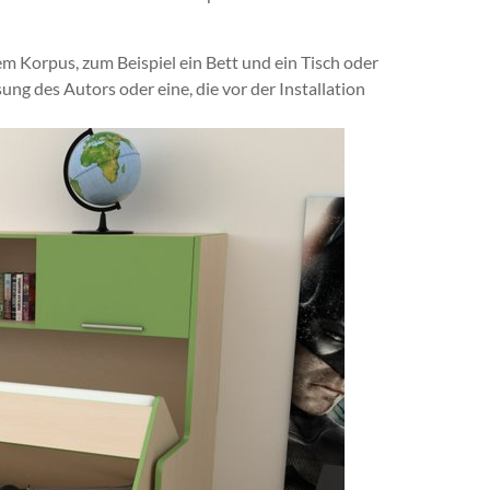
 Korpus, zum Beispiel ein Bett und ein Tisch oder
sung des Autors oder eine, die vor der Installation