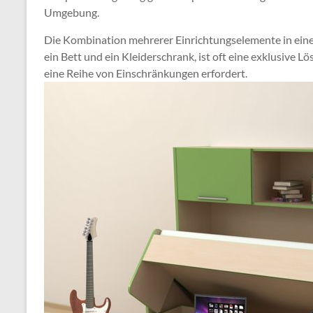
Umgebung.
Die Kombination mehrerer Einrichtungselemente in einem
ein Bett und ein Kleiderschrank, ist oft eine exklusive Lö
eine Reihe von Einschränkungen erfordert.