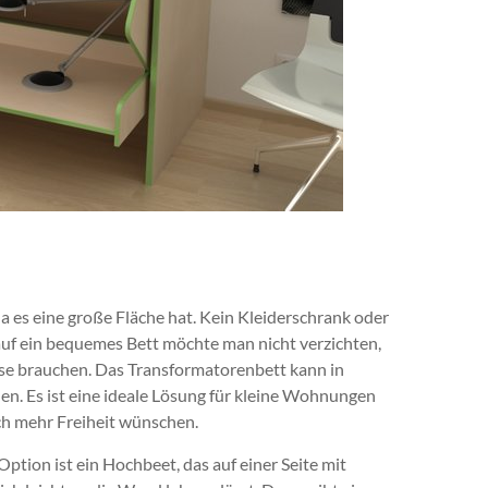
 es eine große Fläche hat. Kein Kleiderschrank oder
auf ein bequemes Bett möchte man nicht verzichten,
ause brauchen. Das Transformatorenbett kann in
n. Es ist eine ideale Lösung für kleine Wohnungen
ch mehr Freiheit wünschen.
Option ist ein Hochbeet, das auf einer Seite mit