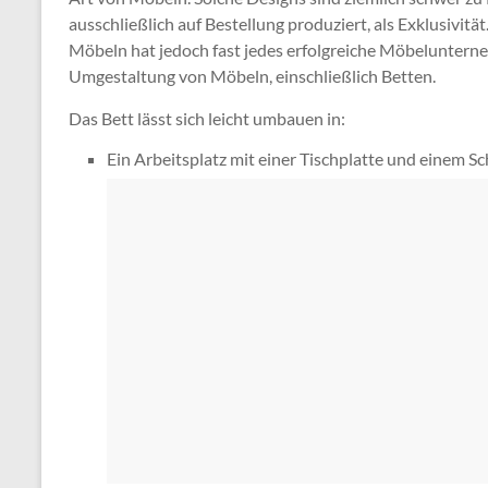
ausschließlich auf Bestellung produziert, als Exklusivit
Möbeln hat jedoch fast jedes erfolgreiche Möbelunte
Umgestaltung von Möbeln, einschließlich Betten.
Das Bett lässt sich leicht umbauen in:
Ein Arbeitsplatz mit einer Tischplatte und einem Sc