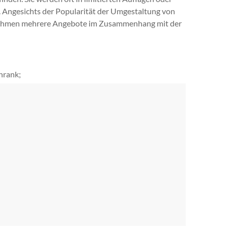
ät. Angesichts der Popularität der Umgestaltung von
rnehmen mehrere Angebote im Zusammenhang mit der
hrank;