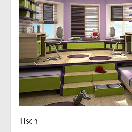
Tisch