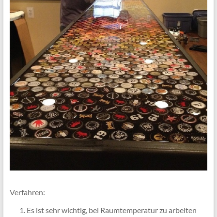
Verfahren:
Es ist sehr wichtig, bei Raumtemperatur zu arbeiten