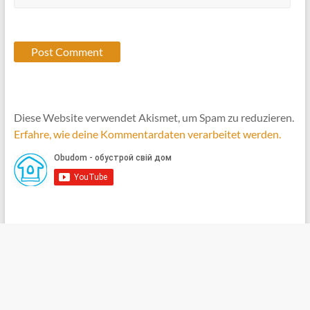
Diese Website verwendet Akismet, um Spam zu reduzieren.
Erfahre, wie deine Kommentardaten verarbeitet werden.