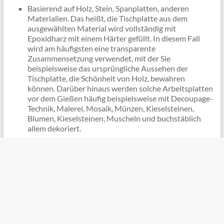
Basierend auf Holz, Stein, Spanplatten, anderen
Materialien. Das heißt, die Tischplatte aus dem
ausgewählten Material wird vollständig mit
Epoxidharz mit einem Härter gefüllt. In diesem Fall
wird am häufigsten eine transparente
Zusammensetzung verwendet, mit der Sie
beispielsweise das ursprüngliche Aussehen der
Tischplatte, die Schönheit von Holz, bewahren
können. Darüber hinaus werden solche Arbeitsplatten
vor dem Gießen häufig beispielsweise mit Decoupage-
Technik, Malerei, Mosaik, Münzen, Kieselsteinen,
Blumen, Kieselsteinen, Muscheln und buchstäblich
allem dekoriert.