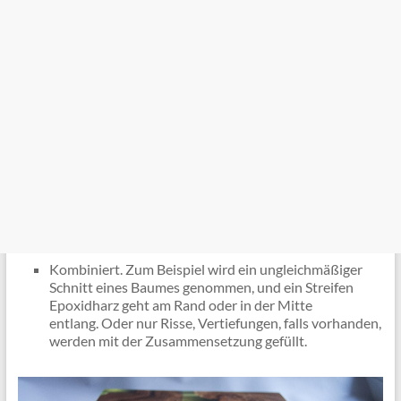
Kombiniert. Zum Beispiel wird ein ungleichmäßiger
Schnitt eines Baumes genommen, und ein Streifen
Epoxidharz geht am Rand oder in der Mitte
entlang. Oder nur Risse, Vertiefungen, falls vorhanden,
werden mit der Zusammensetzung gefüllt.