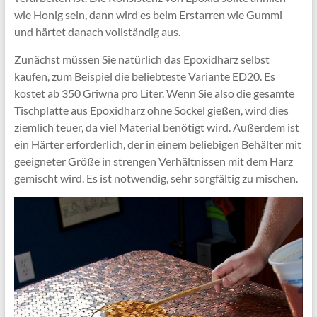
wie Honig sein, dann wird es beim Erstarren wie Gummi
und härtet danach vollständig aus.
Zunächst müssen Sie natürlich das Epoxidharz selbst
kaufen, zum Beispiel die beliebteste Variante ED20. Es
kostet ab 350 Griwna pro Liter. Wenn Sie also die gesamte
Tischplatte aus Epoxidharz ohne Sockel gießen, wird dies
ziemlich teuer, da viel Material benötigt wird. Außerdem ist
ein Härter erforderlich, der in einem beliebigen Behälter mit
geeigneter Größe in strengen Verhältnissen mit dem Harz
gemischt wird. Es ist notwendig, sehr sorgfältig zu mischen.