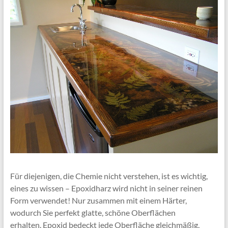
Für diejenigen, die Chemie nicht verstehen, ist es wichtig,
eines zu wissen – Epoxidharz wird nicht in seiner reinen
Form verwendet! Nur zusammen mit einem Härter,
wodurch Sie perfekt glatte, schöne Oberflächen
erhalten. Epoxid bedeckt jede Oberfläche gleichmäßig,