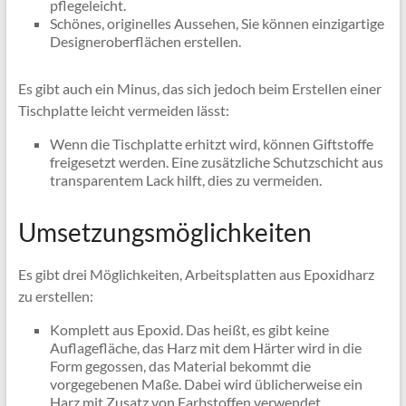
pflegeleicht.
Schönes, originelles Aussehen, Sie können einzigartige
Designeroberflächen erstellen.
Es gibt auch ein Minus, das sich jedoch beim Erstellen einer
Tischplatte leicht vermeiden lässt:
Wenn die Tischplatte erhitzt wird, können Giftstoffe
freigesetzt werden. Eine zusätzliche Schutzschicht aus
transparentem Lack hilft, dies zu vermeiden.
Umsetzungsmöglichkeiten
Es gibt drei Möglichkeiten, Arbeitsplatten aus Epoxidharz
zu erstellen:
Komplett aus Epoxid. Das heißt, es gibt keine
Auflagefläche, das Harz mit dem Härter wird in die
Form gegossen, das Material bekommt die
vorgegebenen Maße. Dabei wird üblicherweise ein
Harz mit Zusatz von Farbstoffen verwendet,