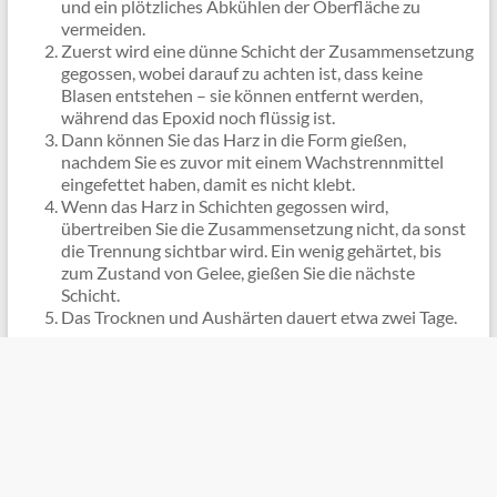
und ein plötzliches Abkühlen der Oberfläche zu
vermeiden.
Zuerst wird eine dünne Schicht der Zusammensetzung
gegossen, wobei darauf zu achten ist, dass keine
Blasen entstehen – sie können entfernt werden,
während das Epoxid noch flüssig ist.
Dann können Sie das Harz in die Form gießen,
nachdem Sie es zuvor mit einem Wachstrennmittel
eingefettet haben, damit es nicht klebt.
Wenn das Harz in Schichten gegossen wird,
übertreiben Sie die Zusammensetzung nicht, da sonst
die Trennung sichtbar wird. Ein wenig gehärtet, bis
zum Zustand von Gelee, gießen Sie die nächste
Schicht.
Das Trocknen und Aushärten dauert etwa zwei Tage.