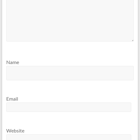
Name
Email
Website