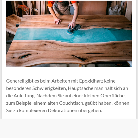
Generell gibt es beim Arbeiten mit Epoxidharz keine
besonderen Schwierigkeiten, Hauptsache man hält sich an
die Anleitung. Nachdem Sie auf einer kleinen Oberfläche,
zum Beispiel einem alten Couchtisch, geübt haben, können
Sie zu komplexeren Dekorationen übergehen.