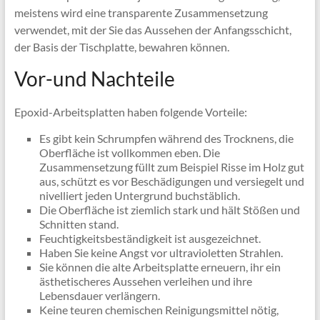
meistens wird eine transparente Zusammensetzung
verwendet, mit der Sie das Aussehen der Anfangsschicht,
der Basis der Tischplatte, bewahren können.
Vor-und Nachteile
Epoxid-Arbeitsplatten haben folgende Vorteile:
Es gibt kein Schrumpfen während des Trocknens, die
Oberfläche ist vollkommen eben. Die
Zusammensetzung füllt zum Beispiel Risse im Holz gut
aus, schützt es vor Beschädigungen und versiegelt und
nivelliert jeden Untergrund buchstäblich.
Die Oberfläche ist ziemlich stark und hält Stößen und
Schnitten stand.
Feuchtigkeitsbeständigkeit ist ausgezeichnet.
Haben Sie keine Angst vor ultravioletten Strahlen.
Sie können die alte Arbeitsplatte erneuern, ihr ein
ästhetischeres Aussehen verleihen und ihre
Lebensdauer verlängern.
Keine teuren chemischen Reinigungsmittel nötig,