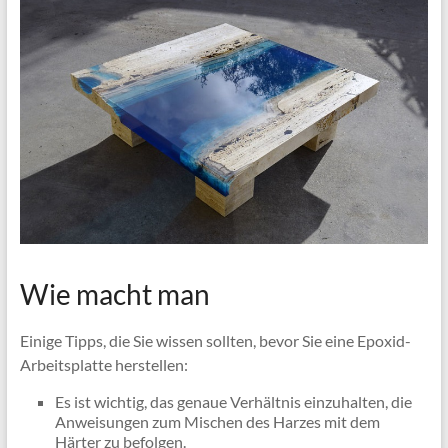
Wie macht man
Einige Tipps, die Sie wissen sollten, bevor Sie eine Epoxid-
Arbeitsplatte herstellen:
Es ist wichtig, das genaue Verhältnis einzuhalten, die
Anweisungen zum Mischen des Harzes mit dem
Härter zu befolgen.