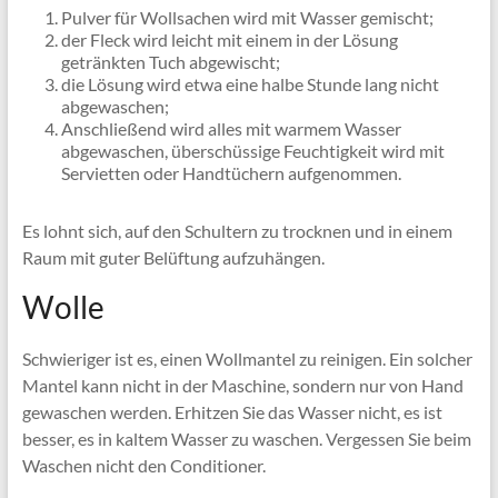
Pulver für Wollsachen wird mit Wasser gemischt;
der Fleck wird leicht mit einem in der Lösung
getränkten Tuch abgewischt;
die Lösung wird etwa eine halbe Stunde lang nicht
abgewaschen;
Anschließend wird alles mit warmem Wasser
abgewaschen, überschüssige Feuchtigkeit wird mit
Servietten oder Handtüchern aufgenommen.
Es lohnt sich, auf den Schultern zu trocknen und in einem
Raum mit guter Belüftung aufzuhängen.
Wolle
Schwieriger ist es, einen Wollmantel zu reinigen. Ein solcher
Mantel kann nicht in der Maschine, sondern nur von Hand
gewaschen werden. Erhitzen Sie das Wasser nicht, es ist
besser, es in kaltem Wasser zu waschen. Vergessen Sie beim
Waschen nicht den Conditioner.