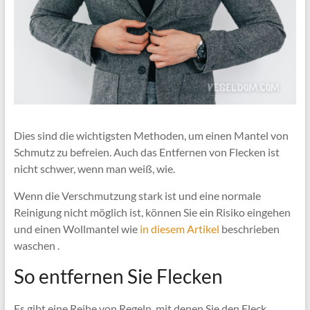
Dies sind die wichtigsten Methoden, um einen Mantel von
Schmutz zu befreien. Auch das Entfernen von Flecken ist
nicht schwer, wenn man weiß, wie.
Wenn die Verschmutzung stark ist und eine normale
Reinigung nicht möglich ist, können Sie ein Risiko eingehen
und einen Wollmantel wie
in diesem Artikel
beschrieben
waschen .
So entfernen Sie Flecken
Es gibt eine Reihe von Regeln, mit denen Sie den Fleck