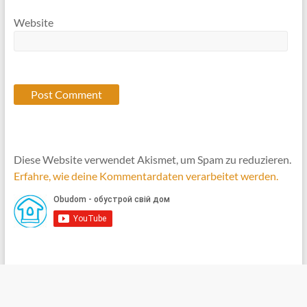
Website
Diese Website verwendet Akismet, um Spam zu reduzieren.
Erfahre, wie deine Kommentardaten verarbeitet werden.