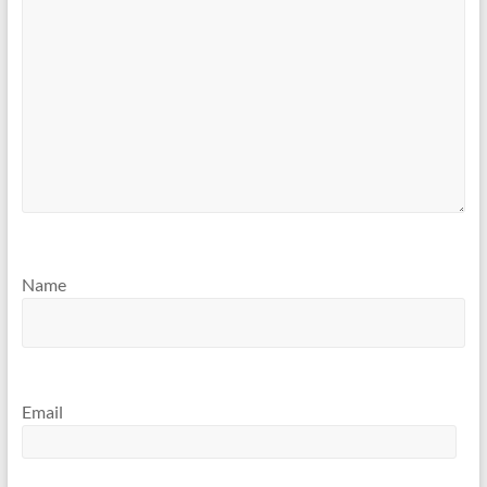
Name
Email