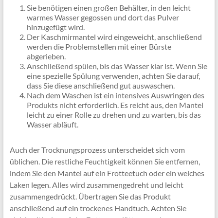
Sie benötigen einen großen Behälter, in den leicht
warmes Wasser gegossen und dort das Pulver
hinzugefügt wird.
Der Kaschmirmantel wird eingeweicht, anschließend
werden die Problemstellen mit einer Bürste
abgerieben.
Anschließend spülen, bis das Wasser klar ist. Wenn Sie
eine spezielle Spülung verwenden, achten Sie darauf,
dass Sie diese anschließend gut auswaschen.
Nach dem Waschen ist ein intensives Auswringen des
Produkts nicht erforderlich. Es reicht aus, den Mantel
leicht zu einer Rolle zu drehen und zu warten, bis das
Wasser abläuft.
Auch der Trocknungsprozess unterscheidet sich vom
üblichen. Die restliche Feuchtigkeit können Sie entfernen,
indem Sie den Mantel auf ein Frotteetuch oder ein weiches
Laken legen. Alles wird zusammengedreht und leicht
zusammengedrückt. Übertragen Sie das Produkt
anschließend auf ein trockenes Handtuch. Achten Sie