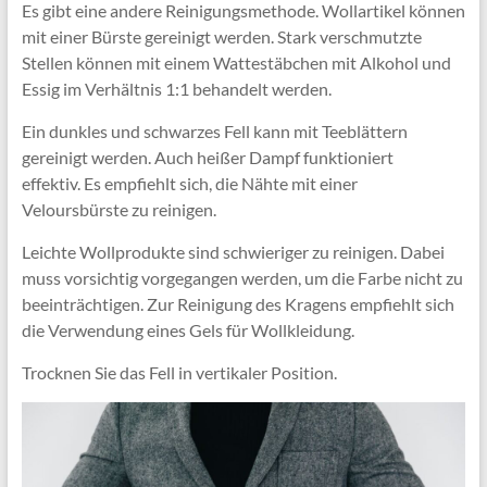
Es gibt eine andere Reinigungsmethode. Wollartikel können
mit einer Bürste gereinigt werden. Stark verschmutzte
Stellen können mit einem Wattestäbchen mit Alkohol und
Essig im Verhältnis 1:1 behandelt werden.
Ein dunkles und schwarzes Fell kann mit Teeblättern
gereinigt werden. Auch heißer Dampf funktioniert
effektiv. Es empfiehlt sich, die Nähte mit einer
Veloursbürste zu reinigen.
Leichte Wollprodukte sind schwieriger zu reinigen. Dabei
muss vorsichtig vorgegangen werden, um die Farbe nicht zu
beeinträchtigen. Zur Reinigung des Kragens empfiehlt sich
die Verwendung eines Gels für Wollkleidung.
Trocknen Sie das Fell in vertikaler Position.