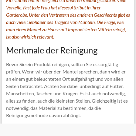
Ein Mantel hat im Vergleich zu anderen Kleidungsstücken viele
Vorteile. Fast jede Frau hat dieses Attribut in ihrer
Garderobe. Unter den Vertretern des anderen Geschlechts gibt es
auch viele Liebhaber des Tragens von Mänteln. Die Frage, wie
man einen Mantel zu Hause mit improvisierten Mitteln reinigt,
ist also wirklich relevant.
Merkmale der Reinigung
Bevor Sie ein Produkt reinigen, sollten Sie es sorgfältig
prüfen. Wenn wir über den Mantel sprechen, dann wird er
an einem gut beleuchteten Ort aufgehängt und von allen
Seiten betrachtet. Achten Sie dabei unbedingt auf Futter,
Manschetten, Taschen und Kragen. Es ist auch notwendig,
alles zu finden, auch die kleinsten Stellen. Gleichzeitig ist es
notwendig, das Material zu bestimmen, da die
Reinigungsmethode davon abhängt.