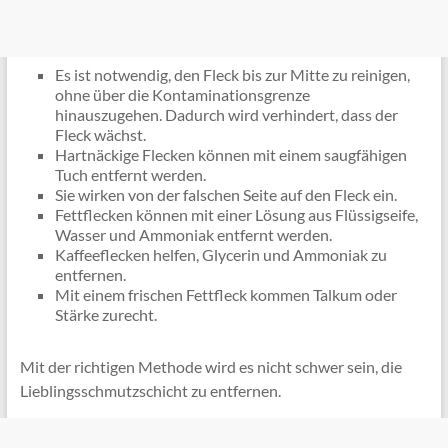
Es ist notwendig, den Fleck bis zur Mitte zu reinigen,
ohne über die Kontaminationsgrenze
hinauszugehen. Dadurch wird verhindert, dass der
Fleck wächst.
Hartnäckige Flecken können mit einem saugfähigen
Tuch entfernt werden.
Sie wirken von der falschen Seite auf den Fleck ein.
Fettflecken können mit einer Lösung aus Flüssigseife,
Wasser und Ammoniak entfernt werden.
Kaffeeflecken helfen, Glycerin und Ammoniak zu
entfernen.
Mit einem frischen Fettfleck kommen Talkum oder
Stärke zurecht.
Mit der richtigen Methode wird es nicht schwer sein, die
Lieblingsschmutzschicht zu entfernen.