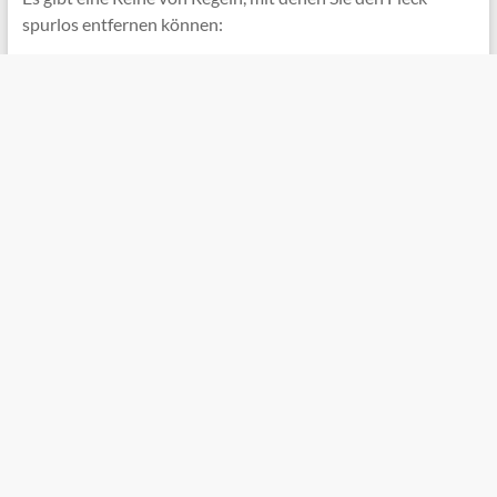
spurlos entfernen können: