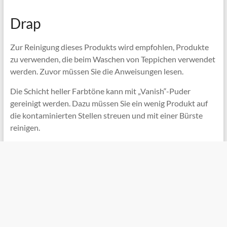
Drap
Zur Reinigung dieses Produkts wird empfohlen, Produkte
zu verwenden, die beim Waschen von Teppichen verwendet
werden. Zuvor müssen Sie die Anweisungen lesen.
Die Schicht heller Farbtöne kann mit „Vanish“-Puder
gereinigt werden. Dazu müssen Sie ein wenig Produkt auf
die kontaminierten Stellen streuen und mit einer Bürste
reinigen.