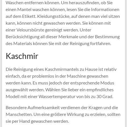
Waschen entfernen können. Um herauszufinden, ob Sie
einen Mantel waschen können, lesen Sie die Informationen
auf dem Etikett. Kleidungsstücke, auf denen man viel sitzen
kann, können nicht gewaschen werden. Sie können mit
einer Veloursbürste gereinigt werden. Unter
Berücksichtigung all dieser Merkmale und der Bestimmung
des Materials können Sie mit der Reinigung fortfahren.
Kaschmir
Die Reinigung eines Kaschmirmantels zu Hause ist relativ
einfach, da er problemlos in der Maschine gewaschen
werden kann. Es muss jedoch der entsprechende Modus
ausgewählt werden. Wählen Sie lieber ein empfindliches
Modell mit einer Wassertemperatur von bis zu 30 Grad.
Besondere Aufmerksamkeit verdienen der Kragen und die
Manschetten. Um eine größere Wirkung zu erzielen, sollten
sie per Hand gewaschen werden.