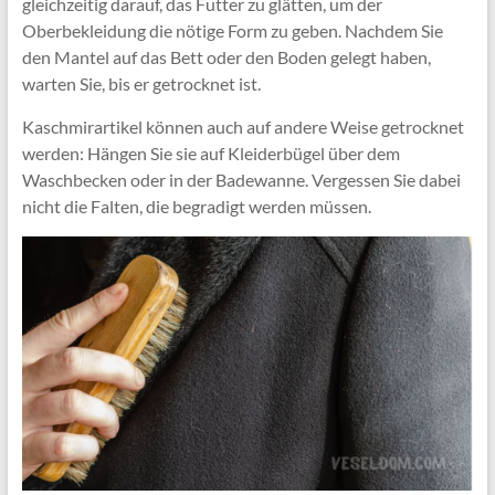
gleichzeitig darauf, das Futter zu glätten, um der
Oberbekleidung die nötige Form zu geben. Nachdem Sie
den Mantel auf das Bett oder den Boden gelegt haben,
warten Sie, bis er getrocknet ist.
Kaschmirartikel können auch auf andere Weise getrocknet
werden: Hängen Sie sie auf Kleiderbügel über dem
Waschbecken oder in der Badewanne. Vergessen Sie dabei
nicht die Falten, die begradigt werden müssen.