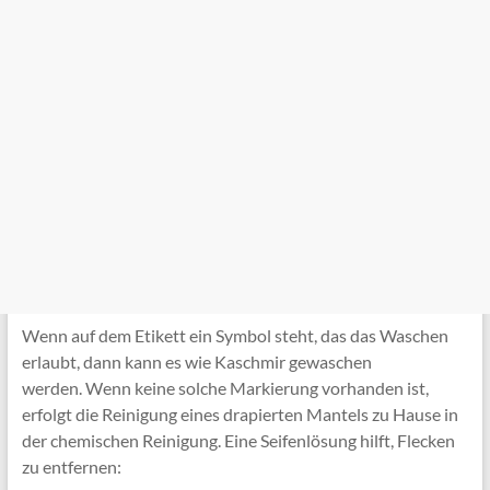
Wenn auf dem Etikett ein Symbol steht, das das Waschen
erlaubt, dann kann es wie Kaschmir gewaschen
werden. Wenn keine solche Markierung vorhanden ist,
erfolgt die Reinigung eines drapierten Mantels zu Hause in
der chemischen Reinigung. Eine Seifenlösung hilft, Flecken
zu entfernen: