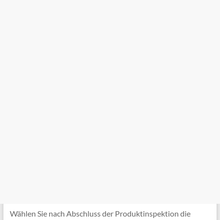
Wählen Sie nach Abschluss der Produktinspektion die