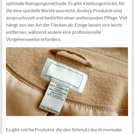
optimale Reinigungsmethode. Es gibt Kleidungsstücke, für
die eine spezielle Bürste ausreicht. Andere Produkte sind
anspruchsvoll und bedürfen einer umfassenden Pflege. Viel
hängt von der Art der Flecken ab: Einige lassen sich leicht
entfernen, während andere eine professionelle
Vorgehensweise erfordern.
Es gibt solche Produkte, die den Schmutz durch normales