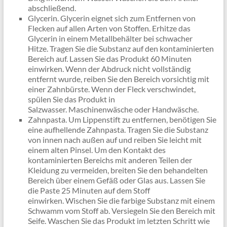
abschließend.
Glycerin. Glycerin eignet sich zum Entfernen von
Flecken auf allen Arten von Stoffen. Erhitze das
Glycerin in einem Metallbehälter bei schwacher
Hitze. Tragen Sie die Substanz auf den kontaminierten
Bereich auf. Lassen Sie das Produkt 60 Minuten
einwirken. Wenn der Abdruck nicht vollständig
entfernt wurde, reiben Sie den Bereich vorsichtig mit
einer Zahnbürste. Wenn der Fleck verschwindet,
spülen Sie das Produkt in
Salzwasser. Maschinenwäsche oder Handwäsche.
Zahnpasta. Um Lippenstift zu entfernen, benötigen Sie
eine aufhellende Zahnpasta. Tragen Sie die Substanz
von innen nach außen auf und reiben Sie leicht mit
einem alten Pinsel. Um den Kontakt des
kontaminierten Bereichs mit anderen Teilen der
Kleidung zu vermeiden, breiten Sie den behandelten
Bereich über einem Gefäß oder Glas aus. Lassen Sie
die Paste 25 Minuten auf dem Stoff
einwirken. Wischen Sie die farbige Substanz mit einem
Schwamm vom Stoff ab. Versiegeln Sie den Bereich mit
Seife. Waschen Sie das Produkt im letzten Schritt wie