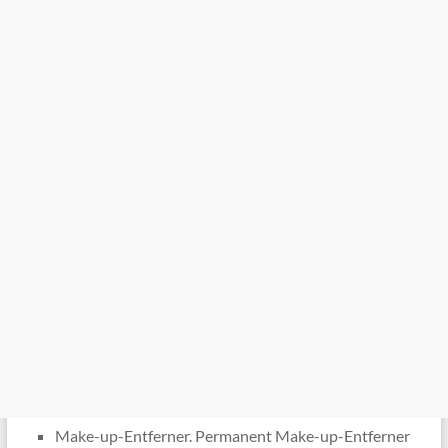
Make-up-Entferner. Permanent Make-up-Entferner