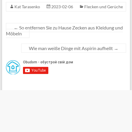
Kat Tarasenko
2023-02-06
Flecken und Gerüche
←
So entfernen Sie zu Hause Zecken aus Kleidung und
Möbeln
Wie man weiße Dinge mit Aspirin aufhellt
→