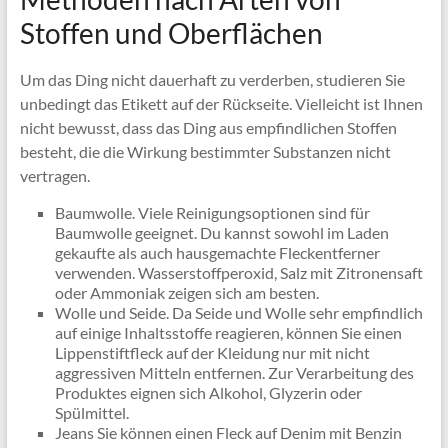
Stoffen und Oberflächen
Um das Ding nicht dauerhaft zu verderben, studieren Sie
unbedingt das Etikett auf der Rückseite. Vielleicht ist Ihnen
nicht bewusst, dass das Ding aus empfindlichen Stoffen
besteht, die die Wirkung bestimmter Substanzen nicht
vertragen.
Baumwolle. Viele Reinigungsoptionen sind für
Baumwolle geeignet. Du kannst sowohl im Laden
gekaufte als auch hausgemachte Fleckentferner
verwenden. Wasserstoffperoxid, Salz mit Zitronensaft
oder Ammoniak zeigen sich am besten.
Wolle und Seide. Da Seide und Wolle sehr empfindlich
auf einige Inhaltsstoffe reagieren, können Sie einen
Lippenstiftfleck auf der Kleidung nur mit nicht
aggressiven Mitteln entfernen. Zur Verarbeitung des
Produktes eignen sich Alkohol, Glyzerin oder
Spülmittel.
Jeans Sie können einen Fleck auf Denim mit Benzin