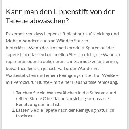
Kann man den Lippenstift von der
Tapete abwaschen?
Es kommt vor, dass Lippenstift nicht nur auf Kleidung und
Möbeln, sondern auch an Wänden Spuren
hinterlässt. Wenn das Kosmetikprodukt Spuren auf der
Tapete hinterlassen hat, beeilen Sie sich nicht, die Wand zu
reparieren oder zu dekorieren. Um Schmutz zu entfernen,
bewaffnen Sie sich je nach Farbe der Wände mit
Wattestäbchen und einem Reinigungsmittel. Für Weiße –
mit Peroxid, für Bunte – mit einer Haushaltsseifenlösung.
Tauchen Sie ein Wattestäbchen in die Substanz und
reiben Sie die Oberfläche vorsichtig so, dass die
Benetzung minimal ist.
Lassen Sie die Tapete nach der Reinigung natürlich
trocknen.