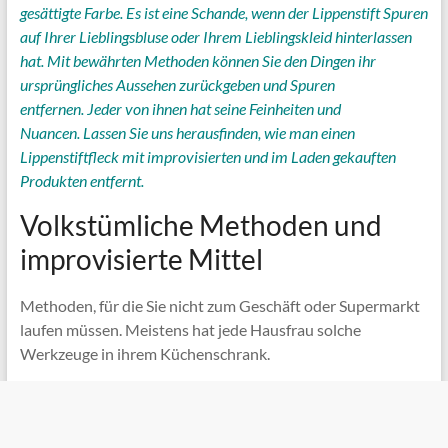
gesättigte Farbe. Es ist eine Schande, wenn der Lippenstift Spuren
auf Ihrer Lieblingsbluse oder Ihrem Lieblingskleid hinterlassen
hat. Mit bewährten Methoden können Sie den Dingen ihr
ursprüngliches Aussehen zurückgeben und Spuren
entfernen. Jeder von ihnen hat seine Feinheiten und
Nuancen. Lassen Sie uns herausfinden, wie man einen
Lippenstiftfleck mit improvisierten und im Laden gekauften
Produkten entfernt.
Volkstümliche Methoden und
improvisierte Mittel
Methoden, für die Sie nicht zum Geschäft oder Supermarkt
laufen müssen. Meistens hat jede Hausfrau solche
Werkzeuge in ihrem Küchenschrank.