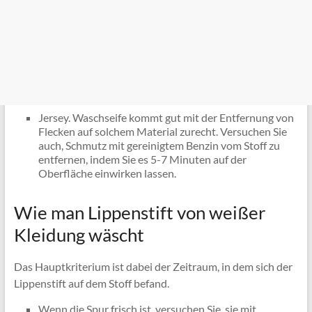
Jersey. Waschseife kommt gut mit der Entfernung von
Flecken auf solchem ​​Material zurecht. Versuchen Sie
auch, Schmutz mit gereinigtem Benzin vom Stoff zu
entfernen, indem Sie es 5-7 Minuten auf der
Oberfläche einwirken lassen.
Wie man Lippenstift von weißer
Kleidung wäscht
Das Hauptkriterium ist dabei der Zeitraum, in dem sich der
Lippenstift auf dem Stoff befand.
Wenn die Spur frisch ist, versuchen Sie, sie mit