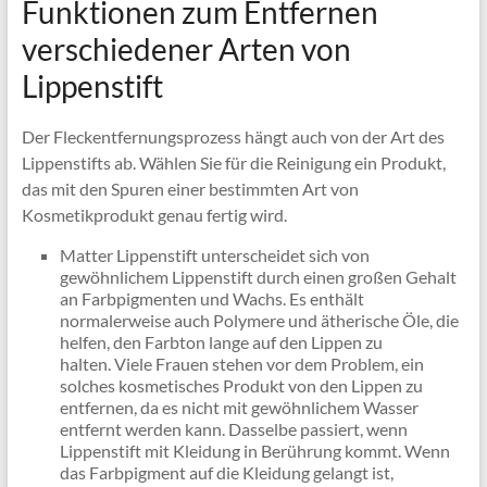
Funktionen zum Entfernen
verschiedener Arten von
Lippenstift
Der Fleckentfernungsprozess hängt auch von der Art des
Lippenstifts ab. Wählen Sie für die Reinigung ein Produkt,
das mit den Spuren einer bestimmten Art von
Kosmetikprodukt genau fertig wird.
Matter Lippenstift unterscheidet sich von
gewöhnlichem Lippenstift durch einen großen Gehalt
an Farbpigmenten und Wachs. Es enthält
normalerweise auch Polymere und ätherische Öle, die
helfen, den Farbton lange auf den Lippen zu
halten. Viele Frauen stehen vor dem Problem, ein
solches kosmetisches Produkt von den Lippen zu
entfernen, da es nicht mit gewöhnlichem Wasser
entfernt werden kann. Dasselbe passiert, wenn
Lippenstift mit Kleidung in Berührung kommt. Wenn
das Farbpigment auf die Kleidung gelangt ist,