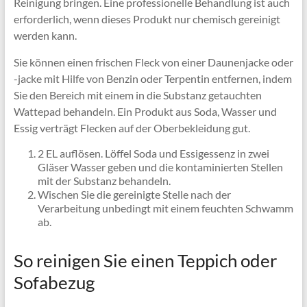
Reinigung bringen. Eine professionelle Behandlung ist auch
erforderlich, wenn dieses Produkt nur chemisch gereinigt
werden kann.
Sie können einen frischen Fleck von einer Daunenjacke oder
-jacke mit Hilfe von Benzin oder Terpentin entfernen, indem
Sie den Bereich mit einem in die Substanz getauchten
Wattepad behandeln. Ein Produkt aus Soda, Wasser und
Essig verträgt Flecken auf der Oberbekleidung gut.
2 EL auflösen. Löffel Soda und Essigessenz in zwei
Gläser Wasser geben und die kontaminierten Stellen
mit der Substanz behandeln.
Wischen Sie die gereinigte Stelle nach der
Verarbeitung unbedingt mit einem feuchten Schwamm
ab.
So reinigen Sie einen Teppich oder
Sofabezug