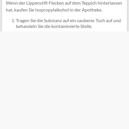
Wenn der Lippenstift Flecken auf dem Teppich hinterlassen
hat, kaufen Sie Isopropylalkohol in der Apotheke.
Tragen Sie die Substanz auf ein sauberes Tuch auf und
behandeln Sie die kontaminierte Stelle.