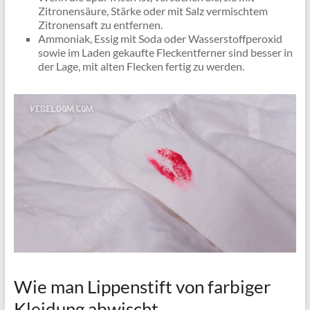
Zitronensäure, Stärke oder mit Salz vermischtem
Zitronensaft zu entfernen.
Ammoniak, Essig mit Soda oder Wasserstoffperoxid
sowie im Laden gekaufte Fleckentferner sind besser in
der Lage, mit alten Flecken fertig zu werden.
Wie man Lippenstift von farbiger
Kleidung abwischt