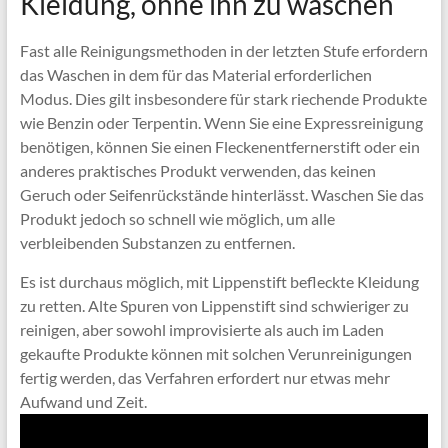
Kleidung, ohne ihn zu waschen
Fast alle Reinigungsmethoden in der letzten Stufe erfordern
das Waschen in dem für das Material erforderlichen
Modus. Dies gilt insbesondere für stark riechende Produkte
wie Benzin oder Terpentin. Wenn Sie eine Expressreinigung
benötigen, können Sie einen Fleckenentfernerstift oder ein
anderes praktisches Produkt verwenden, das keinen
Geruch oder Seifenrückstände hinterlässt. Waschen Sie das
Produkt jedoch so schnell wie möglich, um alle
verbleibenden Substanzen zu entfernen.
Es ist durchaus möglich, mit Lippenstift befleckte Kleidung
zu retten. Alte Spuren von Lippenstift sind schwieriger zu
reinigen, aber sowohl improvisierte als auch im Laden
gekaufte Produkte können mit solchen Verunreinigungen
fertig werden, das Verfahren erfordert nur etwas mehr
Aufwand und Zeit.