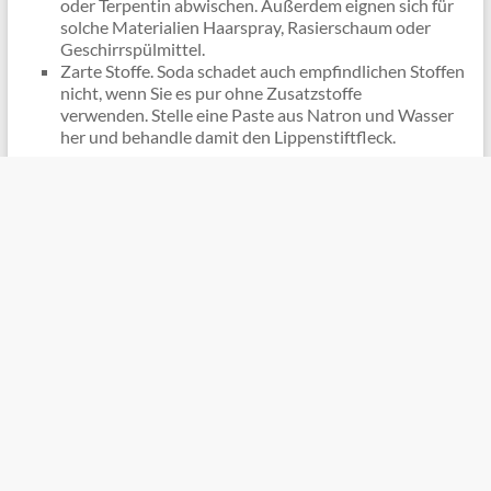
oder Terpentin abwischen. Außerdem eignen sich für
solche Materialien Haarspray, Rasierschaum oder
Geschirrspülmittel.
Zarte Stoffe. Soda schadet auch empfindlichen Stoffen
nicht, wenn Sie es pur ohne Zusatzstoffe
verwenden. Stelle eine Paste aus Natron und Wasser
her und behandle damit den Lippenstiftfleck.