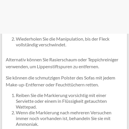
Wiederholen Sie die Manipulation, bis der Fleck
vollständig verschwindet.
Alternativ können Sie Rasierschaum oder Teppichreiniger
verwenden, um Lippenstiftspuren zu entfernen.
Sie können die schmutzigen Polster des Sofas mit jedem
Make-up-Entferner oder Feuchttüchern retten.
Reiben Sie die Markierung vorsichtig mit einer
Serviette oder einem in Flüssigkeit getauchten
Wattepad.
Wenn die Markierung nach mehreren Versuchen
immer noch vorhanden ist, behandeln Sie sie mit
Ammoniak.