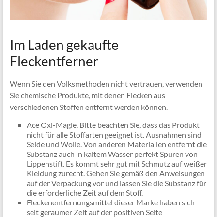
Im Laden gekaufte
Fleckentferner
Wenn Sie den Volksmethoden nicht vertrauen, verwenden
Sie chemische Produkte, mit denen Flecken aus
verschiedenen Stoffen entfernt werden können.
Ace Oxi-Magie. Bitte beachten Sie, dass das Produkt
nicht für alle Stoffarten geeignet ist. Ausnahmen sind
Seide und Wolle. Von anderen Materialien entfernt die
Substanz auch in kaltem Wasser perfekt Spuren von
Lippenstift. Es kommt sehr gut mit Schmutz auf weißer
Kleidung zurecht. Gehen Sie gemäß den Anweisungen
auf der Verpackung vor und lassen Sie die Substanz für
die erforderliche Zeit auf dem Stoff.
Fleckenentfernungsmittel dieser Marke haben sich
seit geraumer Zeit auf der positiven Seite