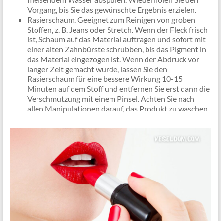
Vorgang, bis Sie das gewünschte Ergebnis erzielen.
Rasierschaum. Geeignet zum Reinigen von groben
Stoffen, z. B. Jeans oder Stretch. Wenn der Fleck frisch
ist, Schaum auf das Material auftragen und sofort mit
einer alten Zahnbürste schrubben, bis das Pigment in
das Material eingezogen ist. Wenn der Abdruck vor
langer Zeit gemacht wurde, lassen Sie den
Rasierschaum für eine bessere Wirkung 10-15
Minuten auf dem Stoff und entfernen Sie erst dann die
Verschmutzung mit einem Pinsel. Achten Sie nach
allen Manipulationen darauf, das Produkt zu waschen.