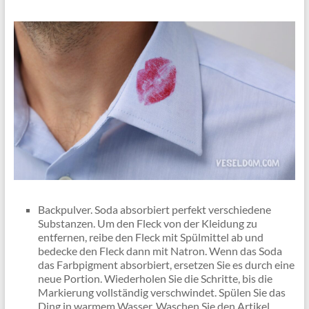
Backpulver. Soda absorbiert perfekt verschiedene
Substanzen. Um den Fleck von der Kleidung zu
entfernen, reibe den Fleck mit Spülmittel ab und
bedecke den Fleck dann mit Natron. Wenn das Soda
das Farbpigment absorbiert, ersetzen Sie es durch eine
neue Portion. Wiederholen Sie die Schritte, bis die
Markierung vollständig verschwindet. Spülen Sie das
Ding in warmem Wasser. Waschen Sie den Artikel