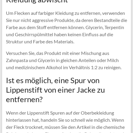
Um Flecken auf farbiger Kleidung zu entfernen, verwenden
Sie nur nicht aggressive Produkte, da deren Bestandteile die
Farbe aus dem Stoff entfernen können. Glycerin, Terpentin
und Geschirrspülmittel haben keinen Einfluss auf die
Struktur und Farbe des Materials.
Versuchen Sie, das Produkt mit einer Mischung aus
Zahnpasta und Glycerin in gleichen Anteilen oder Milch
und medizinischem Alkohol im Verhältnis 1:2 zu reinigen.
Ist es möglich, eine Spur von
Lippenstift von einer Jacke zu
entfernen?
Wenn der Lippenstift Spuren auf der Oberbekleidung
hinterlassen hat, handeln Sie so schnell wie möglich. Wenn
der Fleck trocknet, müssen Sie den Artikel in die chemische