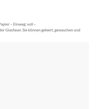
apier – Einweg: voll –
er Glasfaser. Sie können geleert, gewaschen und