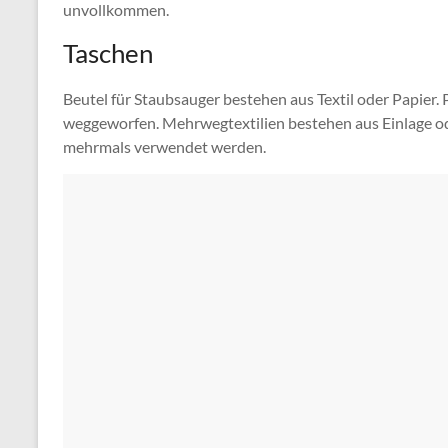
unvollkommen.
Taschen
Beutel für Staubsauger bestehen aus Textil oder Papier. P
weggeworfen. Mehrwegtextilien bestehen aus Einlage od
mehrmals verwendet werden.