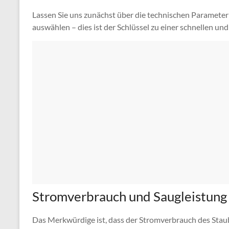
Lassen Sie uns zunächst über die technischen Parameter
auswählen – dies ist der Schlüssel zu einer schnellen un
Stromverbrauch und Saugleistung
Das Merkwürdige ist, dass der Stromverbrauch des Stau