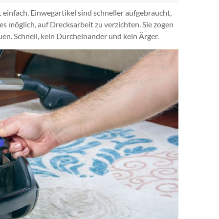
 einfach. Einwegartikel sind schneller aufgebraucht,
es möglich, auf Drecksarbeit zu verzichten. Sie zogen
euen. Schnell, kein Durcheinander und kein Ärger.