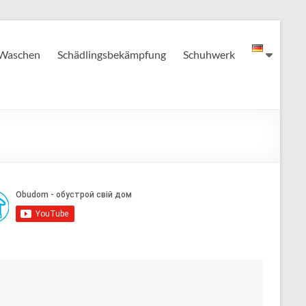
Waschen
Schädlingsbekämpfung
Schuhwerk