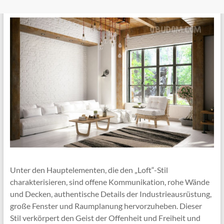
Unter den Hauptelementen, die den „Loft“-Stil
charakterisieren, sind offene Kommunikation, rohe Wände
und Decken, authentische Details der Industrieausrüstung,
große Fenster und Raumplanung hervorzuheben. Dieser
Stil verkörpert den Geist der Offenheit und Freiheit und