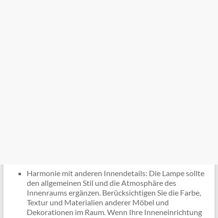
Harmonie mit anderen Innendetails: Die Lampe sollte
den allgemeinen Stil und die Atmosphäre des
Innenraums ergänzen. Berücksichtigen Sie die Farbe,
Textur und Materialien anderer Möbel und
Dekorationen im Raum. Wenn Ihre Inneneinrichtung