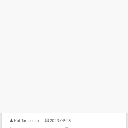
Kat Tarasenko
2023-09-25