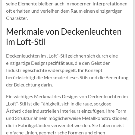
seine Elemente bleiben auch in modernen Interpretationen
oft erhalten und verleihen dem Raum einen einzigartigen
Charakter.
Merkmale von Deckenleuchten
im Loft-Stil
Deckenleuchten im „Loft“-Stil zeichnen sich durch eine
einzigartige Designspezifität aus, die den Geist der
Industriegeschichte widerspiegelt. Ihr Konzept
berücksichtigt die Merkmale dieses Stils und die Bedeutung
der Beleuchtung darin.
Ein wichtiges Merkmal des Designs von Deckenleuchten im
„Loft“-Stil ist die Fähigkeit, sich in die raue, sorglose
Ästhetik des industriellen Interieurs einzufügen. Ihre Form
und Struktur ähneln möglicherweise Metallkonstruktionen,
die in Fabrikgeländen verwendet werden. Sie haben meist
einfache Linien, geometrische Formen und einen