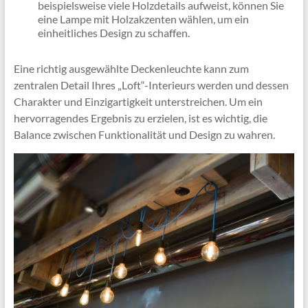
beispielsweise viele Holzdetails aufweist, können Sie
eine Lampe mit Holzakzenten wählen, um ein
einheitliches Design zu schaffen.
Eine richtig ausgewählte Deckenleuchte kann zum
zentralen Detail Ihres „Loft“-Interieurs werden und dessen
Charakter und Einzigartigkeit unterstreichen. Um ein
hervorragendes Ergebnis zu erzielen, ist es wichtig, die
Balance zwischen Funktionalität und Design zu wahren.