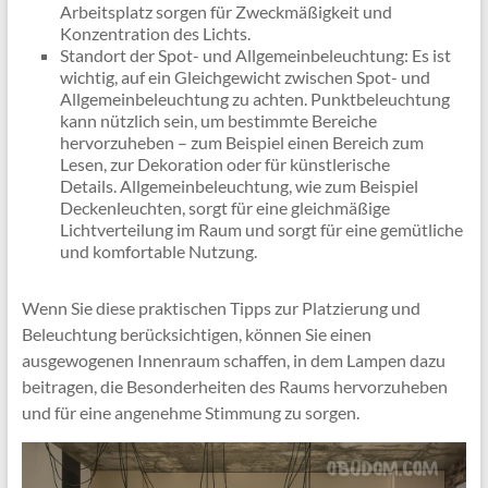
Arbeitsplatz sorgen für Zweckmäßigkeit und
Konzentration des Lichts.
Standort der Spot- und Allgemeinbeleuchtung: Es ist
wichtig, auf ein Gleichgewicht zwischen Spot- und
Allgemeinbeleuchtung zu achten. Punktbeleuchtung
kann nützlich sein, um bestimmte Bereiche
hervorzuheben – zum Beispiel einen Bereich zum
Lesen, zur Dekoration oder für künstlerische
Details. Allgemeinbeleuchtung, wie zum Beispiel
Deckenleuchten, sorgt für eine gleichmäßige
Lichtverteilung im Raum und sorgt für eine gemütliche
und komfortable Nutzung.
Wenn Sie diese praktischen Tipps zur Platzierung und
Beleuchtung berücksichtigen, können Sie einen
ausgewogenen Innenraum schaffen, in dem Lampen dazu
beitragen, die Besonderheiten des Raums hervorzuheben
und für eine angenehme Stimmung zu sorgen.