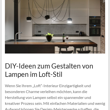
DIY-Ideen zum Gestalten von
Lampen im Loft-Stil
Wenn Sie Ihrem „Loft“-Interieur Einzigartigkeit und
besonderen Charme verleihen möchten, kann die
Herstellung von Lampen selbst ein spannender und
kreativer Prozess sein. Mit einfachen Materialien und wenig
Aufwand können Sie Design-Meisterwerke schaffen, die