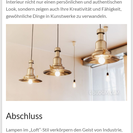
Interieur nicht nur einen persönlichen und authentischen
Look, sondern zeigen auch Ihre Kreativität und Fähigkeit,
gewöhnliche Dinge in Kunstwerke zu verwandeln.
Abschluss
Lampen im „Loft“-Stil verkörpern den Geist von Industrie,