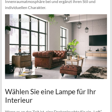
Innenraumatmosphäre bei und ergänzt ihren Stil und
individuellen Charakter.
Wählen Sie eine Lampe für Ihr
Interieur
Wenn es an der Zeit ist, eine Deckenleuchte für ein „Loft“-