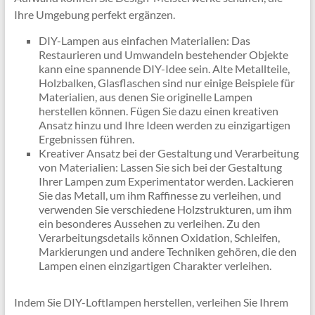
Ihre Umgebung perfekt ergänzen.
DIY-Lampen aus einfachen Materialien: Das
Restaurieren und Umwandeln bestehender Objekte
kann eine spannende DIY-Idee sein. Alte Metallteile,
Holzbalken, Glasflaschen sind nur einige Beispiele für
Materialien, aus denen Sie originelle Lampen
herstellen können. Fügen Sie dazu einen kreativen
Ansatz hinzu und Ihre Ideen werden zu einzigartigen
Ergebnissen führen.
Kreativer Ansatz bei der Gestaltung und Verarbeitung
von Materialien: Lassen Sie sich bei der Gestaltung
Ihrer Lampen zum Experimentator werden. Lackieren
Sie das Metall, um ihm Raffinesse zu verleihen, und
verwenden Sie verschiedene Holzstrukturen, um ihm
ein besonderes Aussehen zu verleihen. Zu den
Verarbeitungsdetails können Oxidation, Schleifen,
Markierungen und andere Techniken gehören, die den
Lampen einen einzigartigen Charakter verleihen.
Indem Sie DIY-Loftlampen herstellen, verleihen Sie Ihrem