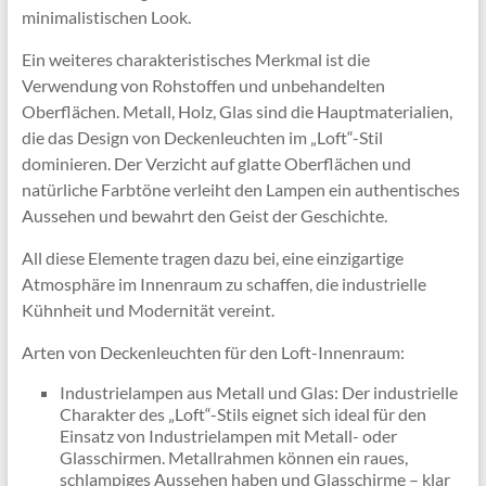
minimalistischen Look.
Ein weiteres charakteristisches Merkmal ist die
Verwendung von Rohstoffen und unbehandelten
Oberflächen. Metall, Holz, Glas sind die Hauptmaterialien,
die das Design von Deckenleuchten im „Loft“-Stil
dominieren. Der Verzicht auf glatte Oberflächen und
natürliche Farbtöne verleiht den Lampen ein authentisches
Aussehen und bewahrt den Geist der Geschichte.
All diese Elemente tragen dazu bei, eine einzigartige
Atmosphäre im Innenraum zu schaffen, die industrielle
Kühnheit und Modernität vereint.
Arten von Deckenleuchten für den Loft-Innenraum:
Industrielampen aus Metall und Glas: Der industrielle
Charakter des „Loft“-Stils eignet sich ideal für den
Einsatz von Industrielampen mit Metall- oder
Glasschirmen. Metallrahmen können ein raues,
schlampiges Aussehen haben und Glasschirme – klar