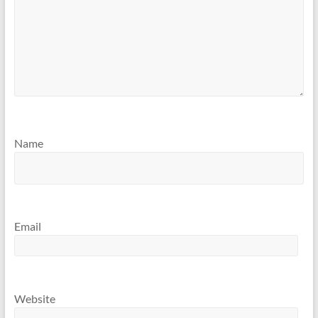
Name
Email
Website