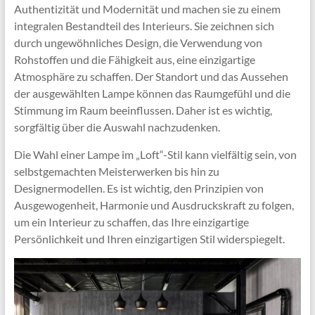
Authentizität und Modernität und machen sie zu einem
integralen Bestandteil des Interieurs. Sie zeichnen sich
durch ungewöhnliches Design, die Verwendung von
Rohstoffen und die Fähigkeit aus, eine einzigartige
Atmosphäre zu schaffen. Der Standort und das Aussehen
der ausgewählten Lampe können das Raumgefühl und die
Stimmung im Raum beeinflussen. Daher ist es wichtig,
sorgfältig über die Auswahl nachzudenken.
Die Wahl einer Lampe im „Loft“-Stil kann vielfältig sein, von
selbstgemachten Meisterwerken bis hin zu
Designermodellen. Es ist wichtig, den Prinzipien von
Ausgewogenheit, Harmonie und Ausdruckskraft zu folgen,
um ein Interieur zu schaffen, das Ihre einzigartige
Persönlichkeit und Ihren einzigartigen Stil widerspiegelt.