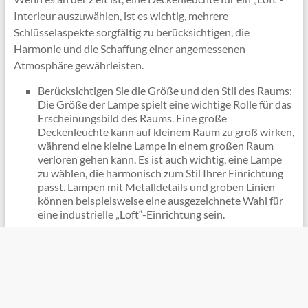
Interieur auszuwählen, ist es wichtig, mehrere
Schlüsselaspekte sorgfältig zu berücksichtigen, die
Harmonie und die Schaffung einer angemessenen
Atmosphäre gewährleisten.
Berücksichtigen Sie die Größe und den Stil des Raums:
Die Größe der Lampe spielt eine wichtige Rolle für das
Erscheinungsbild des Raums. Eine große
Deckenleuchte kann auf kleinem Raum zu groß wirken,
während eine kleine Lampe in einem großen Raum
verloren gehen kann. Es ist auch wichtig, eine Lampe
zu wählen, die harmonisch zum Stil Ihrer Einrichtung
passt. Lampen mit Metalldetails und groben Linien
können beispielsweise eine ausgezeichnete Wahl für
eine industrielle „Loft“-Einrichtung sein.