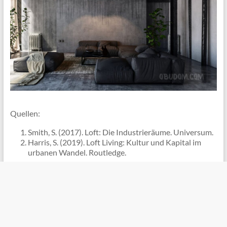
Quellen:
Smith, S. (2017). Loft: Die Industrieräume. Universum.
Harris, S. (2019). Loft Living: Kultur und Kapital im
urbanen Wandel. Routledge.