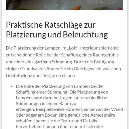
Praktische Ratschläge zur
Platzierung und Beleuchtung
Die Platzierung der Lampen im „Loft“-Interieur spielt eine
entscheidende Rolle bei der Schaffung eines Raumgefühls
und einer einzigartigen Stimmung. Durch die Befolgung
einiger Grundsätze können Sie ein Gleichgewicht zwischen
Lichteffizienz und Design erreichen.
Die Rolle der Platzierung von Lampen bei der
Schaffung einer Stimmung: Die Platzierung von
Lampen kann dazu beitragen, unterschiedliche
Stimmungen in einem Raum zu
erzeugen. Beispielsweise können Lampen an der Wand
oder sogar am Boden eine gemütliche Atmosphäre
schaffen, indem sie die Textur und Details
hervorheben. Lampen über einem Tisch oder