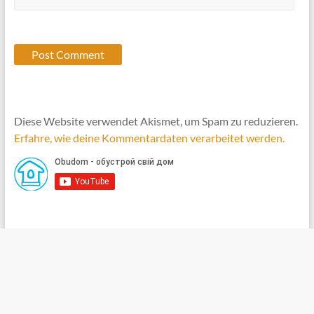
Diese Website verwendet Akismet, um Spam zu reduzieren.
Erfahre, wie deine Kommentardaten verarbeitet werden.