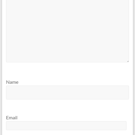
Name
Email