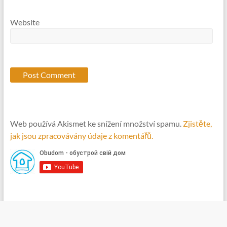
Website
Web používá Akismet ke snížení množství spamu.
Zjistěte,
jak jsou zpracovávány údaje z komentářů.