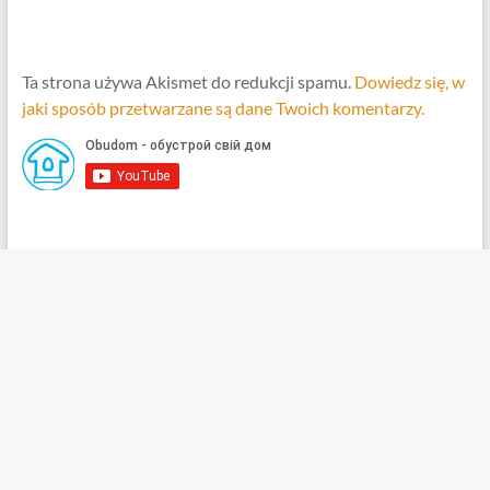
Ta strona używa Akismet do redukcji spamu.
Dowiedz się, w
jaki sposób przetwarzane są dane Twoich komentarzy.