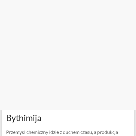
Bythimija
Przemysł chemiczny idzie z duchem czasu, a produkcja