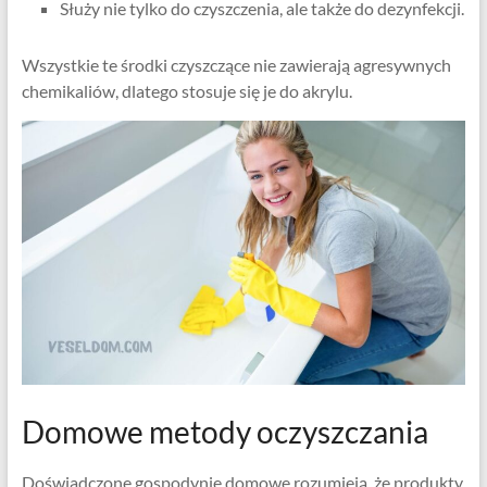
Służy nie tylko do czyszczenia, ale także do dezynfekcji.
Wszystkie te środki czyszczące nie zawierają agresywnych
chemikaliów, dlatego stosuje się je do akrylu.
Domowe metody oczyszczania
Doświadczone gospodynie domowe rozumieją, że produkty