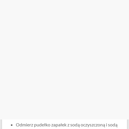
Odmierz pudełko zapałek z sodą oczyszczoną i sodą