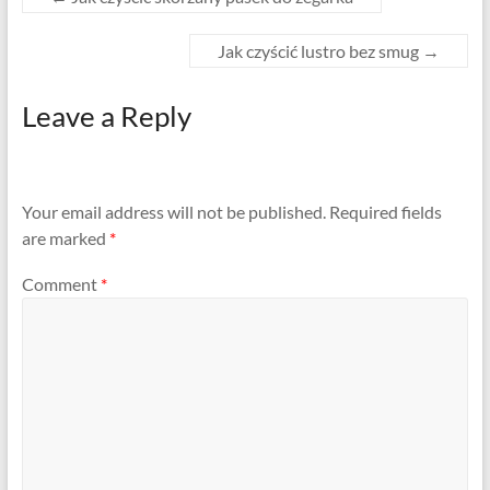
Jak czyścić lustro bez smug
→
Leave a Reply
Your email address will not be published.
Required fields
are marked
*
Comment
*