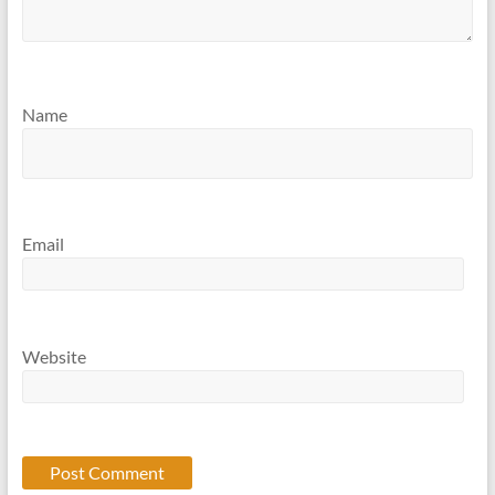
Name
Email
Website