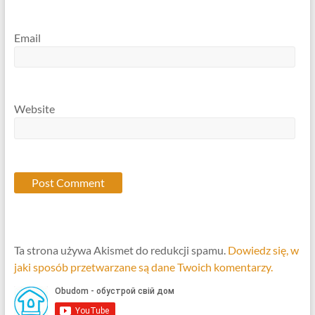
Email
Website
Ta strona używa Akismet do redukcji spamu.
Dowiedz się, w
jaki sposób przetwarzane są dane Twoich komentarzy.