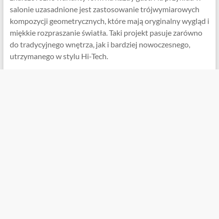
salonie uzasadnione jest zastosowanie trójwymiarowych
kompozycji geometrycznych, które mają oryginalny wygląd i
miękkie rozpraszanie światła. Taki projekt pasuje zarówno
do tradycyjnego wnętrza, jak i bardziej nowoczesnego,
utrzymanego w stylu Hi-Tech.