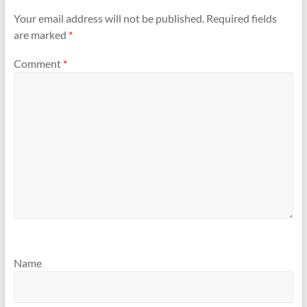
Your email address will not be published.
Required fields
are marked
*
Comment
*
Name