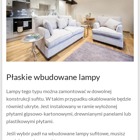
Płaskie wbudowane lampy
Lampy tego typu można zamontować w dowolnej
konstrukcji sufitu. W takim przypadku okablowanie będzie
również ukryte. Jest instalowany w ramie wyłożonej
płytami gipsowo-kartonowymi, drewnianymi panelami lub
plastikowymi płytami.
Jeśli wybór padł na wbudowane lampy sufitowe, musisz