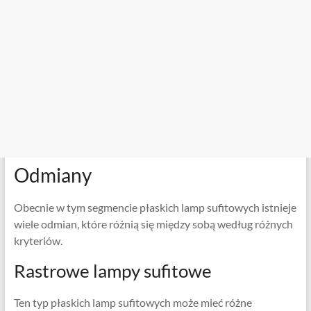
Odmiany
Obecnie w tym segmencie płaskich lamp sufitowych istnieje
wiele odmian, które różnią się między sobą według różnych
kryteriów.
Rastrowe lampy sufitowe
Ten typ płaskich lamp sufitowych może mieć różne