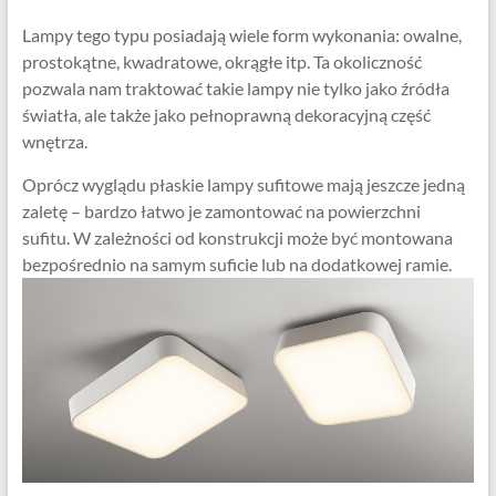
Lampy tego typu posiadają wiele form wykonania: owalne,
prostokątne, kwadratowe, okrągłe itp. Ta okoliczność
pozwala nam traktować takie lampy nie tylko jako źródła
światła, ale także jako pełnoprawną dekoracyjną część
wnętrza.
Oprócz wyglądu płaskie lampy sufitowe mają jeszcze jedną
zaletę – bardzo łatwo je zamontować na powierzchni
sufitu. W zależności od konstrukcji może być montowana
bezpośrednio na samym suficie lub na dodatkowej ramie.