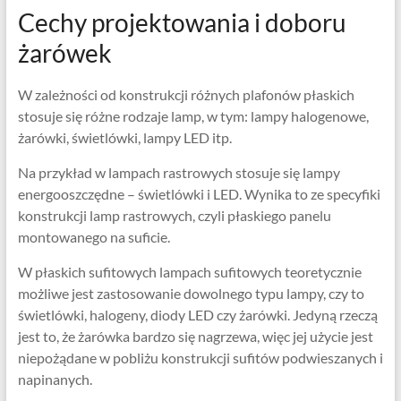
Cechy projektowania i doboru
żarówek
W zależności od konstrukcji różnych plafonów płaskich
stosuje się różne rodzaje lamp, w tym: lampy halogenowe,
żarówki, świetlówki, lampy LED itp.
Na przykład w lampach rastrowych stosuje się lampy
energooszczędne – świetlówki i LED. Wynika to ze specyfiki
konstrukcji lamp rastrowych, czyli płaskiego panelu
montowanego na suficie.
W płaskich sufitowych lampach sufitowych teoretycznie
możliwe jest zastosowanie dowolnego typu lampy, czy to
świetlówki, halogeny, diody LED czy żarówki. Jedyną rzeczą
jest to, że żarówka bardzo się nagrzewa, więc jej użycie jest
niepożądane w pobliżu konstrukcji sufitów podwieszanych i
napinanych.