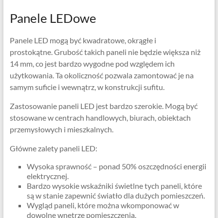
Panele LEDowe
Panele LED mogą być kwadratowe, okrągłe i
prostokątne. Grubość takich paneli nie będzie większa niż
14 mm, co jest bardzo wygodne pod względem ich
użytkowania. Ta okoliczność pozwala zamontować je na
samym suficie i wewnątrz, w konstrukcji sufitu.
Zastosowanie paneli LED jest bardzo szerokie. Mogą być
stosowane w centrach handlowych, biurach, obiektach
przemysłowych i mieszkalnych.
Główne zalety paneli LED:
Wysoka sprawność – ponad 50% oszczędności energii
elektrycznej.
Bardzo wysokie wskaźniki świetlne tych paneli, które
są w stanie zapewnić światło dla dużych pomieszczeń.
Wygląd paneli, które można wkomponować w
dowolne wnętrze pomieszczenia.