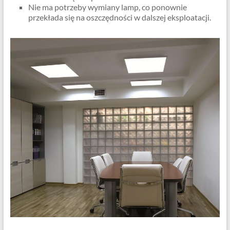
Nie ma potrzeby wymiany lamp, co ponownie
przekłada się na oszczędności w dalszej eksploatacji.