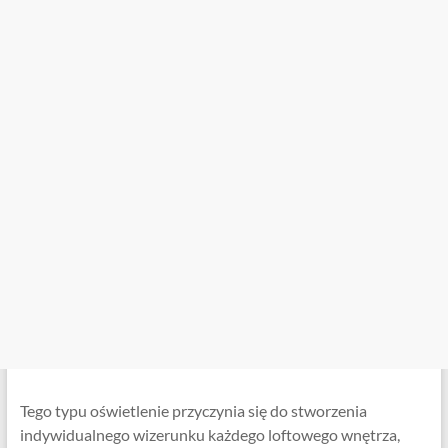
Tego typu oświetlenie przyczynia się do stworzenia
indywidualnego wizerunku każdego loftowego wnętrza,