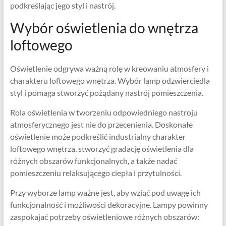
podkreślając jego styl i nastrój.
Wybór oświetlenia do wnętrza
loftowego
Oświetlenie odgrywa ważną rolę w kreowaniu atmosfery i
charakteru loftowego wnętrza. Wybór lamp odzwierciedla
styl i pomaga stworzyć pożądany nastrój pomieszczenia.
Rola oświetlenia w tworzeniu odpowiedniego nastroju
atmosferycznego jest nie do przecenienia. Doskonałe
oświetlenie może podkreślić industrialny charakter
loftowego wnętrza, stworzyć gradację oświetlenia dla
różnych obszarów funkcjonalnych, a także nadać
pomieszczeniu relaksującego ciepła i przytulności.
Przy wyborze lamp ważne jest, aby wziąć pod uwagę ich
funkcjonalność i możliwości dekoracyjne. Lampy powinny
zaspokajać potrzeby oświetleniowe różnych obszarów: