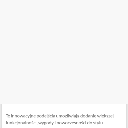
Te innowacyjne podejścia umożliwiają dodanie większej
funkcjonalności, wygody i nowoczesności do stylu