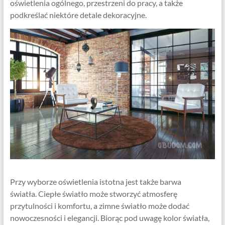
oświetlenia ogólnego, przestrzeni do pracy, a także
podkreślać niektóre detale dekoracyjne.
Przy wyborze oświetlenia istotna jest także barwa
światła. Ciepłe światło może stworzyć atmosferę
przytulności i komfortu, a zimne światło może dodać
nowoczesności i elegancji. Biorąc pod uwagę kolor światła,