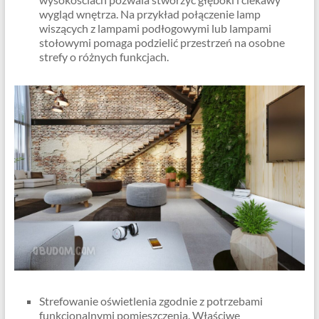
wygląd wnętrza. Na przykład połączenie lamp
wiszących z lampami podłogowymi lub lampami
stołowymi pomaga podzielić przestrzeń na osobne
strefy o różnych funkcjach.
Strefowanie oświetlenia zgodnie z potrzebami
funkcjonalnymi pomieszczenia. Właściwe