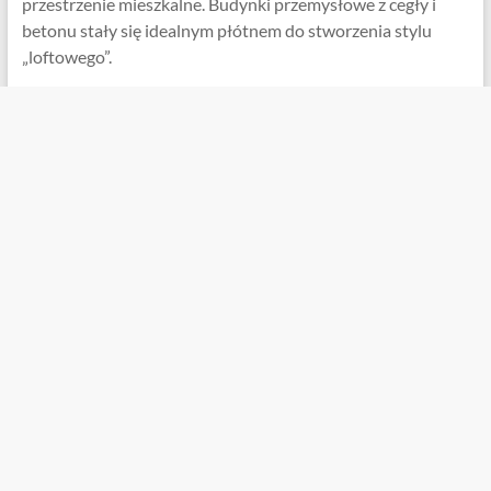
przestrzenie mieszkalne. Budynki przemysłowe z cegły i
betonu stały się idealnym płótnem do stworzenia stylu
„loftowego”.