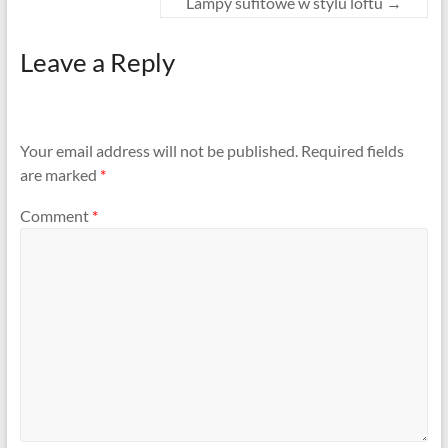
Lampy sufitowe w stylu loftu
→
Leave a Reply
Your email address will not be published.
Required fields
are marked
*
Comment
*