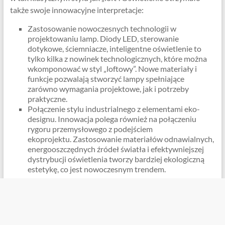
także swoje innowacyjne interpretacje:
Zastosowanie nowoczesnych technologii w
projektowaniu lamp. Diody LED, sterowanie
dotykowe, ściemniacze, inteligentne oświetlenie to
tylko kilka z nowinek technologicznych, które można
wkomponować w styl „loftowy”. Nowe materiały i
funkcje pozwalają stworzyć lampy spełniające
zarówno wymagania projektowe, jak i potrzeby
praktyczne.
Połączenie stylu industrialnego z elementami eko-
designu. Innowacja polega również na połączeniu
rygoru przemysłowego z podejściem
ekoprojektu. Zastosowanie materiałów odnawialnych,
energooszczędnych źródeł światła i efektywniejszej
dystrybucji oświetlenia tworzy bardziej ekologiczną
estetykę, co jest nowoczesnym trendem.