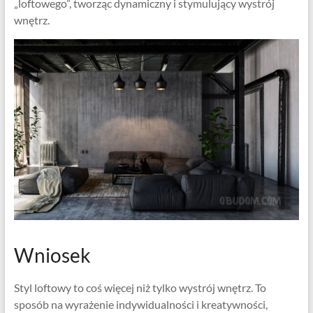
„loftowego”, tworząc dynamiczny i stymulujący wystrój
wnętrz.
Wniosek
Styl loftowy to coś więcej niż tylko wystrój wnętrz. To
sposób na wyrażenie indywidualności i kreatywności,