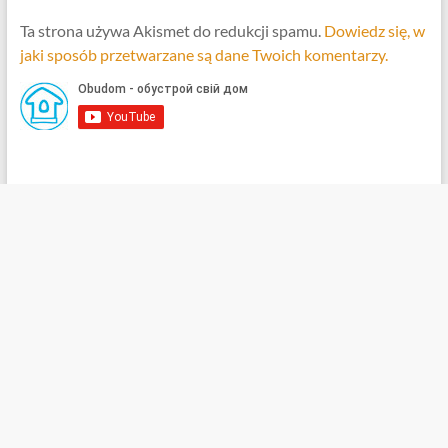
Ta strona używa Akismet do redukcji spamu.
Dowiedz się, w
jaki sposób przetwarzane są dane Twoich komentarzy.