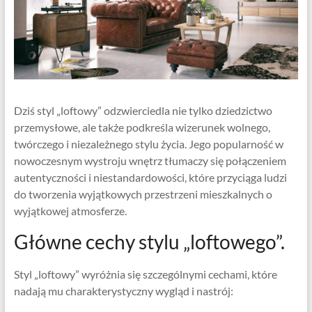
Dziś styl „loftowy” odzwierciedla nie tylko dziedzictwo
przemysłowe, ale także podkreśla wizerunek wolnego,
twórczego i niezależnego stylu życia. Jego popularność w
nowoczesnym wystroju wnętrz tłumaczy się połączeniem
autentyczności i niestandardowości, które przyciąga ludzi
do tworzenia wyjątkowych przestrzeni mieszkalnych o
wyjątkowej atmosferze.
Główne cechy stylu „loftowego”.
Styl „loftowy” wyróżnia się szczególnymi cechami, które
nadają mu charakterystyczny wygląd i nastrój: