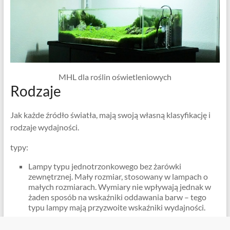
MHL dla roślin oświetleniowych
Rodzaje
Jak każde źródło światła, mają swoją własną klasyfikację i
rodzaje wydajności.
typy:
Lampy typu jednotrzonkowego bez żarówki
zewnętrznej. Mały rozmiar, stosowany w lampach o
małych rozmiarach. Wymiary nie wpływają jednak w
żaden sposób na wskaźniki oddawania barw – tego
typu lampy mają przyzwoite wskaźniki wydajności.