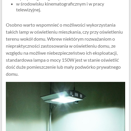
w środowisku kinematograficznym i w pracy
telewizyjnej.
Osobno warto wspomnieć o możliwości wykorzystania
takich lamp w oświetleniu mieszkania, czy przy oświetleniu
terenu wokół domu. Wbrew niektórym rozważaniom o
niepraktyczności zastosowania w oświetleniu domu, ze
względu na możliwe niebezpieczeństwo ich eksploatacji,
standardowa lampa o mocy 150W jest w stanie oświetlić
dość duże pomieszczenie lub mały podwórko prywatnego
domu.