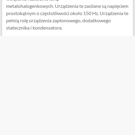
metalohalogenkowych. Urządzenia te zasilane są napięciem
prostokątnym o częstotliwości około 150 Hz. Urządzenia te
pełnią rolę urządzenia zapłonowego, dodatkowego
statecznika i kondensatora.