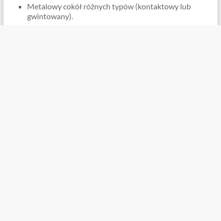
Metalowy cokół różnych typów (kontaktowy lub
gwintowany).