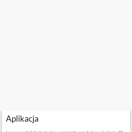
Aplikacja