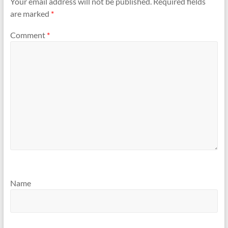
Your email address will not be published.
Required fields
are marked
*
Comment
*
Name