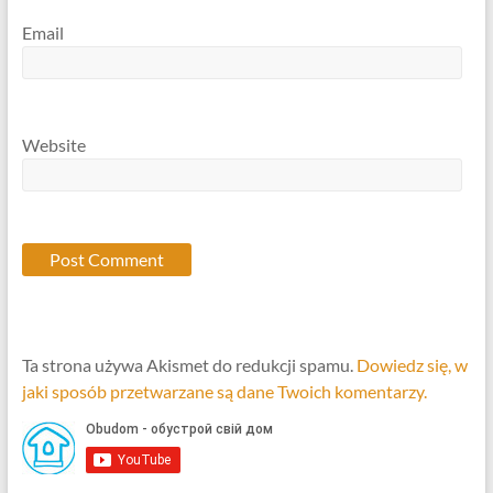
Email
Website
Ta strona używa Akismet do redukcji spamu.
Dowiedz się, w
jaki sposób przetwarzane są dane Twoich komentarzy.