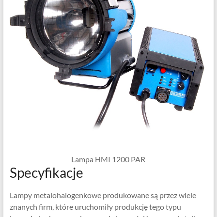
Lampa HMI 1200 PAR
Specyfikacje
Lampy metalohalogenkowe produkowane są przez wiele
znanych firm, które uruchomiły produkcję tego typu