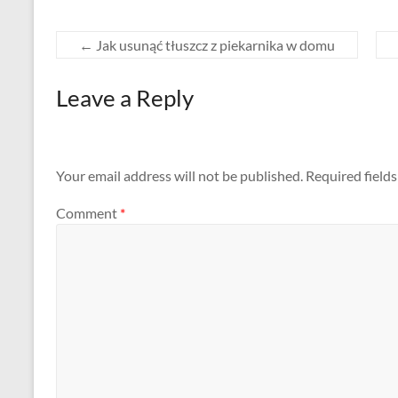
←
Jak usunąć tłuszcz z piekarnika w domu
Leave a Reply
Your email address will not be published.
Required field
Comment
*