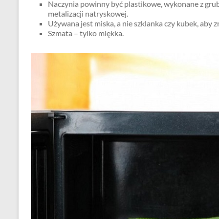
Naczynia powinny być plastikowe, wykonane z grub
metalizacji natryskowej.
Używana jest miska, a nie szklanka czy kubek, aby
Szmata – tylko miękka.