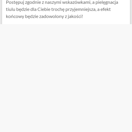
Postępuj zgodnie z naszymi wskazówkami, a pielęgnacja
tiulu będzie dla Ciebie trochę przyjemniejsza, a efekt
końcowy będzie zadowolony z jakości!