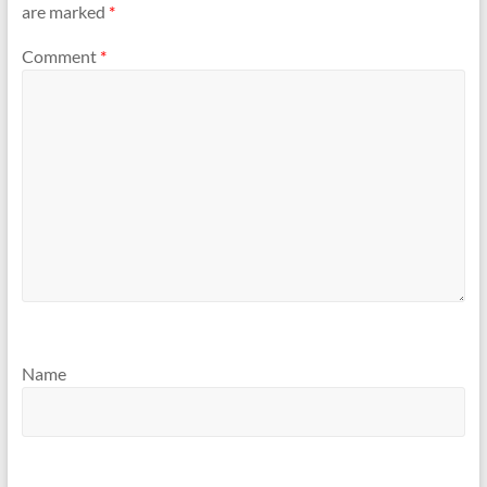
are marked
*
Comment
*
Name