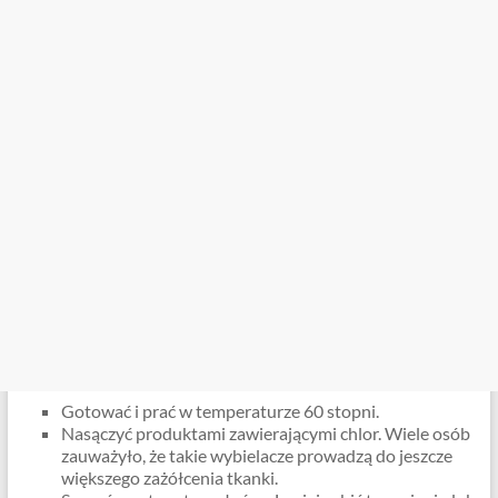
Gotować i prać w temperaturze 60 stopni.
Nasączyć produktami zawierającymi chlor. Wiele osób
zauważyło, że takie wybielacze prowadzą do jeszcze
większego zażółcenia tkanki.