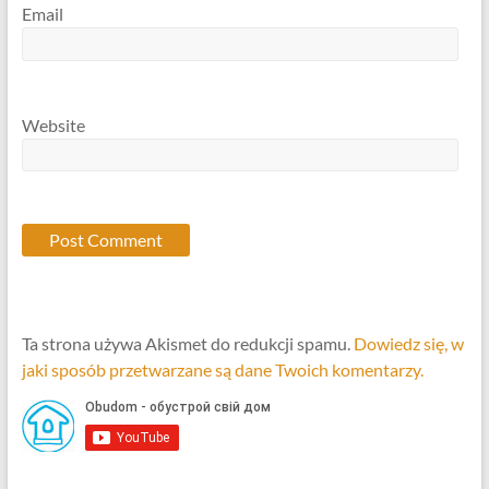
Email
Website
Ta strona używa Akismet do redukcji spamu.
Dowiedz się, w
jaki sposób przetwarzane są dane Twoich komentarzy.