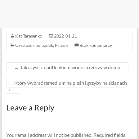
Kat Tarasenko
2022-01-21
Czystość i porządek
,
Pranie
Brak komentarzy
←
Jak czyścić nadtlenkiem wodoru rzeczy w domu
Który wybrać remedium na pleśń i grzyby na ścianach
→
Leave a Reply
Your email address will not be published.
Required fields