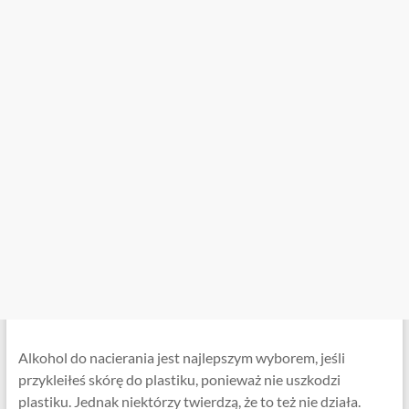
Alkohol do nacierania jest najlepszym wyborem, jeśli
przykleiłeś skórę do plastiku, ponieważ nie uszkodzi
plastiku. Jednak niektórzy twierdzą, że to też nie działa.