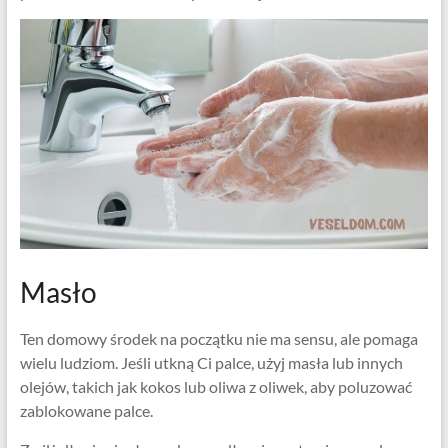
Masło
Ten domowy środek na początku nie ma sensu, ale pomaga
wielu ludziom. Jeśli utkną Ci palce, użyj masła lub innych
olejów, takich jak kokos lub oliwa z oliwek, aby poluzować
zablokowane palce.