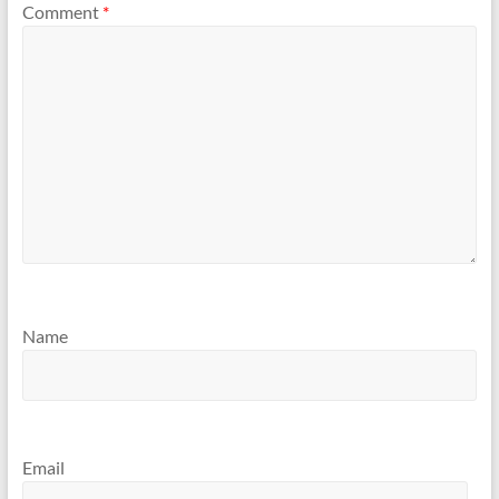
Comment
*
Name
Email