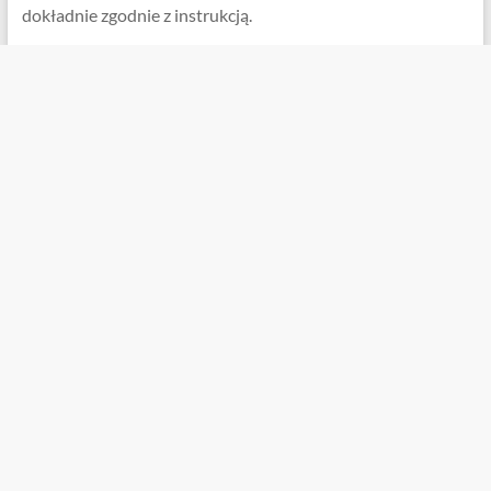
dokładnie zgodnie z instrukcją.