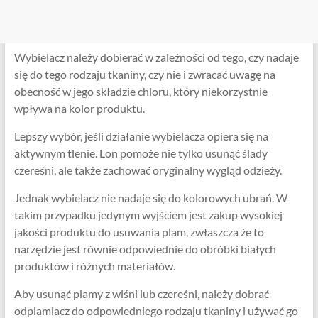
Wybielacz należy dobierać w zależności od tego, czy nadaje
się do tego rodzaju tkaniny, czy nie i zwracać uwagę na
obecność w jego składzie chloru, który niekorzystnie
wpływa na kolor produktu.
Lepszy wybór, jeśli działanie wybielacza opiera się na
aktywnym tlenie. Lon pomoże nie tylko usunąć ślady
czereśni, ale także zachować oryginalny wygląd odzieży.
Jednak wybielacz nie nadaje się do kolorowych ubrań. W
takim przypadku jedynym wyjściem jest zakup wysokiej
jakości produktu do usuwania plam, zwłaszcza że to
narzędzie jest równie odpowiednie do obróbki białych
produktów i różnych materiałów.
Aby usunąć plamy z wiśni lub czereśni, należy dobrać
odplamiacz do odpowiedniego rodzaju tkaniny i używać go