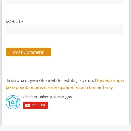
Website
Ta strona używa Akismet do redukcji spamu.
Dowiedz się, w
jaki sposób przetwarzane są dane Twoich komentarzy.