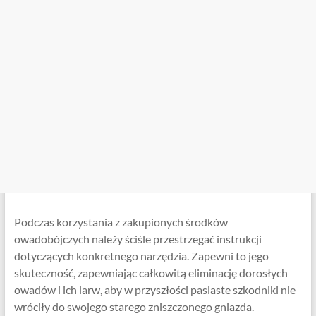
Podczas korzystania z zakupionych środków
owadobójczych należy ściśle przestrzegać instrukcji
dotyczących konkretnego narzędzia. Zapewni to jego
skuteczność, zapewniając całkowitą eliminację dorosłych
owadów i ich larw, aby w przyszłości pasiaste szkodniki nie
wróciły do ​​swojego starego zniszczonego gniazda.