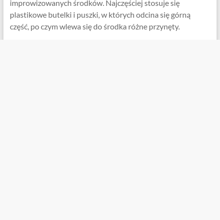
improwizowanych środków. Najczęściej stosuje się
plastikowe butelki i puszki, w których odcina się górną
część, po czym wlewa się do środka różne przynęty.