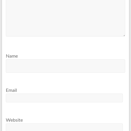
Name
Email
Website