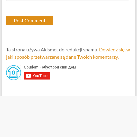
Ta strona używa Akismet do redukcji spamu.
Dowiedz się, w
jaki sposób przetwarzane są dane Twoich komentarzy.