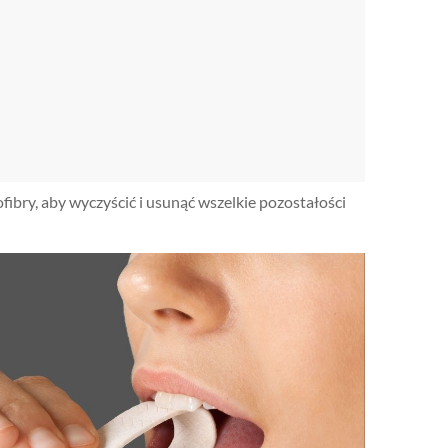
fibry, aby wyczyścić i usunąć wszelkie pozostałości