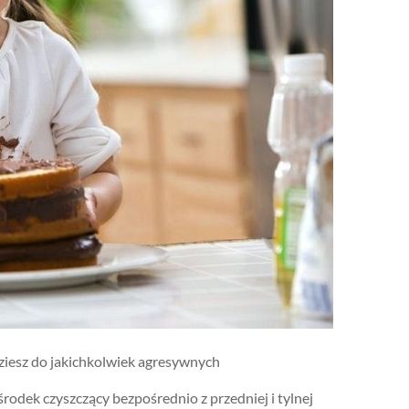
ziesz do jakichkolwiek agresywnych
rodek czyszczący bezpośrednio z przedniej i tylnej