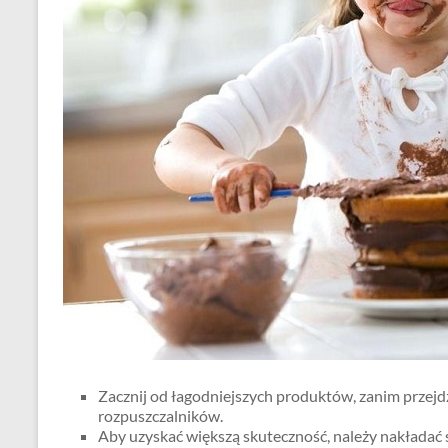
Zacznij od łagodniejszych produktów, zanim przejd
rozpuszczalników.
Aby uzyskać większą skuteczność, należy nakładać ś