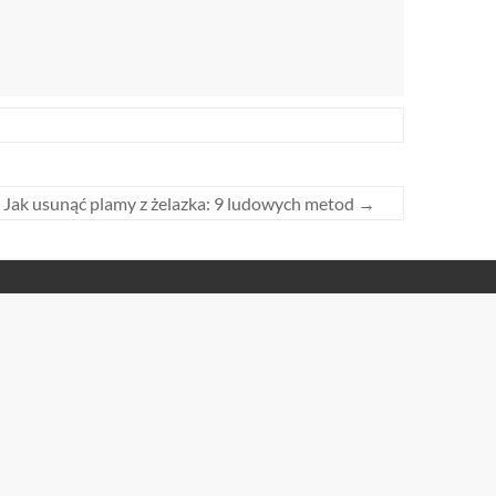
Jak usunąć plamy z żelazka: 9 ludowych metod
→