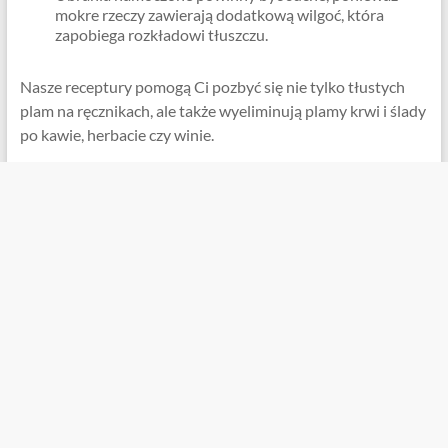
mokre rzeczy zawierają dodatkową wilgoć, która
zapobiega rozkładowi tłuszczu.
Nasze receptury pomogą Ci pozbyć się nie tylko tłustych
plam na ręcznikach, ale także wyeliminują plamy krwi i ślady
po kawie, herbacie czy winie.