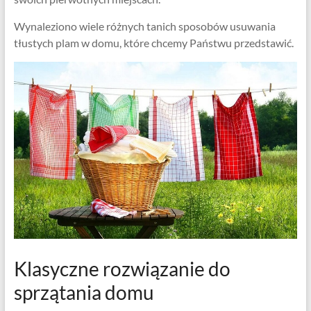
Wynaleziono wiele różnych tanich sposobów usuwania
tłustych plam w domu, które chcemy Państwu przedstawić.
Klasyczne rozwiązanie do
sprzątania domu